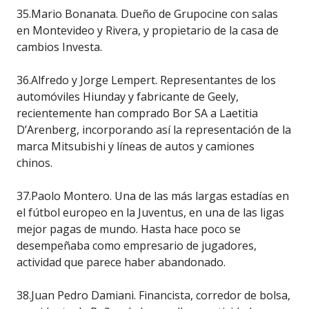
35.Mario Bonanata. Dueño de Grupocine con salas
en Montevideo y Rivera, y propietario de la casa de
cambios Investa.
36.Alfredo y Jorge Lempert. Representantes de los
automóviles Hiunday y fabricante de Geely,
recientemente han comprado Bor SA a Laetitia
D’Arenberg, incorporando así la representación de la
marca Mitsubishi y líneas de autos y camiones
chinos.
37.Paolo Montero. Una de las más largas estadías en
el fútbol europeo en la Juventus, en una de las ligas
mejor pagas de mundo. Hasta hace poco se
desempeñaba como empresario de jugadores,
actividad que parece haber abandonado.
38.Juan Pedro Damiani. Financista, corredor de bolsa,