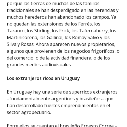
porque las tierras de muchas de las familias
tradicionales se han desperdigado en las herencias y
muchos herederos han abandonado los campos. Ya
no quedan las extensiones de los Ferrés, los
Taranco, los Stirling, los Frick, los Tafernaberry, los
Martinicorena, los Gallinal, los Romay Salvo y los
Silva y Rosas. Ahora aparecen nuevos propietarios,
algunos que provienen de los negocios frigoríficos, o
del comercio, o de la actividad financiera, o de los
grandes medios audiovisuales.
Los extranjeros ricos en Uruguay
En Uruguay hay una serie de superricos extranjeros
–fundamentalmente argentinos y brasileños– que
han desarrollado fuertes emprendimientos en el
sector agropecuario.
Entre ellos se cuentan el brasileño Ernesto Correa –