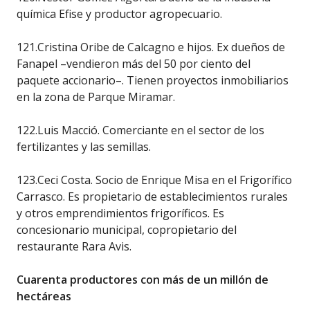
química Efise y productor agropecuario.
121.Cristina Oribe de Calcagno e hijos. Ex dueños de
Fanapel –vendieron más del 50 por ciento del
paquete accionario–. Tienen proyectos inmobiliarios
en la zona de Parque Miramar.
122.Luis Macció. Comerciante en el sector de los
fertilizantes y las semillas.
123.Ceci Costa. Socio de Enrique Misa en el Frigorífico
Carrasco. Es propietario de establecimientos rurales
y otros emprendimientos frigoríficos. Es
concesionario municipal, copropietario del
restaurante Rara Avis.
Cuarenta productores con más de un millón de
hectáreas