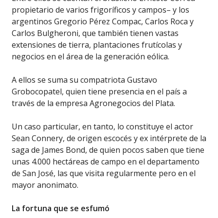
propietario de varios frigoríficos y campos– y los
argentinos Gregorio Pérez Compac, Carlos Roca y
Carlos Bulgheroni, que también tienen vastas
extensiones de tierra, plantaciones frutícolas y
negocios en el área de la generación eólica.
A ellos se suma su compatriota Gustavo
Grobocopatel, quien tiene presencia en el país a
través de la empresa Agronegocios del Plata.
Un caso particular, en tanto, lo constituye el actor
Sean Connery, de origen escocés y ex intérprete de la
saga de James Bond, de quien pocos saben que tiene
unas 4.000 hectáreas de campo en el departamento
de San José, las que visita regularmente pero en el
mayor anonimato.
La fortuna que se esfumó