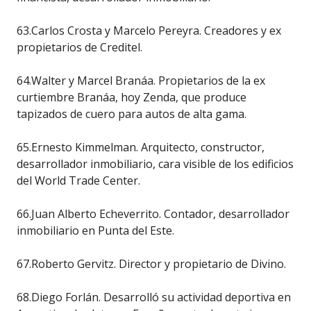
63.Carlos Crosta y Marcelo Pereyra. Creadores y ex
propietarios de Creditel.
64.Walter y Marcel Branáa. Propietarios de la ex
curtiembre Branáa, hoy Zenda, que produce
tapizados de cuero para autos de alta gama.
65.Ernesto Kimmelman. Arquitecto, constructor,
desarrollador inmobiliario, cara visible de los edificios
del World Trade Center.
66.Juan Alberto Echeverrito. Contador, desarrollador
inmobiliario en Punta del Este.
67.Roberto Gervitz. Director y propietario de Divino.
68.Diego Forlán. Desarrolló su actividad deportiva en