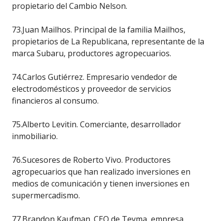
propietario del Cambio Nelson.
73.Juan Mailhos. Principal de la familia Mailhos,
propietarios de La Republicana, representante de la
marca Subaru, productores agropecuarios.
74.Carlos Gutiérrez. Empresario vendedor de
electrodomésticos y proveedor de servicios
financieros al consumo.
75.Alberto Levitin. Comerciante, desarrollador
inmobiliario.
76.Sucesores de Roberto Vivo. Productores
agropecuarios que han realizado inversiones en
medios de comunicación y tienen inversiones en
supermercadismo.
77.Brandon Kaufman. CEO de Teyma, empresa