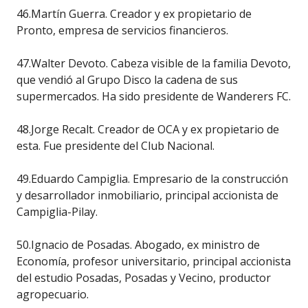
46.Martín Guerra. Creador y ex propietario de
Pronto, empresa de servicios financieros.
47.Walter Devoto. Cabeza visible de la familia Devoto,
que vendió al Grupo Disco la cadena de sus
supermercados. Ha sido presidente de Wanderers FC.
48.Jorge Recalt. Creador de OCA y ex propietario de
esta. Fue presidente del Club Nacional.
49.Eduardo Campiglia. Empresario de la construcción
y desarrollador inmobiliario, principal accionista de
Campiglia-Pilay.
50.Ignacio de Posadas. Abogado, ex ministro de
Economía, profesor universitario, principal accionista
del estudio Posadas, Posadas y Vecino, productor
agropecuario.