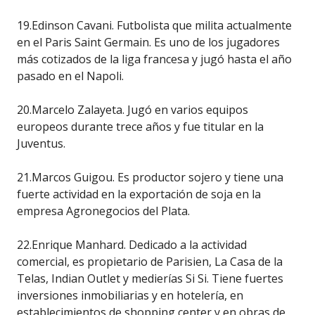
19.Edinson Cavani. Futbolista que milita actualmente
en el Paris Saint Germain. Es uno de los jugadores
más cotizados de la liga francesa y jugó hasta el año
pasado en el Napoli.
20.Marcelo Zalayeta. Jugó en varios equipos
europeos durante trece años y fue titular en la
Juventus.
21.Marcos Guigou. Es productor sojero y tiene una
fuerte actividad en la exportación de soja en la
empresa Agronegocios del Plata.
22.Enrique Manhard. Dedicado a la actividad
comercial, es propietario de Parisien, La Casa de la
Telas, Indian Outlet y medierías Si Si. Tiene fuertes
inversiones inmobiliarias y en hotelería, en
establecimientos de shopping center y en obras de