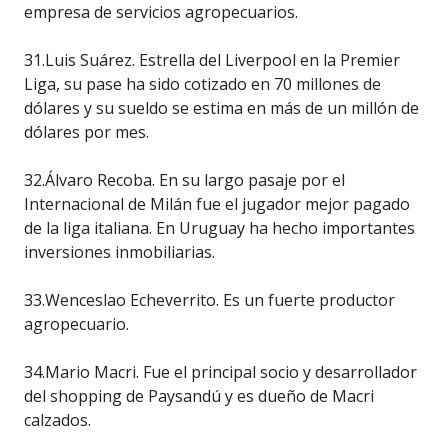
empresa de servicios agropecuarios.
31.Luis Suárez. Estrella del Liverpool en la Premier
Liga, su pase ha sido cotizado en 70 millones de
dólares y su sueldo se estima en más de un millón de
dólares por mes.
32.Álvaro Recoba. En su largo pasaje por el
Internacional de Milán fue el jugador mejor pagado
de la liga italiana. En Uruguay ha hecho importantes
inversiones inmobiliarias.
33.Wenceslao Echeverrito. Es un fuerte productor
agropecuario.
34.Mario Macri. Fue el principal socio y desarrollador
del shopping de Paysandú y es dueño de Macri
calzados.