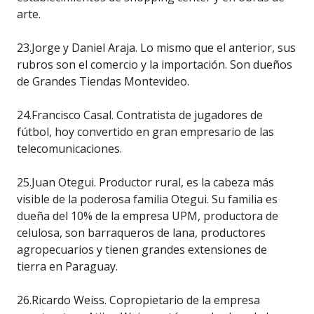
arte.
23.Jorge y Daniel Araja. Lo mismo que el anterior, sus
rubros son el comercio y la importación. Son dueños
de Grandes Tiendas Montevideo.
24.Francisco Casal. Contratista de jugadores de
fútbol, hoy convertido en gran empresario de las
telecomunicaciones.
25.Juan Otegui. Productor rural, es la cabeza más
visible de la poderosa familia Otegui. Su familia es
dueña del 10% de la empresa UPM, productora de
celulosa, son barraqueros de lana, productores
agropecuarios y tienen grandes extensiones de
tierra en Paraguay.
26.Ricardo Weiss. Copropietario de la empresa