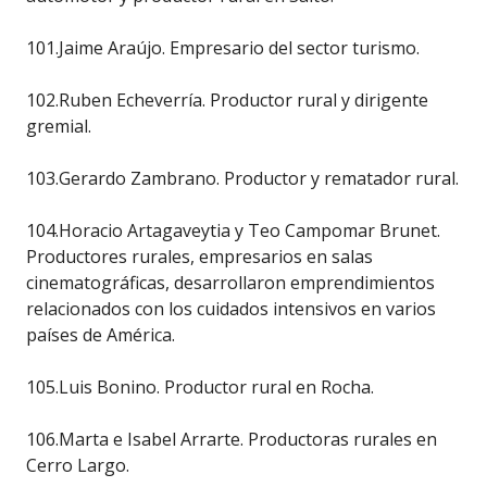
101.Jaime Araújo. Empresario del sector turismo.
102.Ruben Echeverría. Productor rural y dirigente
gremial.
103.Gerardo Zambrano. Productor y rematador rural.
104.Horacio Artagaveytia y Teo Campomar Brunet.
Productores rurales, empresarios en salas
cinematográficas, desarrollaron emprendimientos
relacionados con los cuidados intensivos en varios
países de América.
105.Luis Bonino. Productor rural en Rocha.
106.Marta e Isabel Arrarte. Productoras rurales en
Cerro Largo.