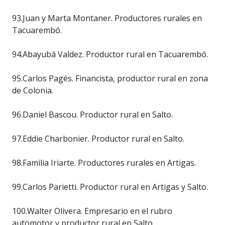
93.Juan y Marta Montaner. Productores rurales en
Tacuarembó.
94.Abayubá Valdez. Productor rural en Tacuarembó.
95.Carlos Pagés. Financista, productor rural en zona
de Colonia.
96.Daniel Bascou. Productor rural en Salto.
97.Eddie Charbonier. Productor rural en Salto.
98.Familia Iriarte. Productores rurales en Artigas.
99.Carlos Parietti. Productor rural en Artigas y Salto.
100.Walter Olivera. Empresario en el rubro
automotor y productor rural en Salto.