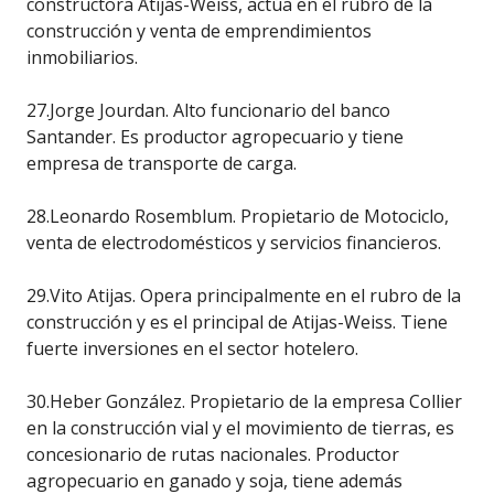
constructora Atijas-Weiss, actúa en el rubro de la
construcción y venta de emprendimientos
inmobiliarios.
27.Jorge Jourdan. Alto funcionario del banco
Santander. Es productor agropecuario y tiene
empresa de transporte de carga.
28.Leonardo Rosemblum. Propietario de Motociclo,
venta de electrodomésticos y servicios financieros.
29.Vito Atijas. Opera principalmente en el rubro de la
construcción y es el principal de Atijas-Weiss. Tiene
fuerte inversiones en el sector hotelero.
30.Heber González. Propietario de la empresa Collier
en la construcción vial y el movimiento de tierras, es
concesionario de rutas nacionales. Productor
agropecuario en ganado y soja, tiene además