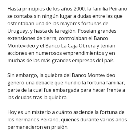
Hasta principios de los años 2000, la familia Peirano
se contaba sin ningún lugar a dudas entre las que
ostentaban una de las mayores fortunas de
Uruguay, y hasta de la región. Poseían grandes
extensiones de tierra, controlaban el Banco
Montevideo y el Banco La Caja Obrera y tenían
acciones en numerosos emprendimientos y en
muchas de las más grandes empresas del país.
Sin embargo, la quiebra del Banco Montevideo
generó una debacle que hundió la fortuna familiar,
parte de la cual fue embargada para hacer frente a
las deudas tras la quiebra.
Hoy es un misterio a cuánto asciende la fortuna de
los hermanos Peirano, quienes durante varios años
permanecieron en prisión.