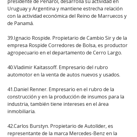
presidente de Peñarol, desarrolla su actividad en
Uruguay y Argentina y mantiene estrecha relación
con la actividad económica del Reino de Marruecos y
de Panamá.
39.Ignacio Rospide. Propietario de Cambio Sir y de la
empresa Rospide Corredores de Bolsa, es productor
agropecuario en el departamento de Cerro Largo.
40.Vladimir Kaitassoff. Empresario del rubro
automotor en la venta de autos nuevos y usados.
41.Daniel Renner. Empresario en el rubro de la
construcción y en la producción de insumos para la
industria, también tiene intereses en el área
inmobiliaria.
42.Carlos Burstyn. Propietario de Autolíder, es
representante de la marca Mercedes-Benz en la