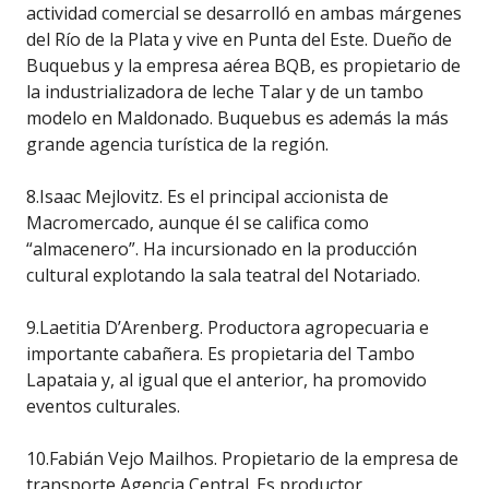
actividad comercial se desarrolló en ambas márgenes
del Río de la Plata y vive en Punta del Este. Dueño de
Buquebus y la empresa aérea BQB, es propietario de
la industrializadora de leche Talar y de un tambo
modelo en Maldonado. Buquebus es además la más
grande agencia turística de la región.
8.Isaac Mejlovitz. Es el principal accionista de
Macromercado, aunque él se califica como
“almacenero”. Ha incursionado en la producción
cultural explotando la sala teatral del Notariado.
9.Laetitia D’Arenberg. Productora agropecuaria e
importante cabañera. Es propietaria del Tambo
Lapataia y, al igual que el anterior, ha promovido
eventos culturales.
10.Fabián Vejo Mailhos. Propietario de la empresa de
transporte Agencia Central. Es productor