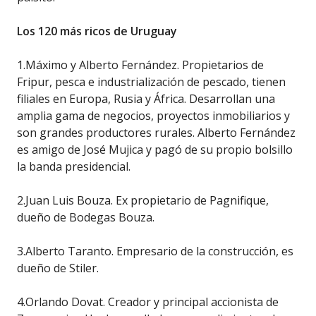
Los 120 más ricos de Uruguay
1.Máximo y Alberto Fernández. Propietarios de
Fripur, pesca e industrialización de pescado, tienen
filiales en Europa, Rusia y África. Desarrollan una
amplia gama de negocios, proyectos inmobiliarios y
son grandes productores rurales. Alberto Fernández
es amigo de José Mujica y pagó de su propio bolsillo
la banda presidencial.
2.Juan Luis Bouza. Ex propietario de Pagnifique,
dueño de Bodegas Bouza.
3.Alberto Taranto. Empresario de la construcción, es
dueño de Stiler.
4.Orlando Dovat. Creador y principal accionista de