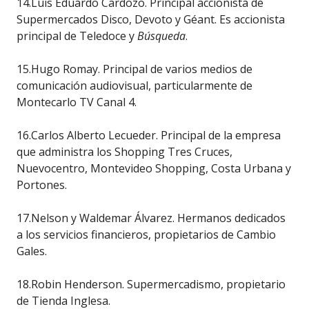
14.Luis Eduardo Cardozo. Principal accionista de
Supermercados Disco, Devoto y Géant. Es accionista
principal de Teledoce y
Búsqueda
.
15.Hugo Romay. Principal de varios medios de
comunicación audiovisual, particularmente de
Montecarlo TV Canal 4.
16.Carlos Alberto Lecueder. Principal de la empresa
que administra los Shopping Tres Cruces,
Nuevocentro, Montevideo Shopping, Costa Urbana y
Portones.
17.Nelson y Waldemar Álvarez. Hermanos dedicados
a los servicios financieros, propietarios de Cambio
Gales.
18.Robin Henderson. Supermercadismo, propietario
de Tienda Inglesa.