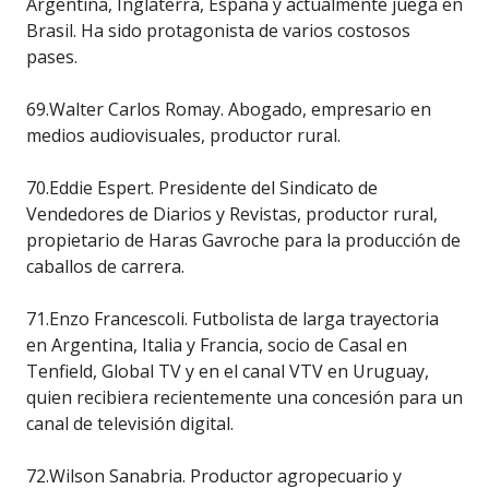
Argentina, Inglaterra, España y actualmente juega en
Brasil. Ha sido protagonista de varios costosos
pases.
69.Walter Carlos Romay. Abogado, empresario en
medios audiovisuales, productor rural.
70.Eddie Espert. Presidente del Sindicato de
Vendedores de Diarios y Revistas, productor rural,
propietario de Haras Gavroche para la producción de
caballos de carrera.
71.Enzo Francescoli. Futbolista de larga trayectoria
en Argentina, Italia y Francia, socio de Casal en
Tenfield, Global TV y en el canal VTV en Uruguay,
quien recibiera recientemente una concesión para un
canal de televisión digital.
72.Wilson Sanabria. Productor agropecuario y