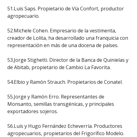
51.Luis Saps. Propietario de Vía Confort, productor
agropecuario.
52.Michele Cohen. Empresario de la vestimenta,
creador de Lolita, ha desarrollado una franquicia con
representación en más de una docena de países.
53.Jorge Stighetti. Director de la Banca de Quinielas y
de Abitab, propietario de Cambio La Favorita.
54.Elbio y Ramón Strauch. Propietarios de Conatel.
55.Jorge y Ramón Erro. Representantes de
Monsanto, semillas transgénicas, y principales
exportadores sojeros.
56.Luis y Hugo Fernández Echeverría. Productores
agropecuarios, propietarios del Frigorífico Modelo.