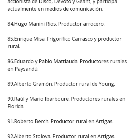
accionista de Disco, Devoto y Géant, y participa
actualmente en medios de comunicación.
84.Hugo Manini Ríos. Productor arrocero.
85.Enrique Misa. Frigorífico Carrasco y productor
rural.
86.Eduardo y Pablo Mattiauda. Productores rurales
en Paysandú.
89.Alberto Gramón. Productor rural de Young.
90.Raúl y Mario Ibarboure. Productores rurales en
Florida.
91.Roberto Berch. Productor rural en Artigas.
92.Alberto Stolova. Productor rural en Artigas.