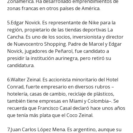
Zonamerica. Ha desarrollado emprendimientos de
zonas francas en otros países de América.
5.Edgar Novick. Es representante de Nike para la
región, propietario de las tiendas deportivas La
Cancha. Es uno de los socios, inversionista y director
de Nuevocentro Shopping. Padre de Marcel y Edgar
Novick, jugadores de Peñarol, fue candidato a
presidir la institución aurinegra, pero retiró su
candidatura.
6.Walter Zeinal. Es accionista minoritario del Hotel
Conrad, fuerte empresario en diversos rubros –
hotelería, casas de cambio, reciclaje de plásticos,
también tiene empresas en Miami y Colombia–. Se
recuerda que Francisco Casal declaró hace unos años
que tenía más plata que el Coco Zeinal.
7.Juan Carlos López Mena. Es argentino, aunque su