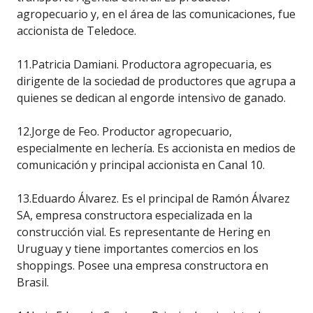
agropecuario y, en el área de las comunicaciones, fue
accionista de Teledoce.
11.Patricia Damiani. Productora agropecuaria, es
dirigente de la sociedad de productores que agrupa a
quienes se dedican al engorde intensivo de ganado.
12.Jorge de Feo. Productor agropecuario,
especialmente en lechería. Es accionista en medios de
comunicación y principal accionista en Canal 10.
13.Eduardo Álvarez. Es el principal de Ramón Álvarez
SA, empresa constructora especializada en la
construcción vial. Es representante de Hering en
Uruguay y tiene importantes comercios en los
shoppings. Posee una empresa constructora en
Brasil.