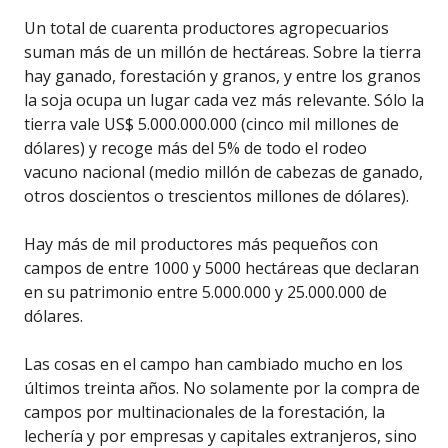
Un total de cuarenta productores agropecuarios
suman más de un millón de hectáreas. Sobre la tierra
hay ganado, forestación y granos, y entre los granos
la soja ocupa un lugar cada vez más relevante. Sólo la
tierra vale US$ 5.000.000.000 (cinco mil millones de
dólares) y recoge más del 5% de todo el rodeo
vacuno nacional (medio millón de cabezas de ganado,
otros doscientos o trescientos millones de dólares).
Hay más de mil productores más pequeños con
campos de entre 1000 y 5000 hectáreas que declaran
en su patrimonio entre 5.000.000 y 25.000.000 de
dólares.
Las cosas en el campo han cambiado mucho en los
últimos treinta años. No solamente por la compra de
campos por multinacionales de la forestación, la
lechería y por empresas y capitales extranjeros, sino