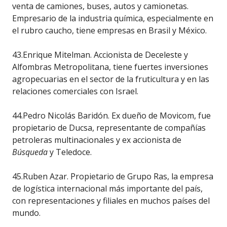
venta de camiones, buses, autos y camionetas.
Empresario de la industria química, especialmente en
el rubro caucho, tiene empresas en Brasil y México.
43.Enrique Mitelman. Accionista de Deceleste y
Alfombras Metropolitana, tiene fuertes inversiones
agropecuarias en el sector de la fruticultura y en las
relaciones comerciales con Israel.
44.Pedro Nicolás Baridón. Ex dueño de Movicom, fue
propietario de Ducsa, representante de compañías
petroleras multinacionales y ex accionista de
Búsqueda
y Teledoce.
45.Ruben Azar. Propietario de Grupo Ras, la empresa
de logística internacional más importante del país,
con representaciones y filiales en muchos países del
mundo.