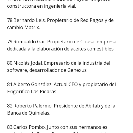
constructora en ingeniería vial.
78.Bernardo Leis. Propietario de Red Pagos y de
cambio Matrix.
79.Romualdo Gar. Propietario de Cousa, empresa
dedicada a la elaboración de aceites comestibles.
80.Nicolás Jodal. Empresario de la industria del
software, desarrollador de Genexus.
81.Alberto González. Actual CEO y propietario del
Frigorífico Las Piedras.
82.Roberto Palermo. Presidente de Abitab y de la
Banca de Quinielas.
83.Carlos Pombo. Junto con sus hermanos es