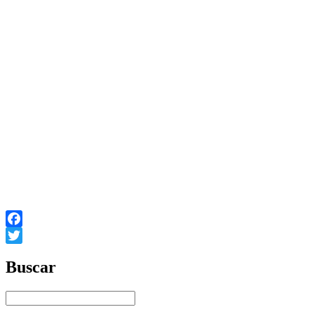
Facebook
Twitter
Buscar