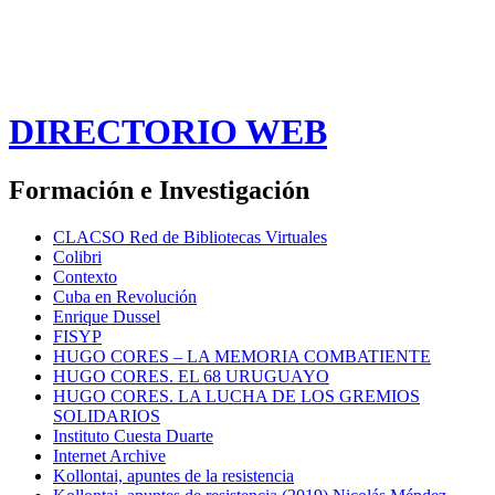
DIRECTORIO WEB
Formación e Investigación
CLACSO Red de Bibliotecas Virtuales
Colibri
Contexto
Cuba en Revolución
Enrique Dussel
FISYP
HUGO CORES – LA MEMORIA COMBATIENTE
HUGO CORES. EL 68 URUGUAYO
HUGO CORES. LA LUCHA DE LOS GREMIOS
SOLIDARIOS
Instituto Cuesta Duarte
Internet Archive
Kollontai, apuntes de la resistencia