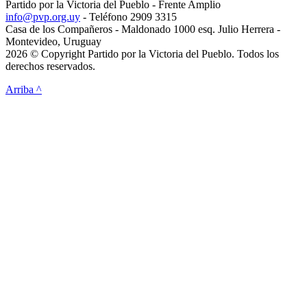
Partido por la Victoria del Pueblo - Frente Amplio
info@pvp.org.uy
- Teléfono 2909 3315
Casa de los Compañeros - Maldonado 1000 esq. Julio Herrera -
Montevideo, Uruguay
2026 © Copyright Partido por la Victoria del Pueblo. Todos los
derechos reservados.
Arriba ^