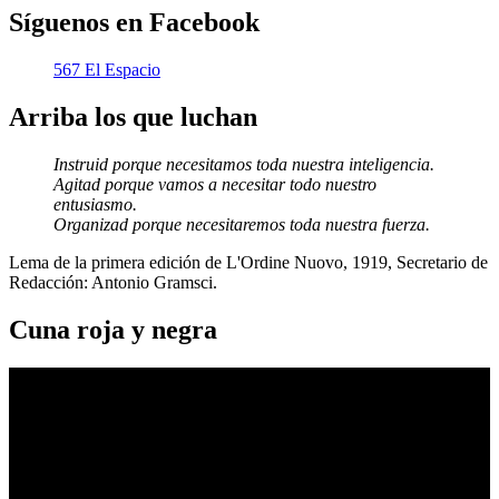
Síguenos en Facebook
567 El Espacio
Arriba los que luchan
Instruid porque necesitamos toda nuestra inteligencia.
Agitad porque vamos a necesitar todo nuestro
entusiasmo.
Organizad porque necesitaremos toda nuestra fuerza.
Lema de la primera edición de L'Ordine Nuovo, 1919, Secretario de
Redacción: Antonio Gramsci.
Cuna roja y negra