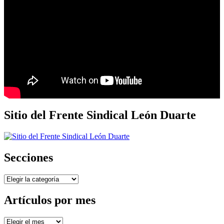
Sitio del Frente Sindical León Duarte
Secciones
Secciones
Artículos por mes
Artículos