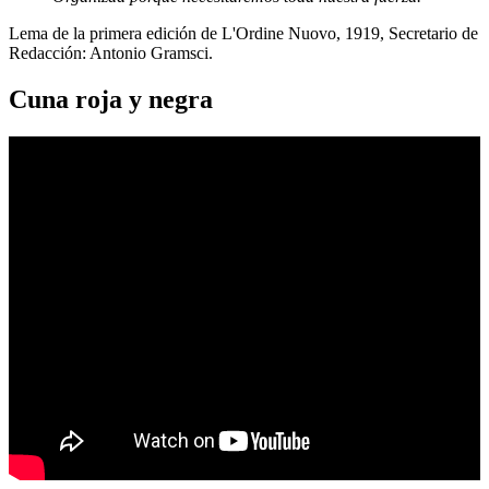
Lema de la primera edición de L'Ordine Nuovo, 1919, Secretario de
Redacción: Antonio Gramsci.
Cuna roja y negra