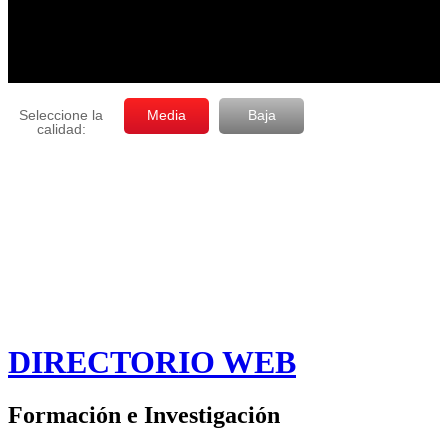
DIRECTORIO WEB
Formación e Investigación