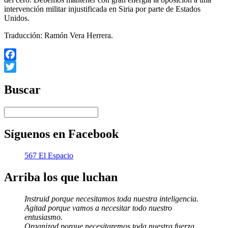
intervención militar injustificada en Siria por parte de Estados
Unidos.
Traducción: Ramón Vera Herrera.
Facebook
Twitter
Buscar
Síguenos en Facebook
567 El Espacio
Arriba los que luchan
Instruid porque necesitamos toda nuestra inteligencia.
Agitad porque vamos a necesitar todo nuestro
entusiasmo.
Organizad porque necesitaremos toda nuestra fuerza.