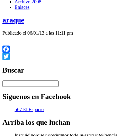
Archivo 2008
Enlaces
araque
Publicado el 06/01/13 a las 11:11 pm
Facebook
Twitter
Buscar
Síguenos en Facebook
567 El Espacio
Arriba los que luchan
Instruid porque necesitamos toda nuestra inteligencia.