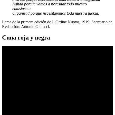
Agitad porque vamos a necesitar todo nuestro
entusiasmo.
Organizad porque necesitaremos toda nuestra fuerza.
Lema de la primera edición de L'Ordine Nuovo, 1919, Secretario de
Redacción: Antonio Gramsci.
Cuna roja y negra