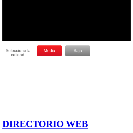
DIRECTORIO WEB