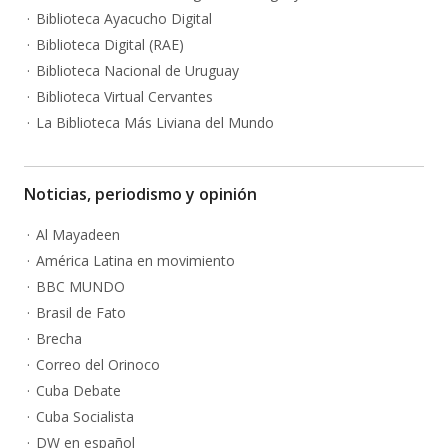
Biblioteca Ayacucho Digital
Biblioteca Digital (RAE)
Biblioteca Nacional de Uruguay
Biblioteca Virtual Cervantes
La Biblioteca Más Liviana del Mundo
Noticias, periodismo y opinión
Al Mayadeen
América Latina en movimiento
BBC MUNDO
Brasil de Fato
Brecha
Correo del Orinoco
Cuba Debate
Cuba Socialista
DW en español