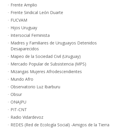
Frente Amplio
Frente Sindical León Duarte
FUCVAM
Hijos Uruguay
Intersocial Feminista
Madres y Familiares de Uruguayos Detenidos
Desaparecidos
Mapeo de la Sociedad Civil (Uruguay)
Mercado Popular de Subsistencia (MPS)
Mizangas Mujeres Afrodescendientes
Mundo Afro
Observatorio Luz Ibarburu
Obsur
ONAJPU
PIT-CNT
Radio Vidardevoz
REDES (Red de Ecología Social) -Amigos de la Tierra