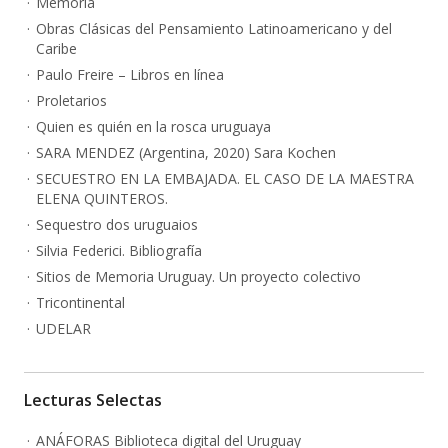
Memoria
Obras Clásicas del Pensamiento Latinoamericano y del
Caribe
Paulo Freire – Libros en línea
Proletarios
Quien es quién en la rosca uruguaya
SARA MENDEZ (Argentina, 2020) Sara Kochen
SECUESTRO EN LA EMBAJADA. EL CASO DE LA MAESTRA
ELENA QUINTEROS.
Sequestro dos uruguaios
Silvia Federici. Bibliografía
Sitios de Memoria Uruguay. Un proyecto colectivo
Tricontinental
UDELAR
Lecturas Selectas
ANÁFORAS Biblioteca digital del Uruguay