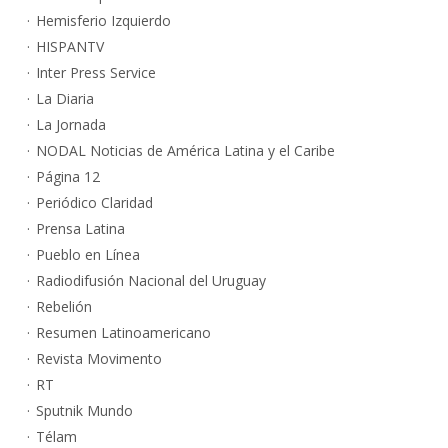
Hemisferio Izquierdo
HISPANTV
Inter Press Service
La Diaria
La Jornada
NODAL Noticias de América Latina y el Caribe
Página 12
Periódico Claridad
Prensa Latina
Pueblo en Línea
Radiodifusión Nacional del Uruguay
Rebelión
Resumen Latinoamericano
Revista Movimento
RT
Sputnik Mundo
Télam