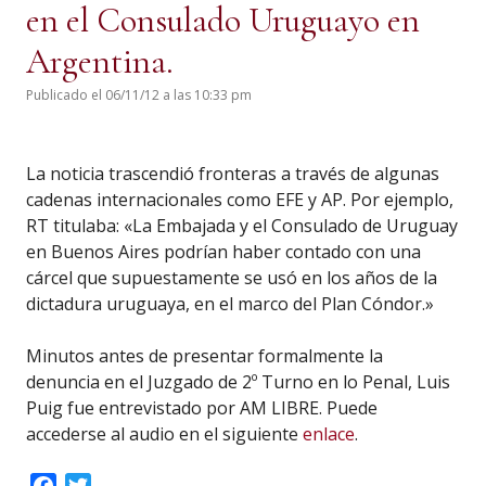
en el Consulado Uruguayo en
Argentina.
Publicado el 06/11/12 a las 10:33 pm
La noticia trascendió fronteras a través de algunas
cadenas internacionales como EFE y AP. Por ejemplo,
RT titulaba: «La Embajada y el Consulado de Uruguay
en Buenos Aires podrían haber contado con una
cárcel que supuestamente se usó en los años de la
dictadura uruguaya, en el marco del Plan Cóndor.»
Minutos antes de presentar formalmente la
denuncia en el Juzgado de 2º Turno en lo Penal, Luis
Puig fue entrevistado por AM LIBRE. Puede
accederse al audio en el siguiente
enlace
.