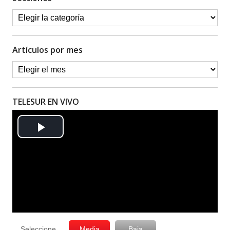
Artículos por mes
TELESUR EN VIVO