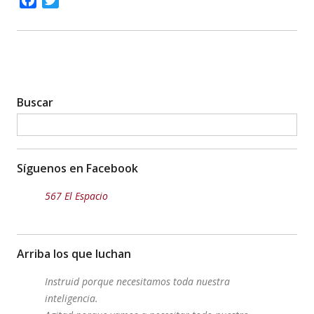
Facebook
Twitter
Buscar
Síguenos en Facebook
567 El Espacio
Arriba los que luchan
Instruid porque necesitamos toda nuestra
inteligencia.