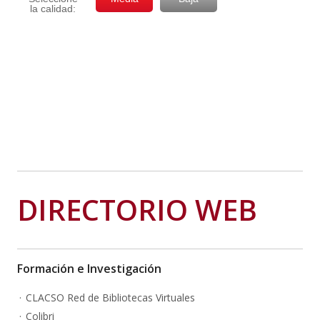
DIRECTORIO WEB
Formación e Investigación
CLACSO Red de Bibliotecas Virtuales
Colibri