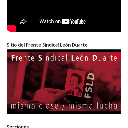
Sitio del Frente Sindical León Duarte
Secciones