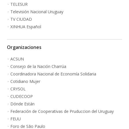
TELESUR
Televisión Nacional Uruguay
TV CIUDAD
XINHUA Español
Organizaciones
ACSUN
Consejo de la Nación Charrúa
Coordinadora Nacional de Economía Solidaria
Cotidiano Mujer
CRYSOL
CUDECOOP
Dónde Están
Federación de Cooperativas de Pruduccion del Uruguay
FEUU
Foro de São Paulo