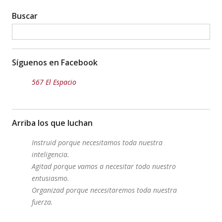
Buscar
Síguenos en Facebook
567 El Espacio
Arriba los que luchan
Instruid porque necesitamos toda nuestra
inteligencia.
Agitad porque vamos a necesitar todo nuestro
entusiasmo.
Organizad porque necesitaremos toda nuestra
fuerza.