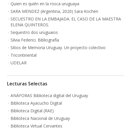
Quien es quién en la rosca uruguaya
SARA MENDEZ (Argentina, 2020) Sara Kochen
SECUESTRO EN LA EMBAJADA. EL CASO DE LA MAESTRA
ELENA QUINTEROS.
Sequestro dos uruguaios
Silvia Federici. Bibliografía
Sitios de Memoria Uruguay. Un proyecto colectivo
Tricontinental
UDELAR
Lecturas Selectas
ANÁFORAS Biblioteca digital del Uruguay
Biblioteca Ayacucho Digital
Biblioteca Digital (RAE)
Biblioteca Nacional de Uruguay
Biblioteca Virtual Cervantes