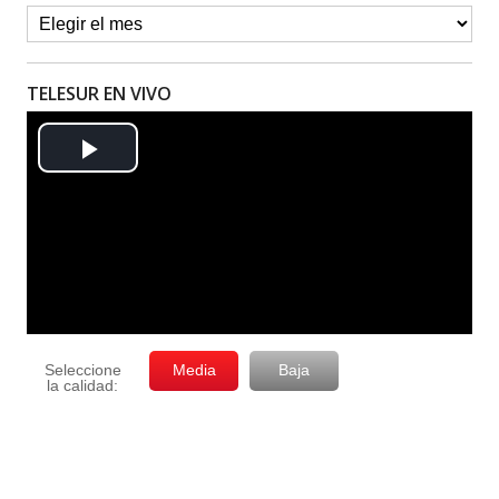
TELESUR EN VIVO