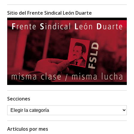
Sitio del Frente Sindical León Duarte
Secciones
Artículos por mes