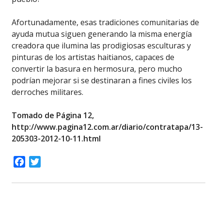
Afortunadamente, esas tradiciones comunitarias de
ayuda mutua siguen generando la misma energía
creadora que ilumina las prodigiosas esculturas y
pinturas de los artistas haitianos, capaces de
convertir la basura en hermosura, pero mucho
podrían mejorar si se destinaran a fines civiles los
derroches militares.
Tomado de Página 12,
http://www.pagina12.com.ar/diario/contratapa/13-
205303-2012-10-11.html
Facebook
Twitter