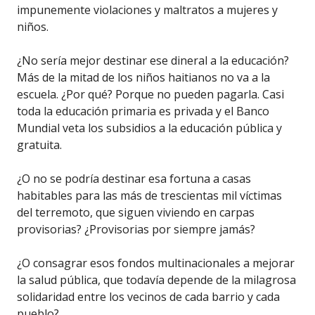
impunemente violaciones y maltratos a mujeres y
niños.
¿No sería mejor destinar ese dineral a la educación?
Más de la mitad de los niños haitianos no va a la
escuela. ¿Por qué? Porque no pueden pagarla. Casi
toda la educación primaria es privada y el Banco
Mundial veta los subsidios a la educación pública y
gratuita.
¿O no se podría destinar esa fortuna a casas
habitables para las más de trescientas mil víctimas
del terremoto, que siguen viviendo en carpas
provisorias? ¿Provisorias por siempre jamás?
¿O consagrar esos fondos multinacionales a mejorar
la salud pública, que todavía depende de la milagrosa
solidaridad entre los vecinos de cada barrio y cada
pueblo?