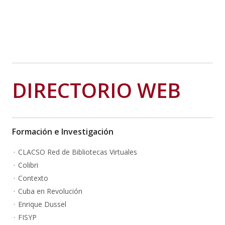
DIRECTORIO WEB
Formación e Investigación
CLACSO Red de Bibliotecas Virtuales
Colibri
Contexto
Cuba en Revolución
Enrique Dussel
FISYP