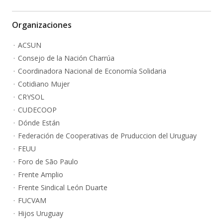
Organizaciones
ACSUN
Consejo de la Nación Charrúa
Coordinadora Nacional de Economía Solidaria
Cotidiano Mujer
CRYSOL
CUDECOOP
Dónde Están
Federación de Cooperativas de Pruduccion del Uruguay
FEUU
Foro de São Paulo
Frente Amplio
Frente Sindical León Duarte
FUCVAM
Hijos Uruguay