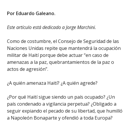
Por Eduardo Galeano.
Este artículo está dedicado a Jorge Marchini.
Como de costumbre, el Consejo de Seguridad de las
Naciones Unidas repite que mantendrá la ocupación
militar de Haití porque debe actuar “en caso de
amenazas a la paz, quebrantamientos de la paz o
actos de agresión”.
¿A quién amenaza Haití? ¿A quién agrede?
¿Por qué Haití sigue siendo un país ocupado? ¿Un
país condenado a vigilancia perpetua? ¿Obligado a
seguir expiando el pecado de su libertad, que humilló
a Napoleón Bonaparte y ofendió a toda Europa?