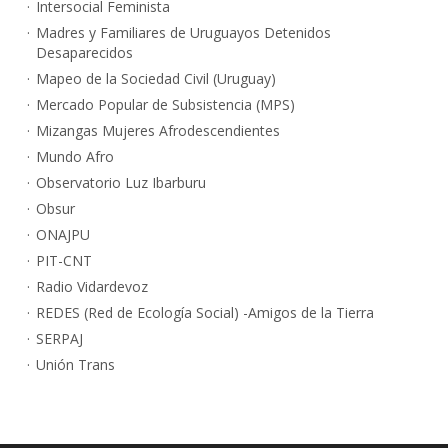
Intersocial Feminista
Madres y Familiares de Uruguayos Detenidos
Desaparecidos
Mapeo de la Sociedad Civil (Uruguay)
Mercado Popular de Subsistencia (MPS)
Mizangas Mujeres Afrodescendientes
Mundo Afro
Observatorio Luz Ibarburu
Obsur
ONAJPU
PIT-CNT
Radio Vidardevoz
REDES (Red de Ecología Social) -Amigos de la Tierra
SERPAJ
Unión Trans