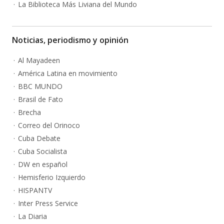
La Biblioteca Más Liviana del Mundo
Noticias, periodismo y opinión
Al Mayadeen
América Latina en movimiento
BBC MUNDO
Brasil de Fato
Brecha
Correo del Orinoco
Cuba Debate
Cuba Socialista
DW en español
Hemisferio Izquierdo
HISPANTV
Inter Press Service
La Diaria