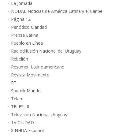
La Jornada
NODAL Noticias de América Latina y el Caribe
Página 12
Periódico Claridad
Prensa Latina
Pueblo en Línea
Radiodifusión Nacional del Uruguay
Rebelión
Resumen Latinoamericano
Revista Movimento
RT
Sputnik Mundo
Télam
TELESUR
Televisión Nacional Uruguay
TV CIUDAD
XINHUA Español