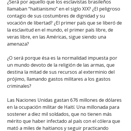
¿Será por aquello que los esclavistas brasileños
llamaban “haitianismo” en el siglo XIX? ¿El peligroso
contagio de sus costumbres de dignidad y su
vocación de libertad? ¿El primer país que se liberó de
la esclavitud en el mundo, el primer país libre, de
veras libre, en las Américas, sigue siendo una
amenaza?
¿O será porque ésa es la normalidad impuesta por
un mundo devoto de la religión de las armas, que
destina la mitad de sus recursos al exterminio del
prójimo, llamando gastos militares a los gastos
criminales?
Las Naciones Unidas gastan 676 millones de dólares
en la ocupación militar de Haití. Una millonada para
sostener a diez mil soldados, que no tienen más
mérito que haber infectado al país con el cólera que
mató a miles de haitianos y seguir practicando