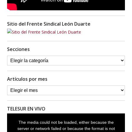
Sitio del Frente Sindical León Duarte
Secciones
Artículos por mes
TELESUR EN VIVO