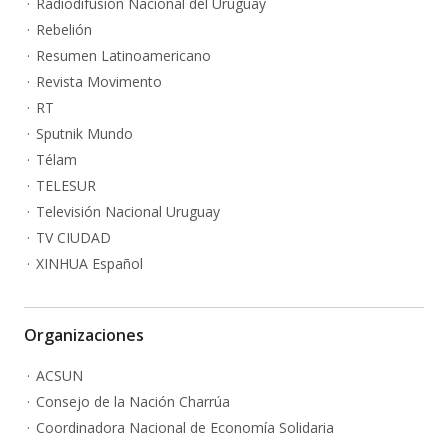
Radiodifusión Nacional del Uruguay
Rebelión
Resumen Latinoamericano
Revista Movimento
RT
Sputnik Mundo
Télam
TELESUR
Televisión Nacional Uruguay
TV CIUDAD
XINHUA Español
Organizaciones
ACSUN
Consejo de la Nación Charrúa
Coordinadora Nacional de Economía Solidaria