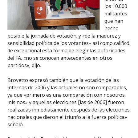
los 10.000
militantes
que han
hecho
posible la jornada de votación; y «de la madurez y
sensibilidad política de los votantes» así como calificó
de excepcional esta forma de elegir las autoridades
del FA, «no se conocen antecedentes en otros
partidos», dijo.
Brovetto expresó también que la votación de las
internas de 2006 y las actuales no son comparables,
ya que «primero es una comparación con nosotros
mismos» y aquellas elecciones [las de 2006] fueron
realizadas inmediatamente después de las elecciones
nacionales que dieron el triunfo a la fuerza política»
señaló.