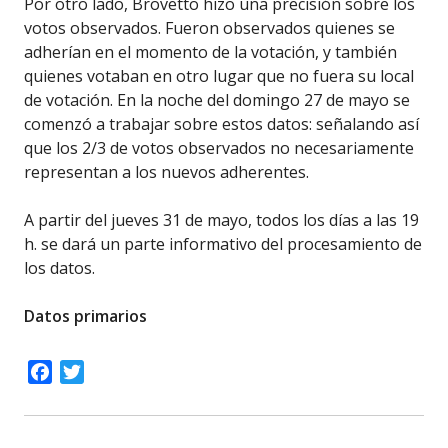
Por otro lado, Brovetto hizo una precisión sobre los
votos observados. Fueron observados quienes se
adherían en el momento de la votación, y también
quienes votaban en otro lugar que no fuera su local
de votación. En la noche del domingo 27 de mayo se
comenzó a trabajar sobre estos datos: señalando así
que los 2/3 de votos observados no necesariamente
representan a los nuevos adherentes.
A partir del jueves 31 de mayo, todos los días a las 19
h. se dará un parte informativo del procesamiento de
los datos.
Datos primarios
Facebook
Twitter