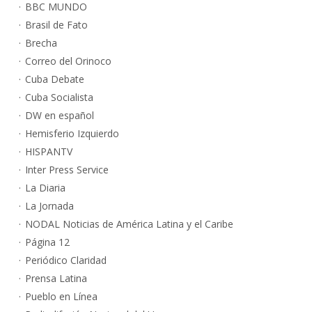
BBC MUNDO
Brasil de Fato
Brecha
Correo del Orinoco
Cuba Debate
Cuba Socialista
DW en español
Hemisferio Izquierdo
HISPANTV
Inter Press Service
La Diaria
La Jornada
NODAL Noticias de América Latina y el Caribe
Página 12
Periódico Claridad
Prensa Latina
Pueblo en Línea