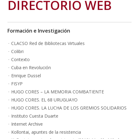
DIRECTORIO WEB
Formación e Investigación
CLACSO Red de Bibliotecas Virtuales
Colibri
Contexto
Cuba en Revolución
Enrique Dussel
FISYP
HUGO CORES – LA MEMORIA COMBATIENTE
HUGO CORES. EL 68 URUGUAYO
HUGO CORES. LA LUCHA DE LOS GREMIOS SOLIDARIOS
Instituto Cuesta Duarte
Internet Archive
Kollontai, apuntes de la resistencia