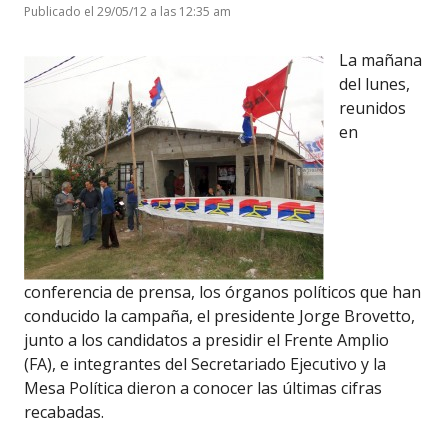
Publicado el 29/05/12 a las 12:35 am
La mañana
del lunes,
reunidos
en
conferencia de prensa, los órganos políticos que han
conducido la campaña, el presidente Jorge Brovetto,
junto a los candidatos a presidir el Frente Amplio
(FA), e integrantes del Secretariado Ejecutivo y la
Mesa Política dieron a conocer las últimas cifras
recabadas.