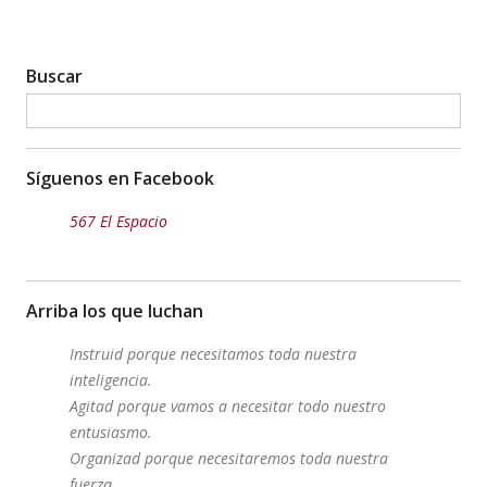
Buscar
Síguenos en Facebook
567 El Espacio
Arriba los que luchan
Instruid porque necesitamos toda nuestra
inteligencia.
Agitad porque vamos a necesitar todo nuestro
entusiasmo.
Organizad porque necesitaremos toda nuestra
fuerza.