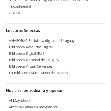
Tricontinental
UDELAR
Lecturas Selectas
ANÁFORAS Biblioteca digital del Uruguay
Biblioteca Ayacucho Digital
Biblioteca Digital (RAE)
Biblioteca Nacional de Uruguay
Biblioteca Virtual Cervantes
La Biblioteca Más Liviana del Mundo
Noticias, periodismo y opinión
Al Mayadeen
América Latina en movimiento