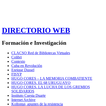
DIRECTORIO WEB
Formación e Investigación
CLACSO Red de Bibliotecas Virtuales
Colibri
Contexto
Cuba en Revolución
Enrique Dussel
FISYP
HUGO CORES – LA MEMORIA COMBATIENTE
HUGO CORES. EL 68 URUGUAYO
HUGO CORES. LA LUCHA DE LOS GREMIOS
SOLIDARIOS
Instituto Cuesta Duarte
Internet Archive
Kollontai, apuntes de la resistencia