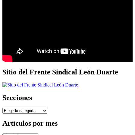
Sitio del Frente Sindical León Duarte
Secciones
Secciones
Artículos por mes