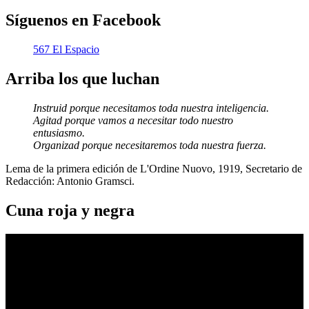
Síguenos en Facebook
567 El Espacio
Arriba los que luchan
Instruid porque necesitamos toda nuestra inteligencia.
Agitad porque vamos a necesitar todo nuestro
entusiasmo.
Organizad porque necesitaremos toda nuestra fuerza.
Lema de la primera edición de L'Ordine Nuovo, 1919, Secretario de
Redacción: Antonio Gramsci.
Cuna roja y negra