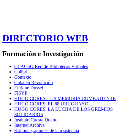
DIRECTORIO WEB
Formación e Investigación
CLACSO Red de Bibliotecas Virtuales
Colibri
Contexto
Cuba en Revolución
Enrique Dussel
FISYP
HUGO CORES – LA MEMORIA COMBATIENTE
HUGO CORES. EL 68 URUGUAYO
HUGO CORES. LA LUCHA DE LOS GREMIOS
SOLIDARIOS
Instituto Cuesta Duarte
Internet Archive
Kollontai, apuntes de la resistencia