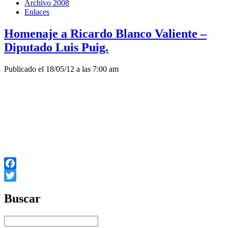
Archivo 2008
Enlaces
Homenaje a Ricardo Blanco Valiente –
Diputado Luis Puig.
Publicado el 18/05/12 a las 7:00 am
Facebook
Twitter
Buscar