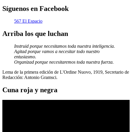
Síguenos en Facebook
567 El Espacio
Arriba los que luchan
Instruid porque necesitamos toda nuestra inteligencia.
Agitad porque vamos a necesitar todo nuestro
entusiasmo.
Organizad porque necesitaremos toda nuestra fuerza.
Lema de la primera edición de L'Ordine Nuovo, 1919, Secretario de
Redacción: Antonio Gramsci.
Cuna roja y negra