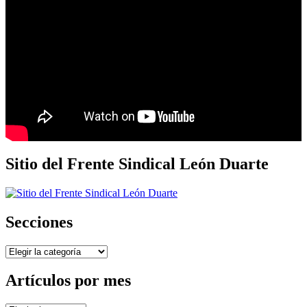
Sitio del Frente Sindical León Duarte
Secciones
Secciones
Artículos por mes