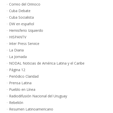
Correo del Orinoco
Cuba Debate
Cuba Socialista
DW en español
Hemisferio Izquierdo
HISPANTV
Inter Press Service
La Diaria
La Jornada
NODAL Noticias de América Latina y el Caribe
Página 12
Periódico Claridad
Prensa Latina
Pueblo en Línea
Radiodifusión Nacional del Uruguay
Rebelión
Resumen Latinoamericano