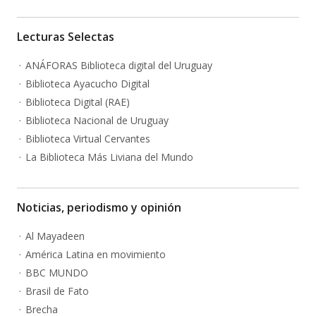
Lecturas Selectas
ANÁFORAS Biblioteca digital del Uruguay
Biblioteca Ayacucho Digital
Biblioteca Digital (RAE)
Biblioteca Nacional de Uruguay
Biblioteca Virtual Cervantes
La Biblioteca Más Liviana del Mundo
Noticias, periodismo y opinión
Al Mayadeen
América Latina en movimiento
BBC MUNDO
Brasil de Fato
Brecha