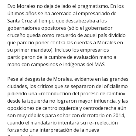
Evo Morales no deja de lado el pragmatismo. En los
últimos años se ha acercado al empresariado de
Santa Cruz al tiempo que descabezaba a los
gobernadores opositores (sólo el gobernador
cruceño queda como recuerdo de aquel país dividido
que pareció poner contra las cuerdas a Morales en
su primer mandato). Incluso los empresarios
participaron de la cumbre de evaluación mano a
mano con campesinos e indígenas del MAS.
Pese al desgaste de Morales, evidente en las grandes
ciudades, los críticos que se separaron del oficialismo
pidiendo una «reconducción del proceso de cambio»
desde la izquierda no lograron mayor influencia, y las
oposiciones de centroizquierda y centroderecha aún
son muy débiles para soñar con derrotarlo en 2014,
cuando el mandatario intentará su re–reelección
forzando una interpretación de la nueva