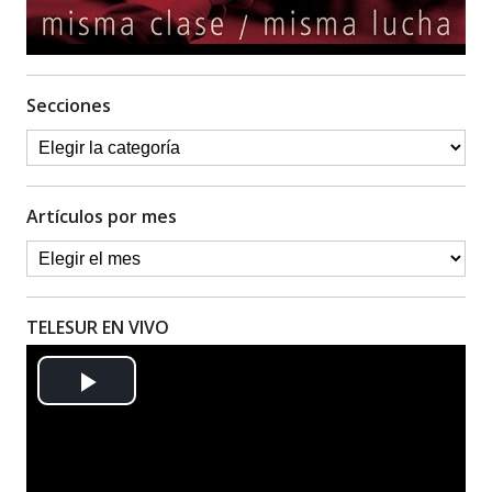
Secciones
Artículos por mes
TELESUR EN VIVO