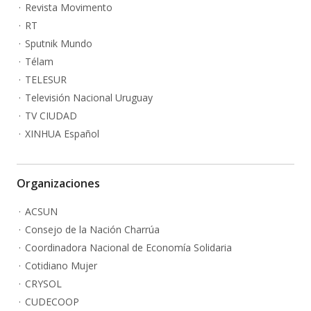
Revista Movimento
RT
Sputnik Mundo
Télam
TELESUR
Televisión Nacional Uruguay
TV CIUDAD
XINHUA Español
Organizaciones
ACSUN
Consejo de la Nación Charrúa
Coordinadora Nacional de Economía Solidaria
Cotidiano Mujer
CRYSOL
CUDECOOP