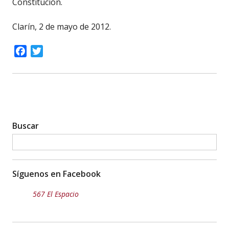
Constitución.
Clarín, 2 de mayo de 2012.
Facebook
Twitter
Buscar
Síguenos en Facebook
567 El Espacio