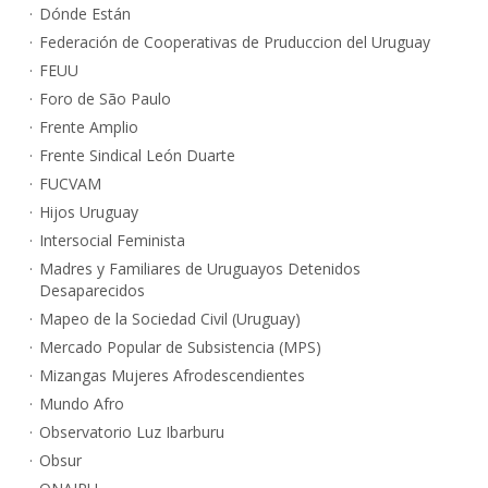
Dónde Están
Federación de Cooperativas de Pruduccion del Uruguay
FEUU
Foro de São Paulo
Frente Amplio
Frente Sindical León Duarte
FUCVAM
Hijos Uruguay
Intersocial Feminista
Madres y Familiares de Uruguayos Detenidos
Desaparecidos
Mapeo de la Sociedad Civil (Uruguay)
Mercado Popular de Subsistencia (MPS)
Mizangas Mujeres Afrodescendientes
Mundo Afro
Observatorio Luz Ibarburu
Obsur