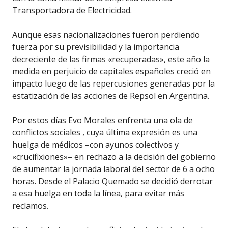
Transportadora de Electricidad.
Aunque esas nacionalizaciones fueron perdiendo
fuerza por su previsibilidad y la importancia
decreciente de las firmas «recuperadas», este año la
medida en perjuicio de capitales españoles creció en
impacto luego de las repercusiones generadas por la
estatización de las acciones de Repsol en Argentina.
Por estos días Evo Morales enfrenta una ola de
conflictos sociales , cuya última expresión es una
huelga de médicos –con ayunos colectivos y
«crucifixiones»– en rechazo a la decisión del gobierno
de aumentar la jornada laboral del sector de 6 a ocho
horas. Desde el Palacio Quemado se decidió derrotar
a esa huelga en toda la línea, para evitar más
reclamos.