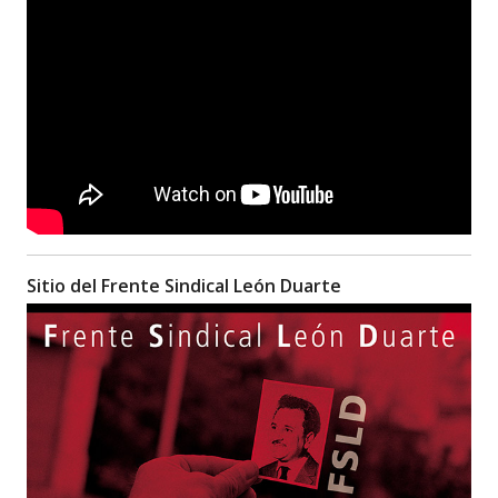
Sitio del Frente Sindical León Duarte