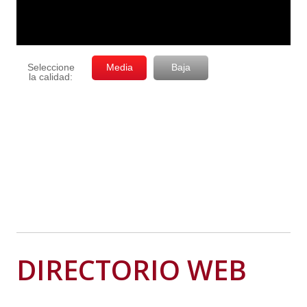
DIRECTORIO WEB