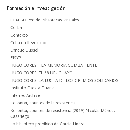
Formación e Investigación
CLACSO Red de Bibliotecas Virtuales
Colibri
Contexto
Cuba en Revolución
Enrique Dussel
FISYP
HUGO CORES – LA MEMORIA COMBATIENTE
HUGO CORES. EL 68 URUGUAYO
HUGO CORES. LA LUCHA DE LOS GREMIOS SOLIDARIOS
Instituto Cuesta Duarte
Internet Archive
Kollontai, apuntes de la resistencia
Kollontai, apuntes de resistencia (2019) Nicolás Méndez
Casariego
La biblioteca prohibida de García Linera