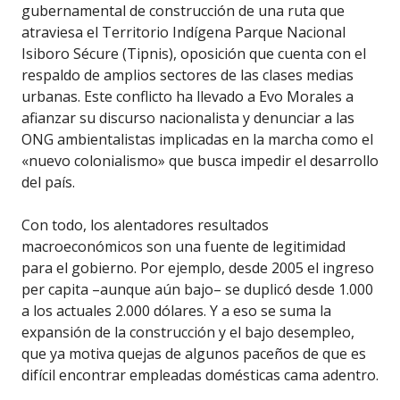
gubernamental de construcción de una ruta que
atraviesa el Territorio Indígena Parque Nacional
Isiboro Sécure (Tipnis), oposición que cuenta con el
respaldo de amplios sectores de las clases medias
urbanas. Este conflicto ha llevado a Evo Morales a
afianzar su discurso nacionalista y denunciar a las
ONG ambientalistas implicadas en la marcha como el
«nuevo colonialismo» que busca impedir el desarrollo
del país.
Con todo, los alentadores resultados
macroeconómicos son una fuente de legitimidad
para el gobierno. Por ejemplo, desde 2005 el ingreso
per capita –aunque aún bajo– se duplicó desde 1.000
a los actuales 2.000 dólares. Y a eso se suma la
expansión de la construcción y el bajo desempleo,
que ya motiva quejas de algunos paceños de que es
difícil encontrar empleadas domésticas cama adentro.