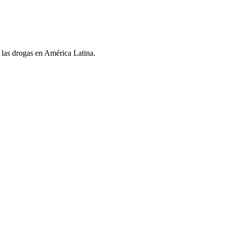
las drogas en América Latina.