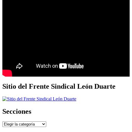
Sitio del Frente Sindical León Duarte
Secciones
Secciones