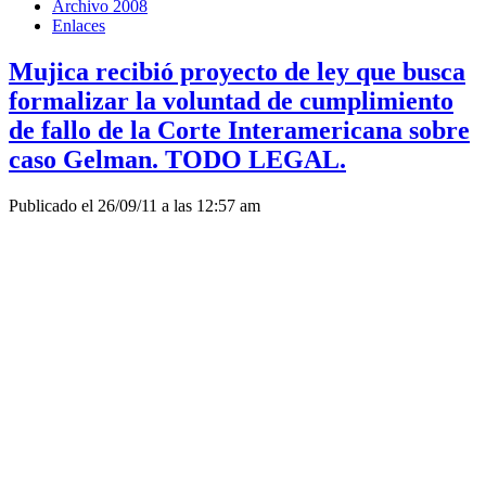
Archivo 2008
Enlaces
Mujica recibió proyecto de ley que busca
formalizar la voluntad de cumplimiento
de fallo de la Corte Interamericana sobre
caso Gelman. TODO LEGAL.
Publicado el 26/09/11 a las 12:57 am