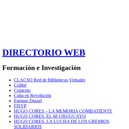
DIRECTORIO WEB
Formación e Investigación
CLACSO Red de Bibliotecas Virtuales
Colibri
Contexto
Cuba en Revolución
Enrique Dussel
FISYP
HUGO CORES – LA MEMORIA COMBATIENTE
HUGO CORES. EL 68 URUGUAYO
HUGO CORES. LA LUCHA DE LOS GREMIOS
SOLIDARIOS