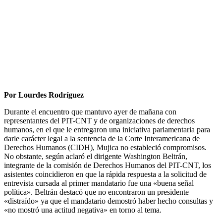
Por Lourdes Rodríguez
Durante el encuentro que mantuvo ayer de mañana con
representantes del PIT-CNT y de organizaciones de derechos
humanos, en el que le entregaron una iniciativa parlamentaria para
darle carácter legal a la sentencia de la Corte Interamericana de
Derechos Humanos (CIDH), Mujica no estableció compromisos.
No obstante, según aclaró el dirigente Washington Beltrán,
integrante de la comisión de Derechos Humanos del PIT-CNT, los
asistentes coincidieron en que la rápida respuesta a la solicitud de
entrevista cursada al primer mandatario fue una «buena señal
política». Beltrán destacó que no encontraron un presidente
«distraído» ya que el mandatario demostró haber hecho consultas y
«no mostró una actitud negativa» en torno al tema.