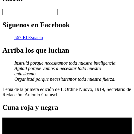
Síguenos en Facebook
567 El Espacio
Arriba los que luchan
Instruid porque necesitamos toda nuestra inteligencia.
Agitad porque vamos a necesitar todo nuestro
entusiasmo.
Organizad porque necesitaremos toda nuestra fuerza.
Lema de la primera edición de L'Ordine Nuovo, 1919, Secretario de
Redacción: Antonio Gramsci.
Cuna roja y negra