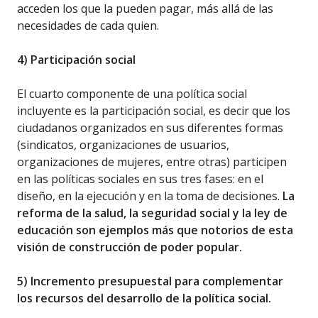
acceden los que la pueden pagar, más allá de las
necesidades de cada quien.
4) Participación social
El cuarto componente de una política social
incluyente es la participación social, es decir que los
ciudadanos organizados en sus diferentes formas
(sindicatos, organizaciones de usuarios,
organizaciones de mujeres, entre otras) participen
en las políticas sociales en sus tres fases: en el
diseño, en la ejecución y en la toma de decisiones.
La
reforma de la salud, la seguridad social y la ley de
educación son ejemplos más que notorios de esta
visión de construcción de poder popular.
5) Incremento presupuestal para complementar
los recursos del desarrollo de la política social.