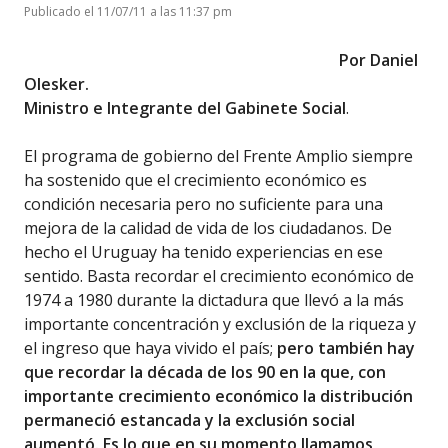
Publicado el 11/07/11 a las 11:37 pm
Por Daniel
Olesker.
Ministro e Integrante del Gabinete Social
.
El programa de gobierno del Frente Amplio siempre
ha sostenido que el crecimiento económico es
condición necesaria pero no suficiente para una
mejora de la calidad de vida de los ciudadanos. De
hecho el Uruguay ha tenido experiencias en ese
sentido.
Basta recordar el crecimiento económico de
1974 a 1980 durante la dictadura que llevó a la más
importante concentración y exclusión de la riqueza y
el ingreso que haya vivido el país;
pero también hay
que recordar la década de los 90 en la que, con
importante crecimiento económico la distribución
permaneció estancada y la exclusión social
aumentó. Es lo que en su momento llamamos