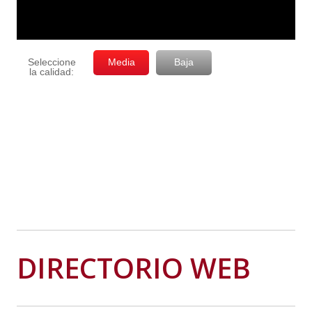
DIRECTORIO WEB