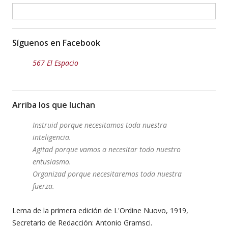
Síguenos en Facebook
567 El Espacio
Arriba los que luchan
Instruid porque necesitamos toda nuestra
inteligencia.
Agitad porque vamos a necesitar todo nuestro
entusiasmo.
Organizad porque necesitaremos toda nuestra
fuerza.
Lema de la primera edición de L'Ordine Nuovo, 1919,
Secretario de Redacción: Antonio Gramsci.