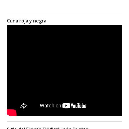
Cuna roja y negra