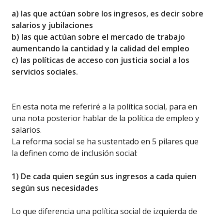
a) las que actúan sobre los ingresos, es decir sobre
salarios y jubilaciones
b) las que actúan sobre el mercado de trabajo
aumentando la cantidad y la calidad del empleo
c) las políticas de acceso con justicia social a los
servicios sociales.
En esta nota me referiré a la política social, para en
una nota posterior hablar de la política de empleo y
salarios.
La reforma social se ha sustentado en 5 pilares que
la definen como de inclusión social:
1) De cada quien según sus ingresos a cada quien
según sus necesidades
Lo que diferencia una política social de izquierda de