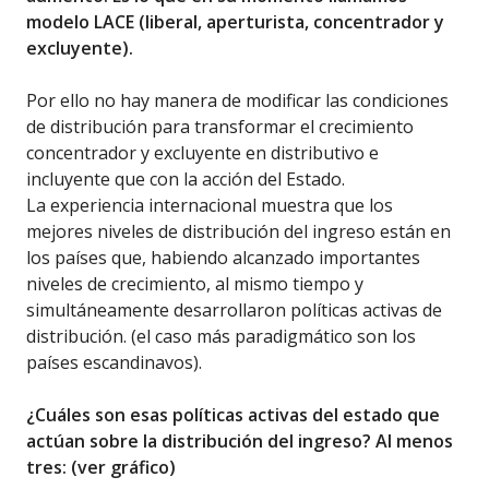
modelo LACE (liberal, aperturista, concentrador y
excluyente).
Por ello no hay manera de modificar las condiciones
de distribución para transformar el crecimiento
concentrador y excluyente en distributivo e
incluyente que con la acción del Estado.
La experiencia internacional muestra que los
mejores niveles de distribución del ingreso están en
los países que, habiendo alcanzado importantes
niveles de crecimiento, al mismo tiempo y
simultáneamente desarrollaron políticas activas de
distribución. (el caso más paradigmático son los
países escandinavos).
¿Cuáles son esas políticas activas del estado que
actúan sobre la distribución del ingreso? Al menos
tres: (ver gráfico)