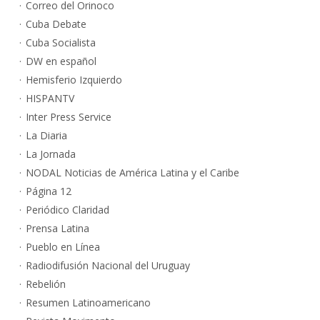
Correo del Orinoco
Cuba Debate
Cuba Socialista
DW en español
Hemisferio Izquierdo
HISPANTV
Inter Press Service
La Diaria
La Jornada
NODAL Noticias de América Latina y el Caribe
Página 12
Periódico Claridad
Prensa Latina
Pueblo en Línea
Radiodifusión Nacional del Uruguay
Rebelión
Resumen Latinoamericano