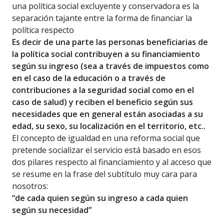
una política social excluyente y conservadora es la
separación tajante entre la forma de financiar la
política respecto
Es decir de una parte las personas beneficiarias de
la política social contribuyen a su financiamiento
según su ingreso (sea a través de impuestos como
en el caso de la educación o a través de
contribuciones a la seguridad social como en el
caso de salud) y reciben el beneficio según sus
necesidades que en general están asociadas a su
edad, su sexo, su localización en el territorio, etc..
El concepto de igualdad en una reforma social que
pretende socializar el servicio está basado en esos
dos pilares respecto al financiamiento y al acceso que
se resume en la frase del subtítulo muy cara para
nosotros:
“de cada quien según su ingreso a cada quien
según su necesidad”