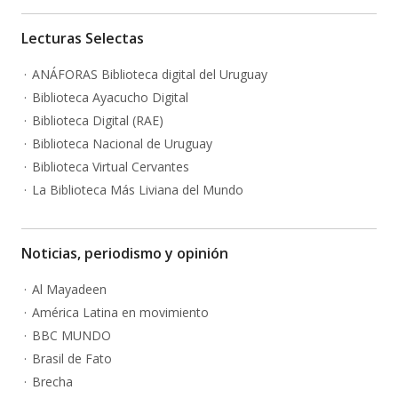
Lecturas Selectas
ANÁFORAS Biblioteca digital del Uruguay
Biblioteca Ayacucho Digital
Biblioteca Digital (RAE)
Biblioteca Nacional de Uruguay
Biblioteca Virtual Cervantes
La Biblioteca Más Liviana del Mundo
Noticias, periodismo y opinión
Al Mayadeen
América Latina en movimiento
BBC MUNDO
Brasil de Fato
Brecha