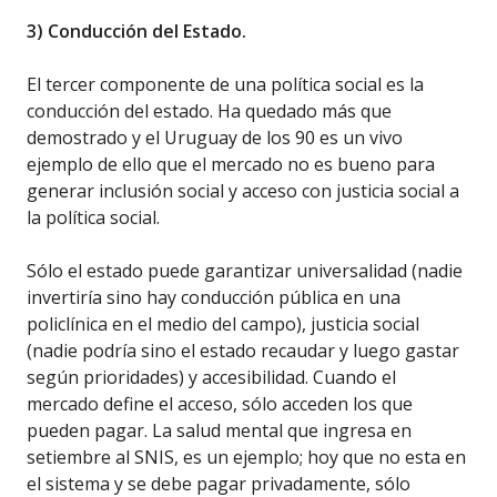
3) Conducción del Estado.
El tercer componente de una política social es la
conducción del estado. Ha quedado más que
demostrado y el Uruguay de los 90 es un vivo
ejemplo de ello que el mercado no es bueno para
generar inclusión social y acceso con justicia social a
la política social.
Sólo el estado puede garantizar universalidad (nadie
invertiría sino hay conducción pública en una
policlínica en el medio del campo), justicia social
(nadie podría sino el estado recaudar y luego gastar
según prioridades) y accesibilidad. Cuando el
mercado define el acceso, sólo acceden los que
pueden pagar. La salud mental que ingresa en
setiembre al SNIS, es un ejemplo; hoy que no esta en
el sistema y se debe pagar privadamente, sólo