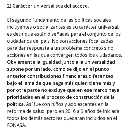
2) Carácter universalista del acceso.
El segundo fundamento de las políticas sociales
incluyentes o socializantes es su carácter universal,
es decir que están diseñadas para el conjunto de los
ciudadanos del país. No son acciones focalizadas
para dar respuesta a un problema concreto sino
acciones en las que convergen todos los ciudadanos.
Obviamente la igualdad junto a la universalidad
supone por un lado, como se dijo en el punto
anterior contribuciones financieras diferentes
bajo el lema de que paga más quien tiene más y
por otra parte no excluye que en ese marco haya
prioridades en el proceso de construcción de la
política.
Así fue con niños y adolescentes en la
reforma de salud, pero en 2016 a 9 años de iniciada
todos los demás sectores quedarán incluidos en el
FONASA.