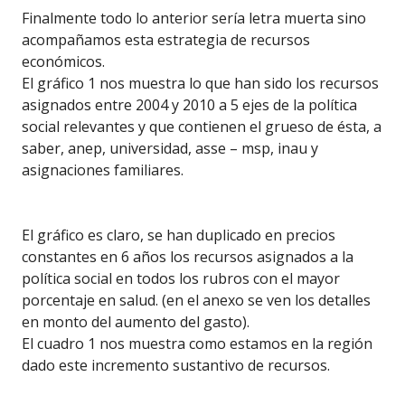
Finalmente todo lo anterior sería letra muerta sino
acompañamos esta estrategia de recursos
económicos.
El gráfico 1 nos muestra lo que han sido los recursos
asignados entre 2004 y 2010 a 5 ejes de la política
social relevantes y que contienen el grueso de ésta, a
saber, anep, universidad, asse – msp, inau y
asignaciones familiares.
El gráfico es claro, se han duplicado en precios
constantes en 6 años los recursos asignados a la
política social en todos los rubros con el mayor
porcentaje en salud. (en el anexo se ven los detalles
en monto del aumento del gasto).
El cuadro 1 nos muestra como estamos en la región
dado este incremento sustantivo de recursos.