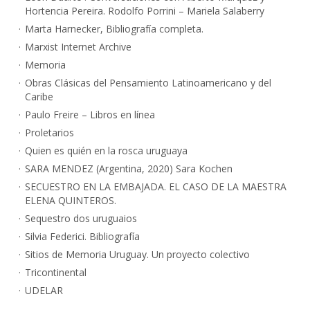
Hortencia Pereira. Rodolfo Porrini – Mariela Salaberry
Marta Harnecker, Bibliografía completa.
Marxist Internet Archive
Memoria
Obras Clásicas del Pensamiento Latinoamericano y del
Caribe
Paulo Freire – Libros en línea
Proletarios
Quien es quién en la rosca uruguaya
SARA MENDEZ (Argentina, 2020) Sara Kochen
SECUESTRO EN LA EMBAJADA. EL CASO DE LA MAESTRA
ELENA QUINTEROS.
Sequestro dos uruguaios
Silvia Federici. Bibliografía
Sitios de Memoria Uruguay. Un proyecto colectivo
Tricontinental
UDELAR