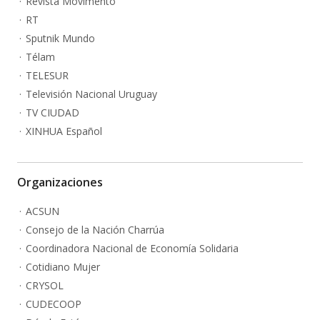
Revista Movimento
RT
Sputnik Mundo
Télam
TELESUR
Televisión Nacional Uruguay
TV CIUDAD
XINHUA Español
Organizaciones
ACSUN
Consejo de la Nación Charrúa
Coordinadora Nacional de Economía Solidaria
Cotidiano Mujer
CRYSOL
CUDECOOP