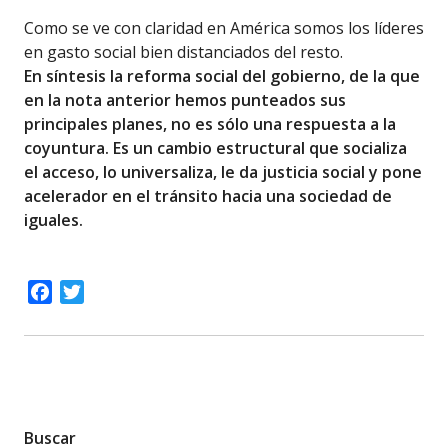
Como se ve con claridad en América somos los líderes
en gasto social bien distanciados del resto.
En síntesis la reforma social del gobierno, de la que
en la nota anterior hemos punteados sus
principales planes, no es sólo una respuesta a la
coyuntura. Es un cambio estructural que socializa
el acceso, lo universaliza, le da justicia social y pone
acelerador en el tránsito hacia una sociedad de
iguales.
Facebook
Twitter
Buscar