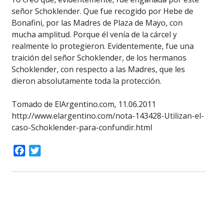
señor Schoklender. Que fue recogido por Hebe de
Bonafini, por las Madres de Plaza de Mayo, con
mucha amplitud. Porque él venía de la cárcel y
realmente lo protegieron. Evidentemente, fue una
traición del señor Schoklender, de los hermanos
Schoklender, con respecto a las Madres, que les
dieron absolutamente toda la protección.
Tomado de ElArgentino.com, 11.06.2011
http://www.elargentino.com/nota-143428-Utilizan-el-
caso-Schoklender-para-confundir.html
Facebook
Twitter