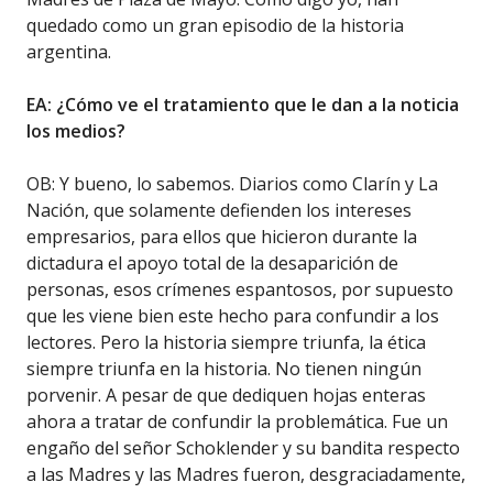
quedado como un gran episodio de la historia
argentina.
EA: ¿Cómo ve el tratamiento que le dan a la noticia
los medios?
OB: Y bueno, lo sabemos. Diarios como Clarín y La
Nación, que solamente defienden los intereses
empresarios, para ellos que hicieron durante la
dictadura el apoyo total de la desaparición de
personas, esos crímenes espantosos, por supuesto
que les viene bien este hecho para confundir a los
lectores. Pero la historia siempre triunfa, la ética
siempre triunfa en la historia. No tienen ningún
porvenir. A pesar de que dediquen hojas enteras
ahora a tratar de confundir la problemática. Fue un
engaño del señor Schoklender y su bandita respecto
a las Madres y las Madres fueron, desgraciadamente,