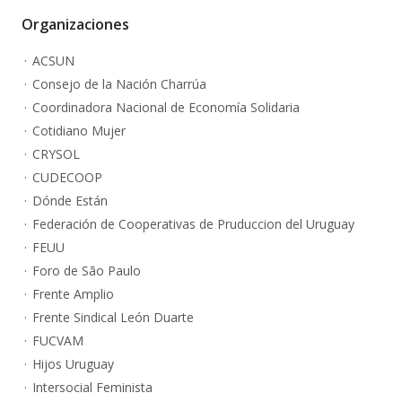
Organizaciones
ACSUN
Consejo de la Nación Charrúa
Coordinadora Nacional de Economía Solidaria
Cotidiano Mujer
CRYSOL
CUDECOOP
Dónde Están
Federación de Cooperativas de Pruduccion del Uruguay
FEUU
Foro de São Paulo
Frente Amplio
Frente Sindical León Duarte
FUCVAM
Hijos Uruguay
Intersocial Feminista