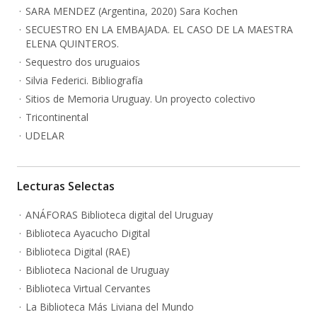
SARA MENDEZ (Argentina, 2020) Sara Kochen
SECUESTRO EN LA EMBAJADA. EL CASO DE LA MAESTRA
ELENA QUINTEROS.
Sequestro dos uruguaios
Silvia Federici. Bibliografía
Sitios de Memoria Uruguay. Un proyecto colectivo
Tricontinental
UDELAR
Lecturas Selectas
ANÁFORAS Biblioteca digital del Uruguay
Biblioteca Ayacucho Digital
Biblioteca Digital (RAE)
Biblioteca Nacional de Uruguay
Biblioteca Virtual Cervantes
La Biblioteca Más Liviana del Mundo