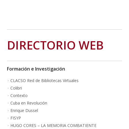
DIRECTORIO WEB
Formación e Investigación
CLACSO Red de Bibliotecas Virtuales
Colibri
Contexto
Cuba en Revolución
Enrique Dussel
FISYP
HUGO CORES – LA MEMORIA COMBATIENTE