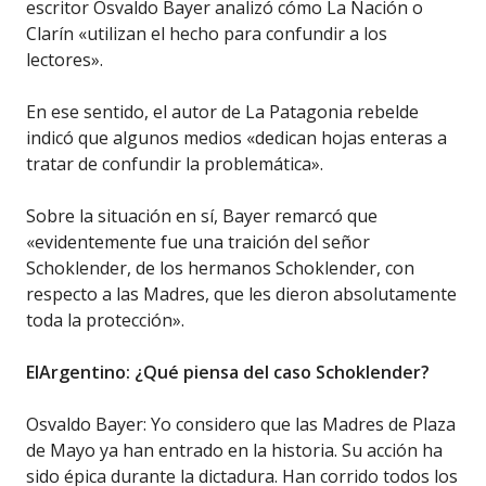
escritor Osvaldo Bayer analizó cómo La Nación o
Clarín «utilizan el hecho para confundir a los
lectores».
En ese sentido, el autor de La Patagonia rebelde
indicó que algunos medios «dedican hojas enteras a
tratar de confundir la problemática».
Sobre la situación en sí, Bayer remarcó que
«evidentemente fue una traición del señor
Schoklender, de los hermanos Schoklender, con
respecto a las Madres, que les dieron absolutamente
toda la protección».
ElArgentino: ¿Qué piensa del caso Schoklender?
Osvaldo Bayer: Yo considero que las Madres de Plaza
de Mayo ya han entrado en la historia. Su acción ha
sido épica durante la dictadura. Han corrido todos los