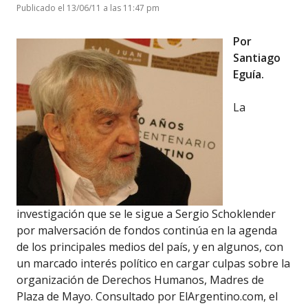
Publicado el 13/06/11 a las 11:47 pm
Por
Santiago
Eguía.
La
investigación que se le sigue a Sergio Schoklender
por malversación de fondos continúa en la agenda
de los principales medios del país, y en algunos, con
un marcado interés político en cargar culpas sobre la
organización de Derechos Humanos, Madres de
Plaza de Mayo. Consultado por ElArgentino.com, el