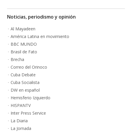
Noticias, periodismo y opinión
Al Mayadeen
América Latina en movimiento
BBC MUNDO
Brasil de Fato
Brecha
Correo del Orinoco
Cuba Debate
Cuba Socialista
DW en español
Hemisferio Izquierdo
HISPANTV
Inter Press Service
La Diaria
La Jornada