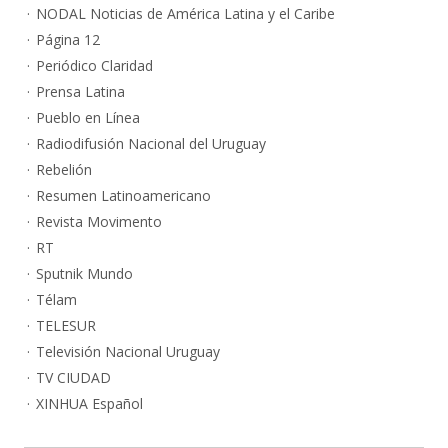
NODAL Noticias de América Latina y el Caribe
Página 12
Periódico Claridad
Prensa Latina
Pueblo en Línea
Radiodifusión Nacional del Uruguay
Rebelión
Resumen Latinoamericano
Revista Movimento
RT
Sputnik Mundo
Télam
TELESUR
Televisión Nacional Uruguay
TV CIUDAD
XINHUA Español