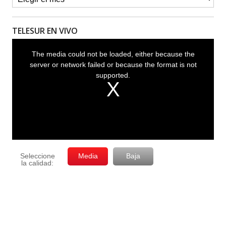
TELESUR EN VIVO