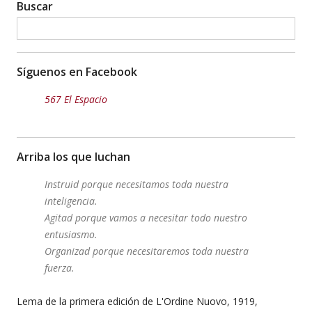
Buscar
Síguenos en Facebook
567 El Espacio
Arriba los que luchan
Instruid porque necesitamos toda nuestra
inteligencia.
Agitad porque vamos a necesitar todo nuestro
entusiasmo.
Organizad porque necesitaremos toda nuestra
fuerza.
Lema de la primera edición de L'Ordine Nuovo, 1919,