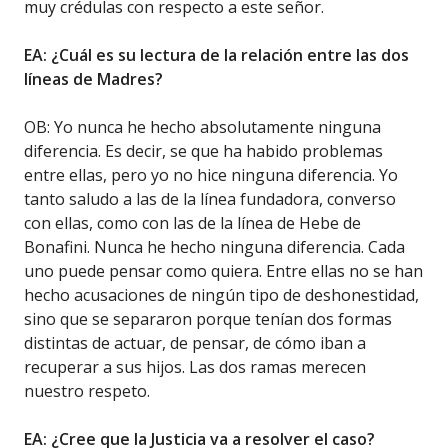
muy crédulas con respecto a este señor.
EA: ¿Cuál es su lectura de la relación entre las dos
líneas de Madres?
OB: Yo nunca he hecho absolutamente ninguna
diferencia. Es decir, se que ha habido problemas
entre ellas, pero yo no hice ninguna diferencia. Yo
tanto saludo a las de la línea fundadora, converso
con ellas, como con las de la línea de Hebe de
Bonafini. Nunca he hecho ninguna diferencia. Cada
uno puede pensar como quiera. Entre ellas no se han
hecho acusaciones de ningún tipo de deshonestidad,
sino que se separaron porque tenían dos formas
distintas de actuar, de pensar, de cómo iban a
recuperar a sus hijos. Las dos ramas merecen
nuestro respeto.
EA: ¿Cree que la Justicia va a resolver el caso?