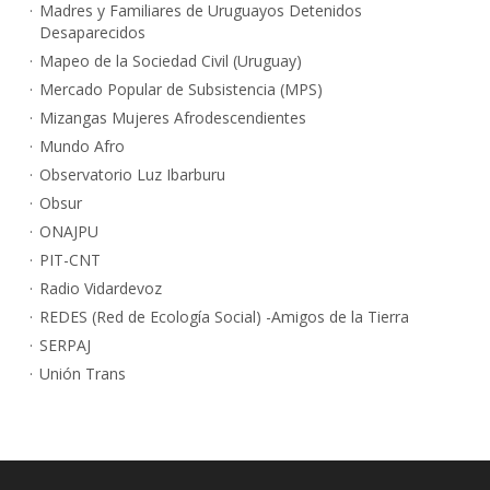
Madres y Familiares de Uruguayos Detenidos
Desaparecidos
Mapeo de la Sociedad Civil (Uruguay)
Mercado Popular de Subsistencia (MPS)
Mizangas Mujeres Afrodescendientes
Mundo Afro
Observatorio Luz Ibarburu
Obsur
ONAJPU
PIT-CNT
Radio Vidardevoz
REDES (Red de Ecología Social) -Amigos de la Tierra
SERPAJ
Unión Trans