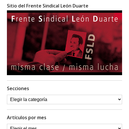
Sitio del Frente Sindical León Duarte
Secciones
Artículos por mes