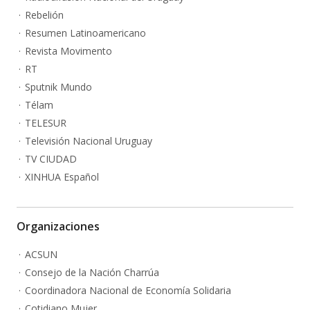
Rebelión
Resumen Latinoamericano
Revista Movimento
RT
Sputnik Mundo
Télam
TELESUR
Televisión Nacional Uruguay
TV CIUDAD
XINHUA Español
Organizaciones
ACSUN
Consejo de la Nación Charrúa
Coordinadora Nacional de Economía Solidaria
Cotidiano Mujer