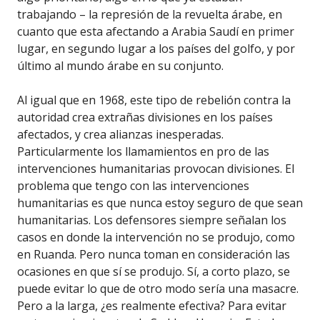
trabajando – la represión de la revuelta árabe, en
cuanto que esta afectando a Arabia Saudí en primer
lugar, en segundo lugar a los países del golfo, y por
último al mundo árabe en su conjunto.
Al igual que en 1968, este tipo de rebelión contra la
autoridad crea extrañas divisiones en los países
afectados, y crea alianzas inesperadas.
Particularmente los llamamientos en pro de las
intervenciones humanitarias provocan divisiones. El
problema que tengo con las intervenciones
humanitarias es que nunca estoy seguro de que sean
humanitarias. Los defensores siempre señalan los
casos en donde la intervención no se produjo, como
en Ruanda. Pero nunca toman en consideración las
ocasiones en que sí se produjo. Sí, a corto plazo, se
puede evitar lo que de otro modo sería una masacre.
Pero a la larga, ¿es realmente efectiva? Para evitar