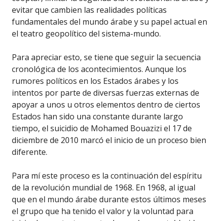
evitar que cambien las realidades políticas
fundamentales del mundo árabe y su papel actual en
el teatro geopolítico del sistema-mundo.
Para apreciar esto, se tiene que seguir la secuencia
cronológica de los acontecimientos. Aunque los
rumores políticos en los Estados árabes y los
intentos por parte de diversas fuerzas externas de
apoyar a unos u otros elementos dentro de ciertos
Estados han sido una constante durante largo
tiempo, el suicidio de Mohamed Bouazizi el 17 de
diciembre de 2010 marcó el inicio de un proceso bien
diferente.
Para mí este proceso es la continuación del espíritu
de la revolución mundial de 1968. En 1968, al igual
que en el mundo árabe durante estos últimos meses
el grupo que ha tenido el valor y la voluntad para