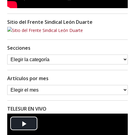
Sitio del Frente Sindical León Duarte
Secciones
Artículos por mes
TELESUR EN VIVO