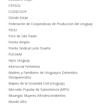
CRYSOL
CUDECOOP
Dónde Están
Federación de Cooperativas de Pruduccion del Uruguay
FEUU
Foro de São Paulo
Frente Amplio
Frente Sindical León Duarte
FUCVAM
Hijos Uruguay
Intersocial Feminista
Madres y Familiares de Uruguayos Detenidos
Desaparecidos
Mapeo de la Sociedad Civil (Uruguay)
Mercado Popular de Subsistencia (MPS)
Mizangas Mujeres Afrodescendientes
Mundo Afro