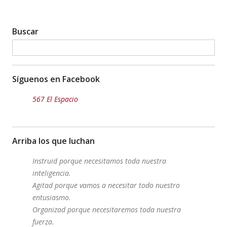
Buscar
Síguenos en Facebook
567 El Espacio
Arriba los que luchan
Instruid porque necesitamos toda nuestra
inteligencia.
Agitad porque vamos a necesitar todo nuestro
entusiasmo.
Organizad porque necesitaremos toda nuestra
fuerza.