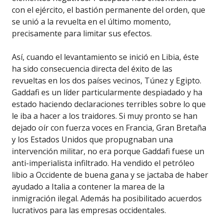
con el ejército, el bastión permanente del orden, que
se unió a la revuelta en el último momento,
precisamente para limitar sus efectos.
Así, cuando el levantamiento se inició en Libia, éste
ha sido consecuencia directa del éxito de las
revueltas en los dos países vecinos, Túnez y Egipto.
Gaddafi es un líder particularmente despiadado y ha
estado haciendo declaraciones terribles sobre lo que
le iba a hacer a los traidores. Si muy pronto se han
dejado oír con fuerza voces en Francia, Gran Bretaña
y los Estados Unidos que propugnaban una
intervención militar, no era porque Gaddafi fuese un
anti-imperialista infiltrado. Ha vendido el petróleo
libio a Occidente de buena gana y se jactaba de haber
ayudado a Italia a contener la marea de la
inmigración ilegal. Además ha posibilitado acuerdos
lucrativos para las empresas occidentales.