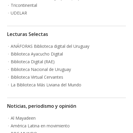
Tricontinental
UDELAR
Lecturas Selectas
ANÁFORAS Biblioteca digital del Uruguay
Biblioteca Ayacucho Digital
Biblioteca Digital (RAE)
Biblioteca Nacional de Uruguay
Biblioteca Virtual Cervantes
La Biblioteca Más Liviana del Mundo
Noticias, periodismo y opinión
Al Mayadeen
América Latina en movimiento