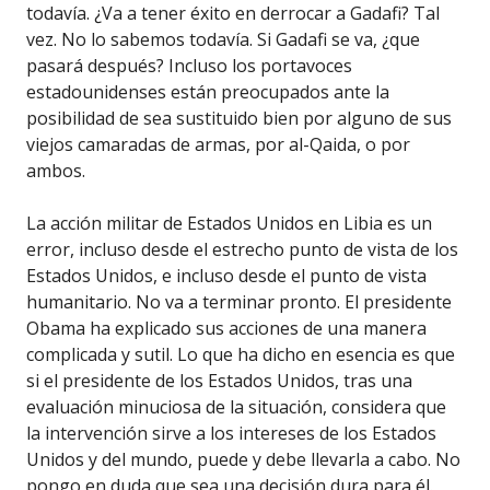
todavía. ¿Va a tener éxito en derrocar a Gadafi? Tal
vez. No lo sabemos todavía. Si Gadafi se va, ¿que
pasará después? Incluso los portavoces
estadounidenses están preocupados ante la
posibilidad de sea sustituido bien por alguno de sus
viejos camaradas de armas, por al-Qaida, o por
ambos.
La acción militar de Estados Unidos en Libia es un
error, incluso desde el estrecho punto de vista de los
Estados Unidos, e incluso desde el punto de vista
humanitario. No va a terminar pronto. El presidente
Obama ha explicado sus acciones de una manera
complicada y sutil. Lo que ha dicho en esencia es que
si el presidente de los Estados Unidos, tras una
evaluación minuciosa de la situación, considera que
la intervención sirve a los intereses de los Estados
Unidos y del mundo, puede y debe llevarla a cabo. No
pongo en duda que sea una decisión dura para él.