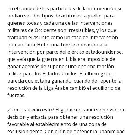
En el campo de los partidarios de la intervención se
podían ver dos tipos de actitudes: aquellos para
quienes todas y cada una de las intervenciones
militares de Occidente son irresistibles, y los que
trataban el asunto como un caso de intervención
humanitaria. Hubo una fuerte oposición a la
intervención por parte del ejército estadounidense,
que veía que la guerra en Libia era imposible de
ganar además de suponer una enorme tensión
militar para los Estados Unidos. El último grupo
parecía que estaba ganando, cuando de repente la
resolución de la Liga Árabe cambió el equilibrio de
fuerzas.
¿Cómo sucedió esto? El gobierno saudí se movió con
decisión y eficacia para obtener una resolución
favorable al establecimiento de una zona de
exclusión aérea. Con el fin de obtener la unanimidad