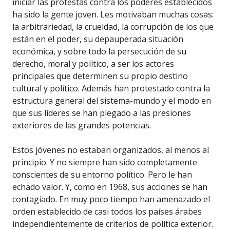
iniciar las protestas contra los poderes establecidos
ha sido la gente joven. Les motivaban muchas cosas:
la arbitrariedad, la crueldad, la corrupción de los que
están en el poder, su depauperada situación
económica, y sobre todo la persecución de su
derecho, moral y político, a ser los actores
principales que determinen su propio destino
cultural y político. Además han protestado contra la
estructura general del sistema-mundo y el modo en
que sus líderes se han plegado a las presiones
exteriores de las grandes potencias.
Estos jóvenes no estaban organizados, al menos al
principio. Y no siempre han sido completamente
conscientes de su entorno político. Pero le han
echado valor. Y, como en 1968, sus acciones se han
contagiado. En muy poco tiempo han amenazado el
orden establecido de casi todos los países árabes
independientemente de criterios de política exterior.