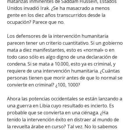
matanzas inminentes de Saddam Hussein, Estados
Unidos invadió Irak. ¿Se ha masacrado a menos
gente en los diez años transcurridos desde la
ocupación? Parece que no.
Los defensores de la intervención humanitaria
parecen tener un criterio cuantitativo. Si un gobierno
mata a diez manifestantes, esto es «normal» o en
todo caso sólo es algo digno de una declaración de
condena. Si se mata a 10.000, esto ya es criminal, y
requiere de una intervención humanitaria. ¿Cuántas
personas tienen que morir antes de que lo normal se
convierte en criminal? ¿100, 1000?
Ahora las potencias occidentales se están lanzando a
una guerra en Libia cuyo resultado es incierto. Es
probable que se convierta en una ciénaga. ¿Ha
tenido la intervención éxito en distraer al mundo de
la revuelta árabe en curso? Tal vez. No lo sabemos