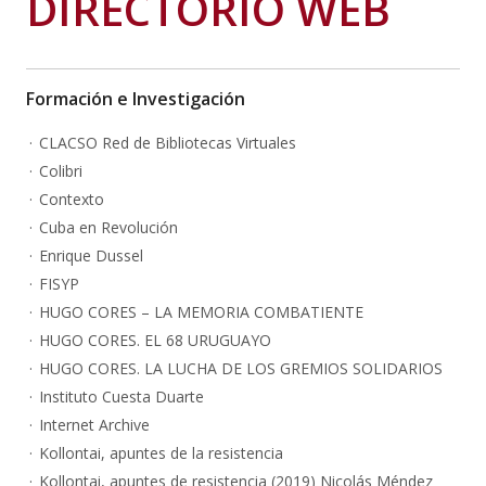
DIRECTORIO WEB
Formación e Investigación
CLACSO Red de Bibliotecas Virtuales
Colibri
Contexto
Cuba en Revolución
Enrique Dussel
FISYP
HUGO CORES – LA MEMORIA COMBATIENTE
HUGO CORES. EL 68 URUGUAYO
HUGO CORES. LA LUCHA DE LOS GREMIOS SOLIDARIOS
Instituto Cuesta Duarte
Internet Archive
Kollontai, apuntes de la resistencia
Kollontai, apuntes de resistencia (2019) Nicolás Méndez