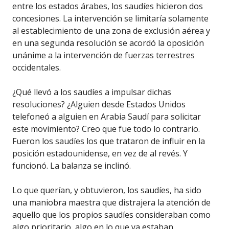
entre los estados árabes, los saudíes hicieron dos
concesiones. La intervención se limitaría solamente
al establecimiento de una zona de exclusión aérea y
en una segunda resolución se acordó la oposición
unánime a la intervención de fuerzas terrestres
occidentales.
¿Qué llevó a los saudíes a impulsar dichas
resoluciones? ¿Alguien desde Estados Unidos
telefoneó a alguien en Arabia Saudí para solicitar
este movimiento? Creo que fue todo lo contrario.
Fueron los saudíes los que trataron de influir en la
posición estadounidense, en vez de al revés. Y
funcionó. La balanza se inclinó.
Lo que querían, y obtuvieron, los saudíes, ha sido
una maniobra maestra que distrajera la atención de
aquello que los propios saudíes consideraban como
algo prioritario, algo en lo que ya estaban