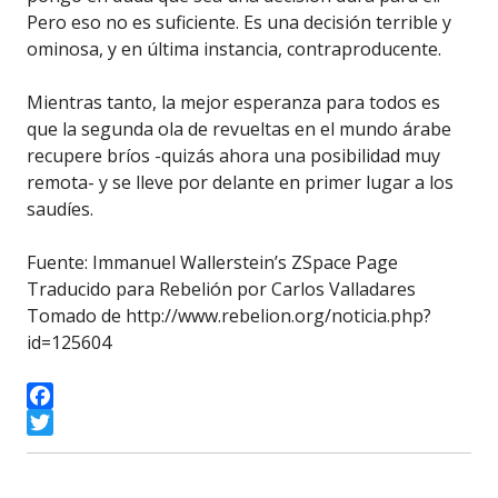
Pero eso no es suficiente. Es una decisión terrible y
ominosa, y en última instancia, contraproducente.
Mientras tanto, la mejor esperanza para todos es
que la segunda ola de revueltas en el mundo árabe
recupere bríos -quizás ahora una posibilidad muy
remota- y se lleve por delante en primer lugar a los
saudíes.
Fuente: Immanuel Wallerstein’s ZSpace Page
Traducido para Rebelión por Carlos Valladares
Tomado de http://www.rebelion.org/noticia.php?
id=125604
Facebook
Twitter