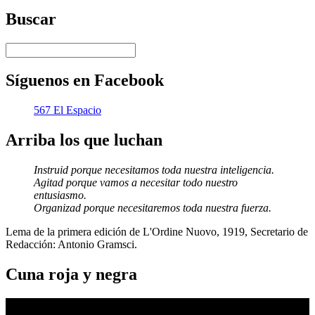
Twitter
Buscar
Síguenos en Facebook
567 El Espacio
Arriba los que luchan
Instruid porque necesitamos toda nuestra inteligencia.
Agitad porque vamos a necesitar todo nuestro
entusiasmo.
Organizad porque necesitaremos toda nuestra fuerza.
Lema de la primera edición de L'Ordine Nuovo, 1919, Secretario de
Redacción: Antonio Gramsci.
Cuna roja y negra