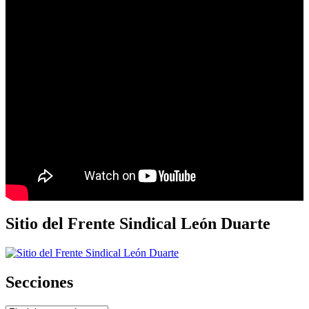
Sitio del Frente Sindical León Duarte
Secciones