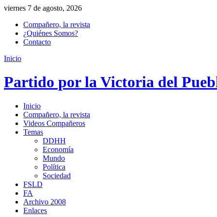
viernes 7 de agosto, 2026
Compañero, la revista
¿Quiénes Somos?
Contacto
Inicio
Partido por la Victoria del Pueb
Inicio
Compañero, la revista
Videos Compañeros
Temas
DDHH
Economía
Mundo
Política
Sociedad
FSLD
FA
Archivo 2008
Enlaces