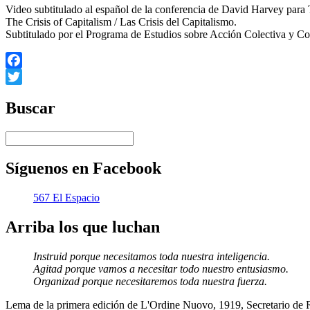
Video subtitulado al español de la conferencia de David Harvey para
The Crisis of Capitalism / Las Crisis del Capitalismo.
Subtitulado por el Programa de Estudios sobre Acción Colectiva y 
Facebook
Twitter
Buscar
Síguenos en Facebook
567 El Espacio
Arriba los que luchan
Instruid porque necesitamos toda nuestra inteligencia.
Agitad porque vamos a necesitar todo nuestro entusiasmo.
Organizad porque necesitaremos toda nuestra fuerza.
Lema de la primera edición de L'Ordine Nuovo, 1919, Secretario de