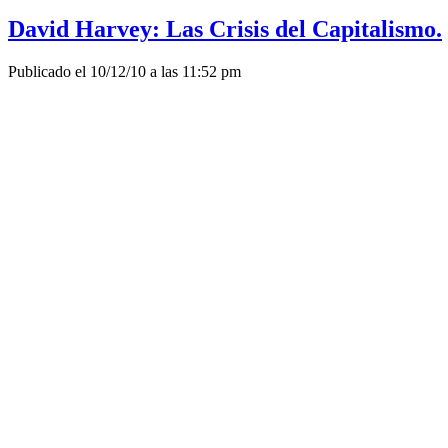
David Harvey: Las Crisis del Capitalismo.
Publicado el 10/12/10 a las 11:52 pm