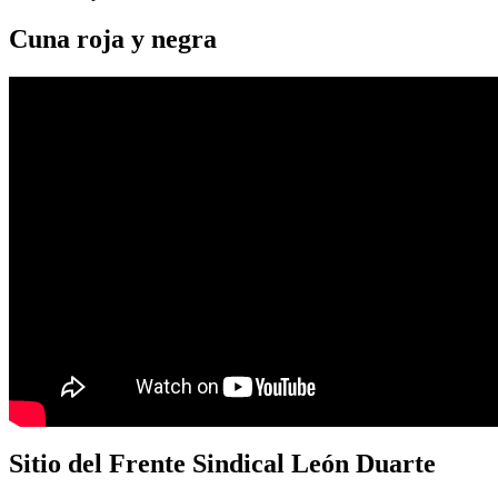
Cuna roja y negra
Sitio del Frente Sindical León Duarte