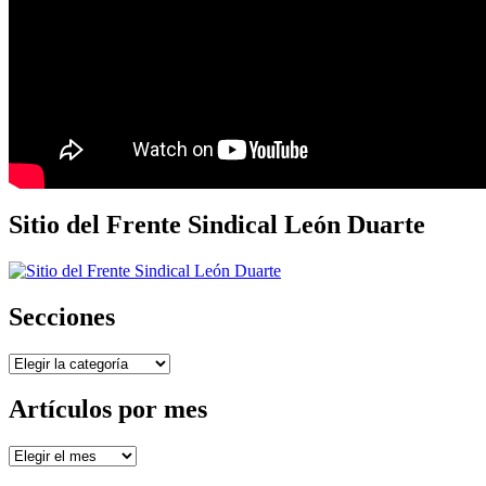
Sitio del Frente Sindical León Duarte
Secciones
Secciones
Artículos por mes
Artículos
por