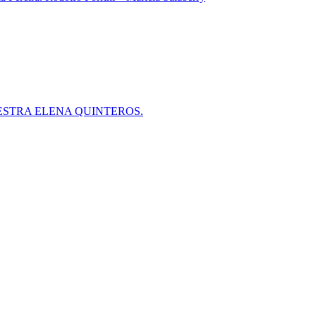
ESTRA ELENA QUINTEROS.