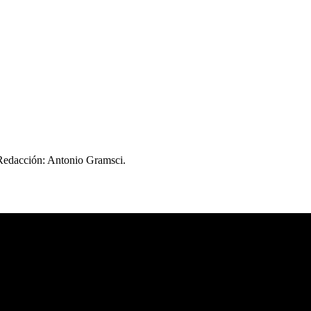
 Redacción: Antonio Gramsci.