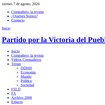
viernes 7 de agosto, 2026
Compañero, la revista
¿Quiénes Somos?
Contacto
Inicio
Partido por la Victoria del Pueb
Inicio
Compañero, la revista
Videos Compañeros
Temas
DDHH
Economía
Mundo
Política
Sociedad
FSLD
FA
Archivo 2008
Enlaces