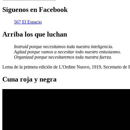
Síguenos en Facebook
567 El Espacio
Arriba los que luchan
Instruid porque necesitamos toda nuestra inteligencia.
Agitad porque vamos a necesitar todo nuestro entusiasmo.
Organizad porque necesitaremos toda nuestra fuerza.
Lema de la primera edición de L'Ordine Nuovo, 1919, Secretario de
Cuna roja y negra