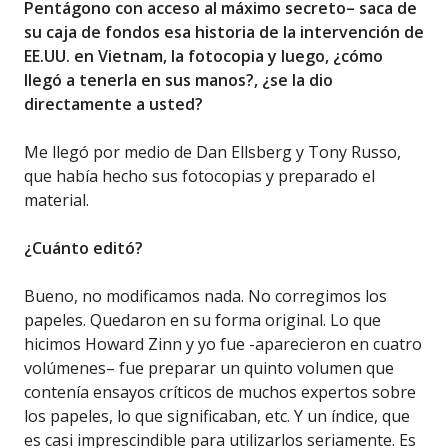
Pentágono con acceso al máximo secreto– saca de
su caja de fondos esa historia de la intervención de
EE.UU. en Vietnam, la fotocopia y luego, ¿cómo
llegó a tenerla en sus manos?, ¿se la dio
directamente a usted?
Me llegó por medio de Dan Ellsberg y Tony Russo,
que había hecho sus fotocopias y preparado el
material.
¿Cuánto editó?
Bueno, no modificamos nada. No corregimos los
papeles. Quedaron en su forma original. Lo que
hicimos Howard Zinn y yo fue -aparecieron en cuatro
volúmenes– fue preparar un quinto volumen que
contenía ensayos críticos de muchos expertos sobre
los papeles, lo que significaban, etc. Y un índice, que
es casi imprescindible para utilizarlos seriamente. Es