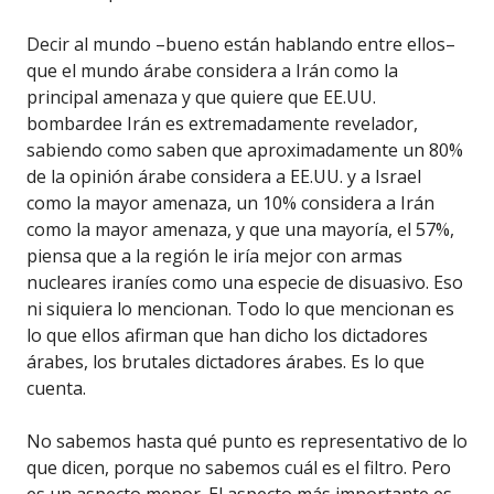
Decir al mundo –bueno están hablando entre ellos–
que el mundo árabe considera a Irán como la
principal amenaza y que quiere que EE.UU.
bombardee Irán es extremadamente revelador,
sabiendo como saben que aproximadamente un 80%
de la opinión árabe considera a EE.UU. y a Israel
como la mayor amenaza, un 10% considera a Irán
como la mayor amenaza, y que una mayoría, el 57%,
piensa que a la región le iría mejor con armas
nucleares iraníes como una especie de disuasivo. Eso
ni siquiera lo mencionan. Todo lo que mencionan es
lo que ellos afirman que han dicho los dictadores
árabes, los brutales dictadores árabes. Es lo que
cuenta.
No sabemos hasta qué punto es representativo de lo
que dicen, porque no sabemos cuál es el filtro. Pero