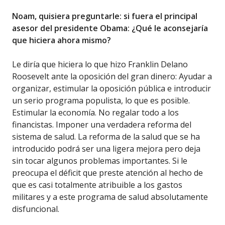
Noam, quisiera preguntarle: si fuera el principal
asesor del presidente Obama: ¿Qué le aconsejaría
que hiciera ahora mismo?
Le diría que hiciera lo que hizo Franklin Delano
Roosevelt ante la oposición del gran dinero: Ayudar a
organizar, estimular la oposición pública e introducir
un serio programa populista, lo que es posible.
Estimular la economía. No regalar todo a los
financistas. Imponer una verdadera reforma del
sistema de salud. La reforma de la salud que se ha
introducido podrá ser una ligera mejora pero deja
sin tocar algunos problemas importantes. Si le
preocupa el déficit que preste atención al hecho de
que es casi totalmente atribuible a los gastos
militares y a este programa de salud absolutamente
disfuncional.