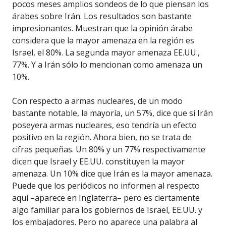
pocos meses amplios sondeos de lo que piensan los
árabes sobre Irán. Los resultados son bastante
impresionantes. Muestran que la opinión árabe
considera que la mayor amenaza en la región es
Israel, el 80%. La segunda mayor amenaza EE.UU.,
77%. Y a Irán sólo lo mencionan como amenaza un
10%.
Con respecto a armas nucleares, de un modo
bastante notable, la mayoría, un 57%, dice que si Irán
poseyera armas nucleares, eso tendría un efecto
positivo en la región. Ahora bien, no se trata de
cifras pequeñas. Un 80% y un 77% respectivamente
dicen que Israel y EE.UU. constituyen la mayor
amenaza. Un 10% dice que Irán es la mayor amenaza.
Puede que los periódicos no informen al respecto
aquí –aparece en Inglaterra– pero es ciertamente
algo familiar para los gobiernos de Israel, EE.UU. y
los embajadores. Pero no aparece una palabra al