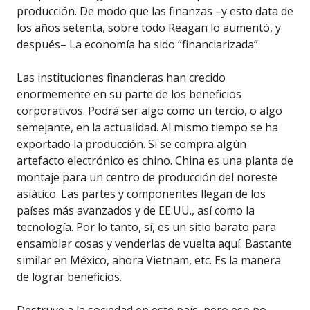
producción. De modo que las finanzas –y esto data de
los años setenta, sobre todo Reagan lo aumentó, y
después– La economía ha sido “financiarizada”.
Las instituciones financieras han crecido
enormemente en su parte de los beneficios
corporativos. Podrá ser algo como un tercio, o algo
semejante, en la actualidad. Al mismo tiempo se ha
exportado la producción. Si se compra algún
artefacto electrónico es chino. China es una planta de
montaje para un centro de producción del noreste
asiático. Las partes y componentes llegan de los
países más avanzados y de EE.UU., así como la
tecnología. Por lo tanto, sí, es un sitio barato para
ensamblar cosas y venderlas de vuelta aquí. Bastante
similar en México, ahora Vietnam, etc. Es la manera
de lograr beneficios.