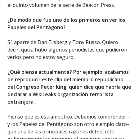
el quinto volumen de la serie de Beacon Press.
¿De modo que fue uno de los primeros en ver los
Papeles del Pentágono?
Sí, aparte de Dan Ellsberg y Tony Russo. Quiero
decir, quizá hubo algunos periodistas que pudieron
verlos pero no estoy seguro.
¿Qué piensa actualmente? Por ejemplo, acabamos
de reproducir este clip del miembro republicano
del Congreso Peter King, quien dice que habría que
declarar a WikiLeaks organización terrorista
extranjera.
Pienso que es estrambótico. Debemos comprender –
y los Papeles del Pentágono son otro ejemplo claro–
que una de las principales razones del secreto