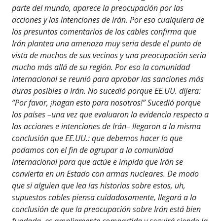
parte del mundo, aparece la preocupación por las
acciones y las intenciones de irán. Por eso cualquiera de
los presuntos comentarios de los cables confirma que
Irán plantea una amenaza muy seria desde el punto de
vista de muchos de sus vecinos y una preocupación seria
mucho más allá de su región. Por eso la comunidad
internacional se reunió para aprobar las sanciones más
duras posibles a Irán. No sucedió porque EE.UU. dijera:
“Por favor, ¡hagan esto para nosotros!” Sucedió porque
los países –una vez que evaluaron la evidencia respecto a
las acciones e intenciones de Irán– llegaron a la misma
conclusión que EE.UU.: que debemos hacer lo que
podamos con el fin de agrupar a la comunidad
internacional para que actúe e impida que Irán se
convierta en un Estado con armas nucleares. De modo
que si alguien que lea las historias sobre estos, uh,
supuestos cables piensa cuidadosamente, llegará a la
conclusión de que la preocupación sobre Irán está bien