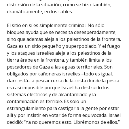
distorsión de la situación, como se hizo también,
dramáticamente, en los cables.
El sitio en sí es simplemente criminal. No sólo
bloquea ayuda que se necesita desesperadamente,
sino que además aleja a los palestinos de la frontera.
Gaza es un sitio pequeño y superpoblado. Y el fuego
y los ataques israelíes aleja a los palestinos de la
tierra árabe en la frontera, y también limita a los
pescadores de Gaza a las aguas territoriales. Son
obligados por cañoneras israelíes –todo es igual,
claro está– a pescar cerca de la costa donde la pesca
es casi imposible porque Israel ha destruido los
sistemas eléctricos y de alcantarillado y la
contaminación es terrible. Es sólo un
estrangulamiento para castigar a la gente por estar
allí y por insistir en votar de forma equivocada. Israel
decidió: “Ya no queremos esto. Librémonos de ellos.”