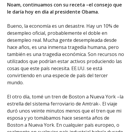
Noam, continuamos con su receta –el consejo que
le daría hoy en día al presidente Obama.
Bueno, la economía es un desastre. Hay un 10% de
desempleo oficial, probablemente el doble en
desempleo real. Mucha gente desempleada desde
hace años, es una inmensa tragedia humana, pero
también es una tragedia económica. Son recursos no
utilizados que podrían estar activos produciendo las
cosas que este país necesita. EE.UU. se está
convirtiendo en una especie de país del tercer
mundo.
El otro día, tomé un tren de Boston a Nueva York –la
estrella del sistema ferroviario de Amtrak-. El viaje
duró unos veinte minutos menos que el tren que mi
esposa y yo tomábamos hace sesenta años de
Boston a Nueva York. En cualquier país europeo, o