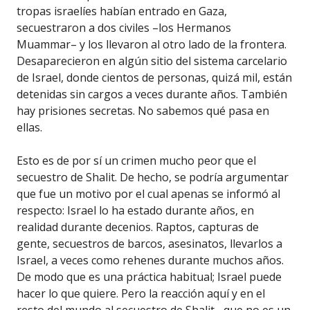
tropas israelíes habían entrado en Gaza,
secuestraron a dos civiles –los Hermanos
Muammar– y los llevaron al otro lado de la frontera.
Desaparecieron en algún sitio del sistema carcelario
de Israel, donde cientos de personas, quizá mil, están
detenidas sin cargos a veces durante años. También
hay prisiones secretas. No sabemos qué pasa en
ellas.
Esto es de por sí un crimen mucho peor que el
secuestro de Shalit. De hecho, se podría argumentar
que fue un motivo por el cual apenas se informó al
respecto: Israel lo ha estado durante años, en
realidad durante decenios. Raptos, capturas de
gente, secuestros de barcos, asesinatos, llevarlos a
Israel, a veces como rehenes durante muchos años.
De modo que es una práctica habitual; Israel puede
hacer lo que quiere. Pero la reacción aquí y en el