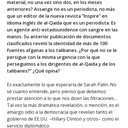
material, no una vez sino dos, en los meses
anteriores? Assange no es un periodista, no más
que un editor de la nueva revista “Inspire” en
idioma inglés de al-Qaida que es un periodista. Es
un agente anti-estadounidense con sangre en las
manos. Su anterior publicación de documentos
clasificados reveló la identidad de más de 100
fuentes afganas a los talibanes. ¿Por qué no se le
persigue con la misma urgencia con la que
perseguimos a los dirigentes de al-Qaida y de los
talibanes?” ¿Qué opina?
Es exactamente lo que esperaría de Sarah Palin. No
sé cuanto entiende, pero pienso que debemos
prestar atención a lo que nos dicen las filtraciones…
Tal vez la más dramática revelación, o mención, es el
amargo odio a la democracia que revelan tanto el
gobierno de EE.UU. –Hillary Clinton y otros– como el
servicio diplomático.