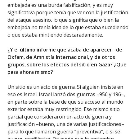
embajada es una burda falsificación, y es muy
significativa porque tenía que ver con la justificación
del ataque asesino, lo que significa que o bien la
embajada no tenía idea de lo que estaba sucediendo
o que estaba mintiendo descaradamente.
¿Y el último informe que acaba de aparecer –de
Oxfam, de Amnistía Internacional, y de otros
grupos, sobre los efectos del sitio en Gaza? ¿Qué
pasa ahora mismo?
Un sitio es un acto de guerra. Si alguien insiste en
eso es Israel. Israel lanzó dos guerras –956 y 196–,
en parte sobre la base de que su acceso al mundo
exterior estaba muy restringido. Ese mismo sitio
parcial que consideraron un acto de guerra y
justificación –bueno, una de varias justificaciones–
para lo que llamaron guerra “preventiva”, o si se