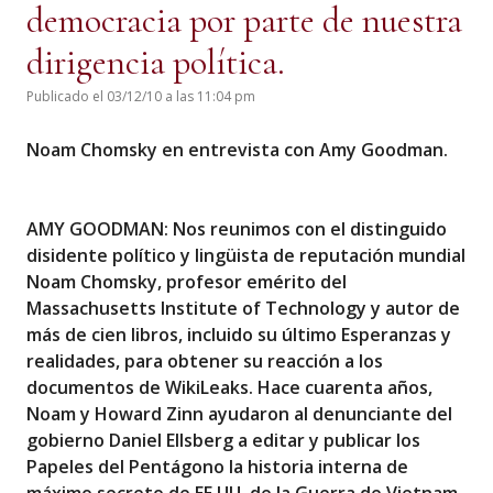
democracia por parte de nuestra
dirigencia política.
Publicado el 03/12/10 a las 11:04 pm
Noam Chomsky en entrevista con Amy Goodman.
AMY GOODMAN: Nos reunimos con el distinguido
disidente político y lingüista de reputación mundial
Noam Chomsky, profesor emérito del
Massachusetts Institute of Technology y autor de
más de cien libros, incluido su último Esperanzas y
realidades, para obtener su reacción a los
documentos de WikiLeaks. Hace cuarenta años,
Noam y Howard Zinn ayudaron al denunciante del
gobierno Daniel Ellsberg a editar y publicar los
Papeles del Pentágono la historia interna de