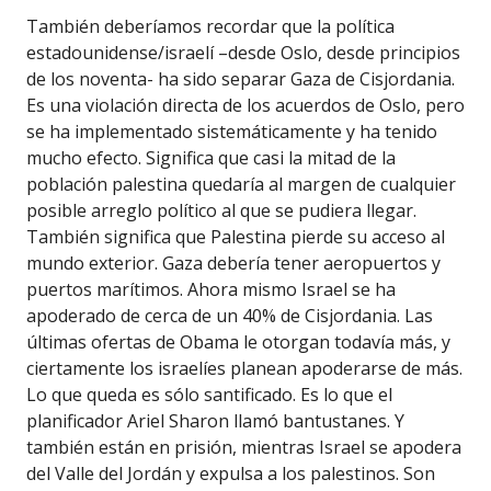
También deberíamos recordar que la política
estadounidense/israelí –desde Oslo, desde principios
de los noventa- ha sido separar Gaza de Cisjordania.
Es una violación directa de los acuerdos de Oslo, pero
se ha implementado sistemáticamente y ha tenido
mucho efecto. Significa que casi la mitad de la
población palestina quedaría al margen de cualquier
posible arreglo político al que se pudiera llegar.
También significa que Palestina pierde su acceso al
mundo exterior. Gaza debería tener aeropuertos y
puertos marítimos. Ahora mismo Israel se ha
apoderado de cerca de un 40% de Cisjordania. Las
últimas ofertas de Obama le otorgan todavía más, y
ciertamente los israelíes planean apoderarse de más.
Lo que queda es sólo santificado. Es lo que el
planificador Ariel Sharon llamó bantustanes. Y
también están en prisión, mientras Israel se apodera
del Valle del Jordán y expulsa a los palestinos. Son