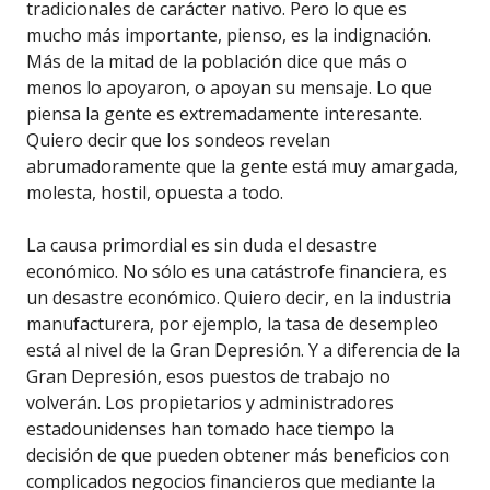
tradicionales de carácter nativo. Pero lo que es
mucho más importante, pienso, es la indignación.
Más de la mitad de la población dice que más o
menos lo apoyaron, o apoyan su mensaje. Lo que
piensa la gente es extremadamente interesante.
Quiero decir que los sondeos revelan
abrumadoramente que la gente está muy amargada,
molesta, hostil, opuesta a todo.
La causa primordial es sin duda el desastre
económico. No sólo es una catástrofe financiera, es
un desastre económico. Quiero decir, en la industria
manufacturera, por ejemplo, la tasa de desempleo
está al nivel de la Gran Depresión. Y a diferencia de la
Gran Depresión, esos puestos de trabajo no
volverán. Los propietarios y administradores
estadounidenses han tomado hace tiempo la
decisión de que pueden obtener más beneficios con
complicados negocios financieros que mediante la