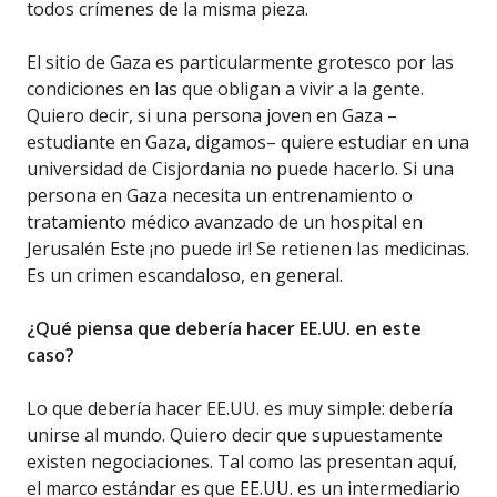
todos crímenes de la misma pieza.
El sitio de Gaza es particularmente grotesco por las
condiciones en las que obligan a vivir a la gente.
Quiero decir, si una persona joven en Gaza –
estudiante en Gaza, digamos– quiere estudiar en una
universidad de Cisjordania no puede hacerlo. Si una
persona en Gaza necesita un entrenamiento o
tratamiento médico avanzado de un hospital en
Jerusalén Este ¡no puede ir! Se retienen las medicinas.
Es un crimen escandaloso, en general.
¿Qué piensa que debería hacer EE.UU. en este
caso?
Lo que debería hacer EE.UU. es muy simple: debería
unirse al mundo. Quiero decir que supuestamente
existen negociaciones. Tal como las presentan aquí,
el marco estándar es que EE.UU. es un intermediario