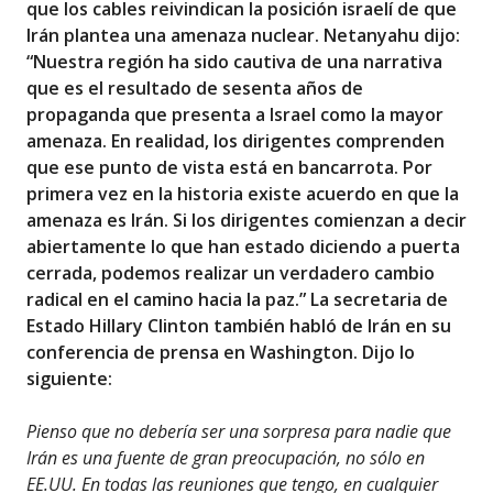
que los cables reivindican la posición israelí de que
Irán plantea una amenaza nuclear. Netanyahu dijo:
“Nuestra región ha sido cautiva de una narrativa
que es el resultado de sesenta años de
propaganda que presenta a Israel como la mayor
amenaza. En realidad, los dirigentes comprenden
que ese punto de vista está en bancarrota. Por
primera vez en la historia existe acuerdo en que la
amenaza es Irán. Si los dirigentes comienzan a decir
abiertamente lo que han estado diciendo a puerta
cerrada, podemos realizar un verdadero cambio
radical en el camino hacia la paz.” La secretaria de
Estado Hillary Clinton también habló de Irán en su
conferencia de prensa en Washington. Dijo lo
siguiente:
Pienso que no debería ser una sorpresa para nadie que
Irán es una fuente de gran preocupación, no sólo en
EE.UU. En todas las reuniones que tengo, en cualquier