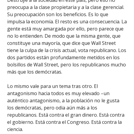
Destruye a la sociedad en este país, pero eso no
preocupa a la clase propietaria y a la clase gerencial.
Su preocupación son los beneficios. Es lo que
impulsa la economía. El resto es una consecuencia. La
gente está muy amargada por ello, pero parece que
no lo entienden. De modo que la misma gente, que
constituye una mayoría, que dice que Wall Street
tiene la culpa de la crisis actual, vota republicano. Los
dos partidos están profundamente metidos en los
bolsillos de Wall Street, pero los republicanos mucho
más que los demócratas.
Lo mismo vale para un tema tras otro. El
antagonismo hacia todos es muy elevado –un
auténtico antagonismo, a la población no le gusta
los demócratas, pero odia aún más a los
republicanos. Está contra el gran dinero. Está contra
el gobierno. Está contra el Congreso. Está contra la
ciencia.