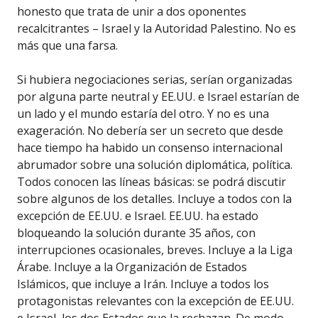
honesto que trata de unir a dos oponentes
recalcitrantes – Israel y la Autoridad Palestino. No es
más que una farsa.
Si hubiera negociaciones serias, serían organizadas
por alguna parte neutral y EE.UU. e Israel estarían de
un lado y el mundo estaría del otro. Y no es una
exageración. No debería ser un secreto que desde
hace tiempo ha habido un consenso internacional
abrumador sobre una solución diplomática, política.
Todos conocen las líneas básicas: se podrá discutir
sobre algunos de los detalles. Incluye a todos con la
excepción de EE.UU. e Israel. EE.UU. ha estado
bloqueando la solución durante 35 años, con
interrupciones ocasionales, breves. Incluye a la Liga
Árabe. Incluye a la Organización de Estados
Islámicos, que incluye a Irán. Incluye a todos los
protagonistas relevantes con la excepción de EE.UU.