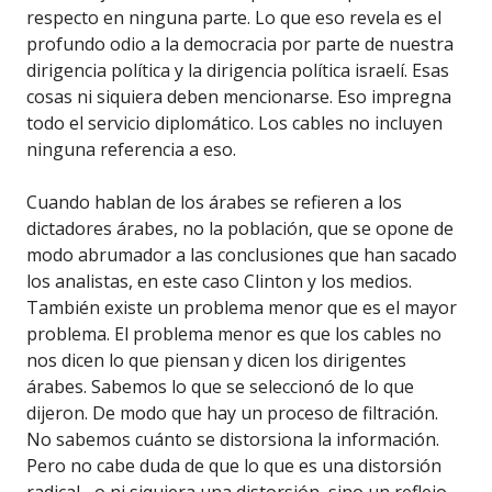
respecto en ninguna parte. Lo que eso revela es el
profundo odio a la democracia por parte de nuestra
dirigencia política y la dirigencia política israelí. Esas
cosas ni siquiera deben mencionarse. Eso impregna
todo el servicio diplomático. Los cables no incluyen
ninguna referencia a eso.
Cuando hablan de los árabes se refieren a los
dictadores árabes, no la población, que se opone de
modo abrumador a las conclusiones que han sacado
los analistas, en este caso Clinton y los medios.
También existe un problema menor que es el mayor
problema. El problema menor es que los cables no
nos dicen lo que piensan y dicen los dirigentes
árabes. Sabemos lo que se seleccionó de lo que
dijeron. De modo que hay un proceso de filtración.
No sabemos cuánto se distorsiona la información.
Pero no cabe duda de que lo que es una distorsión