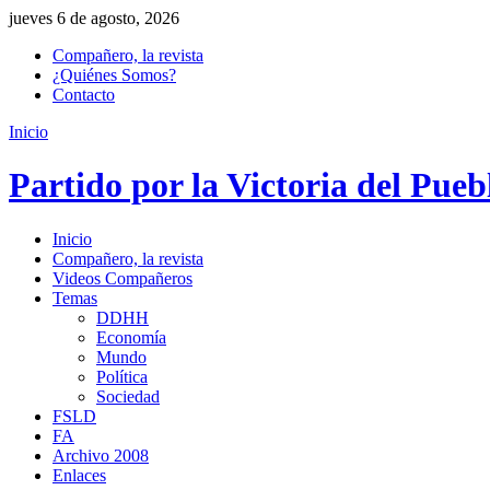
jueves 6 de agosto, 2026
Compañero, la revista
¿Quiénes Somos?
Contacto
Inicio
Partido por la Victoria del Pueb
Inicio
Compañero, la revista
Videos Compañeros
Temas
DDHH
Economía
Mundo
Política
Sociedad
FSLD
FA
Archivo 2008
Enlaces