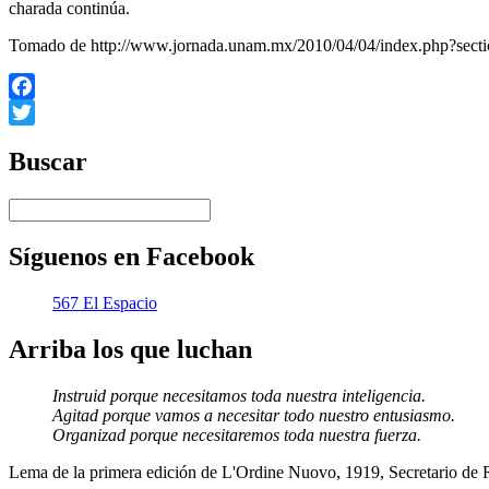
charada continúa.
Tomado de http://www.jornada.unam.mx/2010/04/04/index.php?sect
Facebook
Twitter
Buscar
Síguenos en Facebook
567 El Espacio
Arriba los que luchan
Instruid porque necesitamos toda nuestra inteligencia.
Agitad porque vamos a necesitar todo nuestro entusiasmo.
Organizad porque necesitaremos toda nuestra fuerza.
Lema de la primera edición de L'Ordine Nuovo, 1919, Secretario de