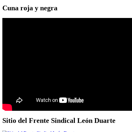
Cuna roja y negra
Sitio del Frente Sindical León Duarte