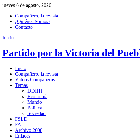
jueves 6 de agosto, 2026
Compañero, la revista
¿Quiénes Somos?
Contacto
Inicio
Partido por la Victoria del Pueb
Inicio
Compañero, la revista
Videos Compañeros
Temas
DDHH
Economía
Mundo
Política
Sociedad
FSLD
FA
Archivo 2008
Enlaces