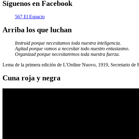
Síguenos en Facebook
567 El Espacio
Arriba los que luchan
Instruid porque necesitamos toda nuestra inteligencia.
Agitad porque vamos a necesitar todo nuestro entusiasmo.
Organizad porque necesitaremos toda nuestra fuerza.
Lema de la primera edición de L'Ordine Nuovo, 1919, Secretario de
Cuna roja y negra