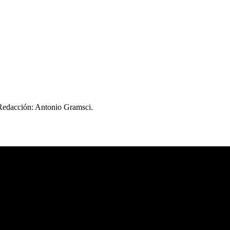
 Redacción: Antonio Gramsci.