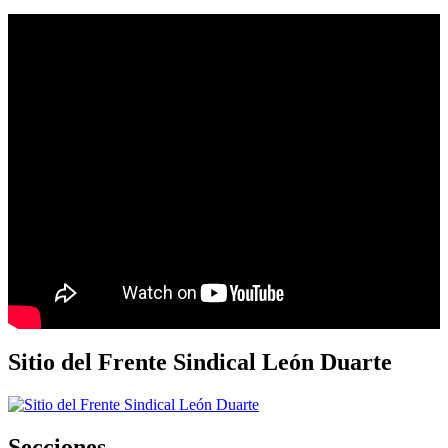
Sitio del Frente Sindical León Duarte
Secciones