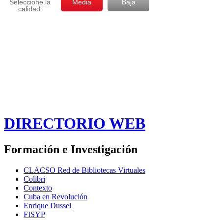
DIRECTORIO WEB
Formación e Investigación
CLACSO Red de Bibliotecas Virtuales
Colibri
Contexto
Cuba en Revolución
Enrique Dussel
FISYP