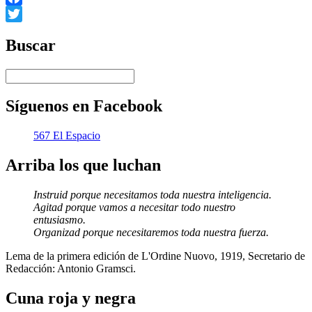
Facebook
Twitter
Buscar
Síguenos en Facebook
567 El Espacio
Arriba los que luchan
Instruid porque necesitamos toda nuestra inteligencia.
Agitad porque vamos a necesitar todo nuestro
entusiasmo.
Organizad porque necesitaremos toda nuestra fuerza.
Lema de la primera edición de L'Ordine Nuovo, 1919, Secretario de
Redacción: Antonio Gramsci.
Cuna roja y negra