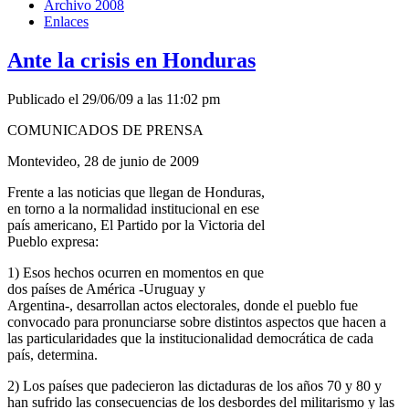
Archivo 2008
Enlaces
Ante la crisis en Honduras
Publicado el 29/06/09 a las 11:02 pm
COMUNICADOS DE PRENSA
Montevideo, 28 de junio de 2009
Frente a las noticias que llegan de Honduras,
en torno a la normalidad institucional en ese
país americano, El Partido por la Victoria del
Pueblo expresa:
1) Esos hechos ocurren en momentos en que
dos países de América -Uruguay y
Argentina-, desarrollan actos electorales, donde el pueblo fue
convocado para pronunciarse sobre distintos aspectos que hacen a
las particularidades que la institucionalidad democrática de cada
país, determina.
2) Los países que padecieron las dictaduras de los años 70 y 80 y
han sufrido las consecuencias de los desbordes del militarismo y las