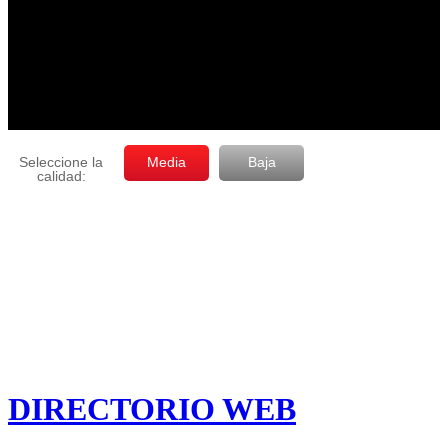
DIRECTORIO WEB