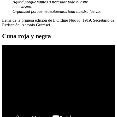
Agitad porque vamos a necesitar todo nuestro
entusiasmo.
Organizad porque necesitaremos toda nuestra fuerza.
Lema de la primera edición de L'Ordine Nuovo, 1919, Secretario de
Redacción: Antonio Gramsci.
Cuna roja y negra