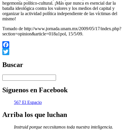
hegemonía político-cultural. ¡Más que nunca es esencial dar la
batalla ideológica contra los valores y los medios del capital y
organizar la actividad política independiente de las víctimas del
mismo!
Tomado de http://www.jornada.unam.mx/2009/05/17/index.php?
section=opinion&article=018a1pol, 15/5/09.
Facebook
Twitter
Buscar
Síguenos en Facebook
567 El Espacio
Arriba los que luchan
Instruid porque necesitamos toda nuestra inteligencia.