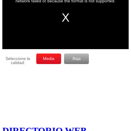
DIRECTORIO WEB