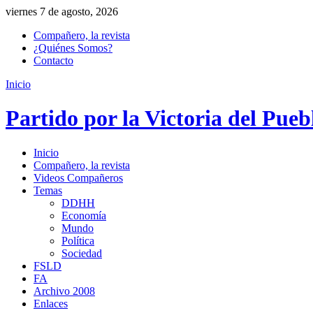
viernes 7 de agosto, 2026
Compañero, la revista
¿Quiénes Somos?
Contacto
Inicio
Partido por la Victoria del Pueb
Inicio
Compañero, la revista
Videos Compañeros
Temas
DDHH
Economía
Mundo
Política
Sociedad
FSLD
FA
Archivo 2008
Enlaces