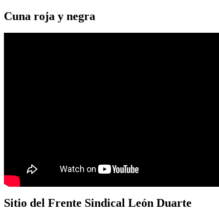
Cuna roja y negra
Sitio del Frente Sindical León Duarte