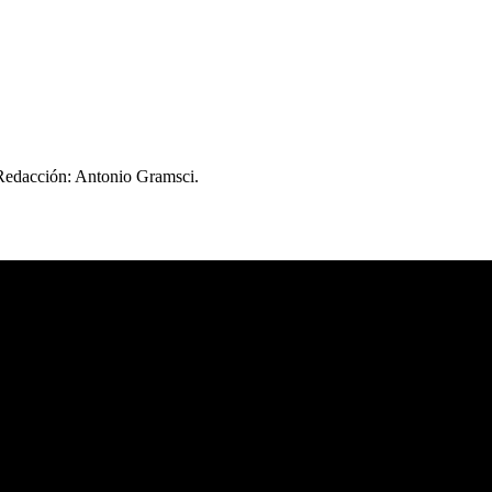
 Redacción: Antonio Gramsci.