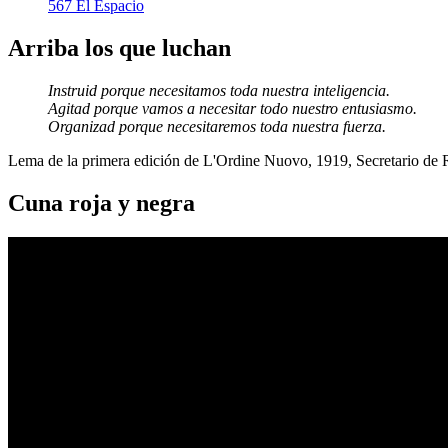
567 El Espacio
Arriba los que luchan
Instruid porque necesitamos toda nuestra inteligencia.
Agitad porque vamos a necesitar todo nuestro entusiasmo.
Organizad porque necesitaremos toda nuestra fuerza.
Lema de la primera edición de L'Ordine Nuovo, 1919, Secretario de
Cuna roja y negra