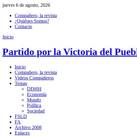
jueves 6 de agosto, 2026
Compañero, la revista
¿Quiénes Somos?
Contacto
Inicio
Partido por la Victoria del Pueb
Inicio
Compañero, la revista
Videos Compañeros
Temas
DDHH
Economía
Mundo
Política
Sociedad
FSLD
FA
Archivo 2008
Enlaces