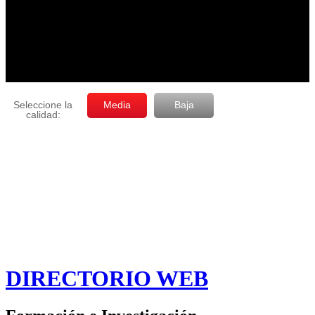
DIRECTORIO WEB