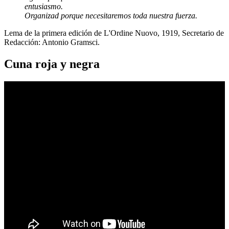
entusiasmo.
Organizad porque necesitaremos toda nuestra fuerza.
Lema de la primera edición de L'Ordine Nuovo, 1919, Secretario de
Redacción: Antonio Gramsci.
Cuna roja y negra