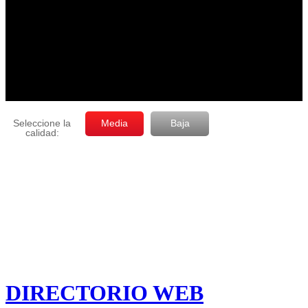
DIRECTORIO WEB