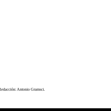
 Redacción: Antonio Gramsci.