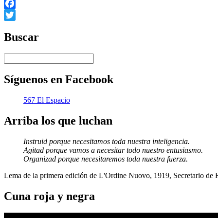
Facebook
Twitter
Buscar
Síguenos en Facebook
567 El Espacio
Arriba los que luchan
Instruid porque necesitamos toda nuestra inteligencia.
Agitad porque vamos a necesitar todo nuestro entusiasmo.
Organizad porque necesitaremos toda nuestra fuerza.
Lema de la primera edición de L'Ordine Nuovo, 1919, Secretario de
Cuna roja y negra