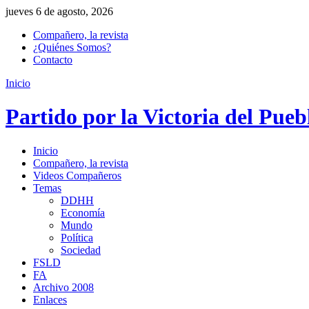
jueves 6 de agosto, 2026
Compañero, la revista
¿Quiénes Somos?
Contacto
Inicio
Partido por la Victoria del Pueb
Inicio
Compañero, la revista
Videos Compañeros
Temas
DDHH
Economía
Mundo
Política
Sociedad
FSLD
FA
Archivo 2008
Enlaces