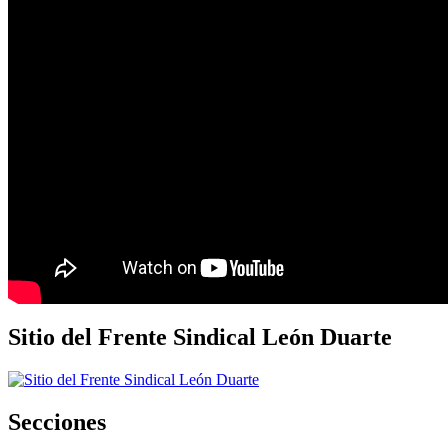
Sitio del Frente Sindical León Duarte
Secciones