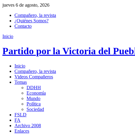
jueves 6 de agosto, 2026
Compañero, la revista
¿Quiénes Somos?
Contacto
Inicio
Partido por la Victoria del Pueb
Inicio
Compañero, la revista
Videos Compañeros
Temas
DDHH
Economía
Mundo
Política
Sociedad
FSLD
FA
Archivo 2008
Enlaces