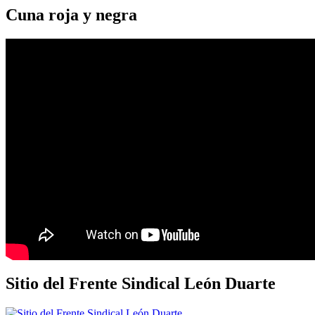
Cuna roja y negra
Sitio del Frente Sindical León Duarte