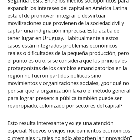
Segunda tesis:
Entre los medios sociopolíticos para
expandir los intereses del capital en América Latina
está el de promover, integrar o desvirtuar
movilizaciones que provienen de la sociedad civil y
captar una indignación imprecisa. Esto acaba de
tener lugar en Uruguay. Habitualmente a estos
casos están integrados problemas económicos
reales o dificultades de la pequeña producción, pero
el punto es otro: si se considera que los principales
protagonistas de los cambios emancipatorios en la
región no fueron partidos políticos sino
movimientos y organizaciones sociales, ¿por qué no
pensar que la organización laxa o el método general
para lograr presencia pública también puede ser
reapropiado, colonizado por sectores del capital?
Esto resulta interesante y exige una atención
especial. Nuevos o viejos nucleamientos económicos
o gremiales rurales no sólo absorben la “innovación”