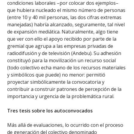
condiciones laborales –por colocar dos ejemplos–
que hubiera nucleado el mismo número de personas
(entre 10 y 40 mil personas, las dos cifras extremas
manejadas) habría alcanzado, seguramente, tal nivel
de expansión mediática. Naturalmente, algo tiene
que ver con ello el apoyo recibido por parte de la
gremial que agrupa a las empresas privadas de
radiodifusión y de televisión (Andebu). Su adhesión
constituyó para la movilización un recurso social
(todo colectivo echa mano de los recursos materiales
y simbólicos que puede) no menor: permitió
proyectar simbólicamente la convocatoria y
contribuir a construir patrones de percepción de la
importancia y urgencia de la problemática rural.
Tres tesis sobre los autoconvocados
Más allá de evaluaciones, lo ocurrido con el proceso
de generación del colectivo denominado