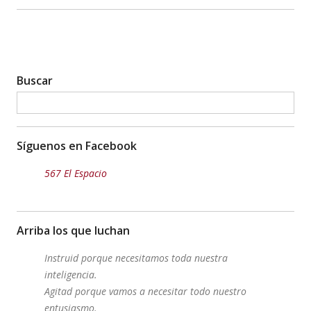
Twitter
Buscar
Síguenos en Facebook
567 El Espacio
Arriba los que luchan
Instruid porque necesitamos toda nuestra
inteligencia.
Agitad porque vamos a necesitar todo nuestro
entusiasmo.