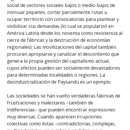
social de sectores sociales bajos o medio-bajos de
insinuar piquetes, cortar parcialmente rutas u
ocupar territorio con convocatorias para plantear y
visibilizar sus demandas (lo cual se popularizó en
América Latina desde los noventa como resistencia al
cierre de fábricas y la destrucción de economías
regionales). Las movilizaciones del capital también
procuran apropiarse y canalizar el descontento que
genera la propia gestión del capitalismo actual,
cuyos efectos pueden ser socialmente devastadores
para determinadas localidades o regiones. La
desindustrialización de Paysandú es un ejemplo.
Las sociedades se han vuelto verdaderas fábricas de
frustraciones y malestares –también de
indiferencias– que pueden encontrar expresiones
muy diversas. Cuando aparecen irrupciones
colectivas como éstas –contradictorias, complejas,