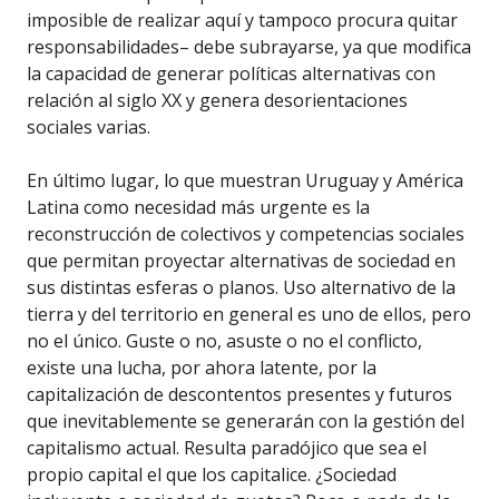
imposible de realizar aquí y tampoco procura quitar
responsabilidades– debe subrayarse, ya que modifica
la capacidad de generar políticas alternativas con
relación al siglo XX y genera desorientaciones
sociales varias.
En último lugar, lo que muestran Uruguay y América
Latina como necesidad más urgente es la
reconstrucción de colectivos y competencias sociales
que permitan proyectar alternativas de sociedad en
sus distintas esferas o planos. Uso alternativo de la
tierra y del territorio en general es uno de ellos, pero
no el único. Guste o no, asuste o no el conflicto,
existe una lucha, por ahora latente, por la
capitalización de descontentos presentes y futuros
que inevitablemente se generarán con la gestión del
capitalismo actual. Resulta paradójico que sea el
propio capital el que los capitalice. ¿Sociedad