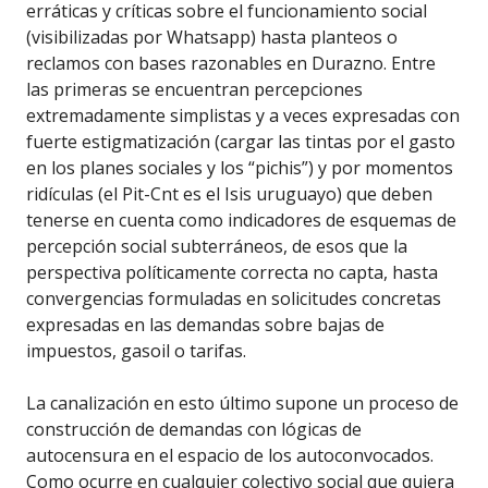
erráticas y críticas sobre el funcionamiento social
(visibilizadas por Whatsapp) hasta planteos o
reclamos con bases razonables en Durazno. Entre
las primeras se encuentran percepciones
extremadamente simplistas y a veces expresadas con
fuerte estigmatización (cargar las tintas por el gasto
en los planes sociales y los “pichis”) y por momentos
ridículas (el Pit-Cnt es el Isis uruguayo) que deben
tenerse en cuenta como indicadores de esquemas de
percepción social subterráneos, de esos que la
perspectiva políticamente correcta no capta, hasta
convergencias formuladas en solicitudes concretas
expresadas en las demandas sobre bajas de
impuestos, gasoil o tarifas.
La canalización en esto último supone un proceso de
construcción de demandas con lógicas de
autocensura en el espacio de los autoconvocados.
Como ocurre en cualquier colectivo social que quiera