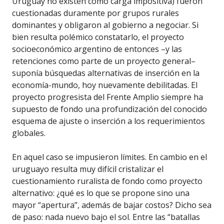
Uruguay no existen como carga impositiva) fueron
cuestionadas duramente por grupos rurales
dominantes y obligaron al gobierno a negociar. Si
bien resulta polémico constatarlo, el proyecto
socioeconómico argentino de entonces –y las
retenciones como parte de un proyecto general–
suponía búsquedas alternativas de inserción en la
economía-mundo, hoy nuevamente debilitadas. El
proyecto progresista del Frente Amplio siempre ha
supuesto de fondo una profundización del conocido
esquema de ajuste o inserción a los requerimientos
globales.
En aquel caso se impusieron límites. En cambio en el
uruguayo resulta muy difícil cristalizar el
cuestionamiento ruralista de fondo como proyecto
alternativo: ¿qué es lo que se propone sino una
mayor “apertura”, además de bajar costos? Dicho sea
de paso: nada nuevo bajo el sol. Entre las “batallas