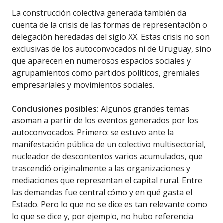
La construcción colectiva generada también da
cuenta de la crisis de las formas de representación o
delegación heredadas del siglo XX. Estas crisis no son
exclusivas de los autoconvocados ni de Uruguay, sino
que aparecen en numerosos espacios sociales y
agrupamientos como partidos políticos, gremiales
empresariales y movimientos sociales.
Conclusiones posibles:
Algunos grandes temas
asoman a partir de los eventos generados por los
autoconvocados. Primero: se estuvo ante la
manifestación pública de un colectivo multisectorial,
nucleador de descontentos varios acumulados, que
trascendió originalmente a las organizaciones y
mediaciones que representan el capital rural. Entre
las demandas fue central cómo y en qué gasta el
Estado. Pero lo que no se dice es tan relevante como
lo que se dice y, por ejemplo, no hubo referencia