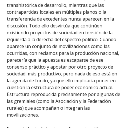
transhistórica de desarrollo, mientras que las
contrapartidas locales en múltiples planos o la
transferencia de excedentes nunca aparecen en la
discusión. Todo ello desvirtúa que continúen
existiendo proyectos de sociedad en tensión de la
izquierda a la derecha del espectro político. Cuando
aparece un conjunto de movilizaciones como las
ocurridas, con reclamos para la producción nacional,
parecería que la apuesta es escaparse de ese
consenso práctico y apostar por otro proyecto de
sociedad, más productivo, pero nada de eso está en
la agenda de fondo, ya que ello implicaría poner en
cuestión la estructura de poder económico actual.
Estructura reproducida precisamente por algunas de
las gremiales (como la Asociación y la Federación
rurales) que acompañan o integran las
movilizaciones.