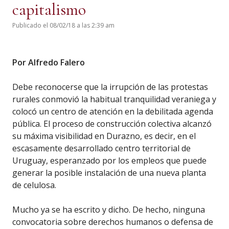
capitalismo
Publicado el 08/02/18 a las 2:39 am
Por Alfredo Falero
Debe reconocerse que la irrupción de las protestas
rurales conmovió la habitual tranquilidad veraniega y
colocó un centro de atención en la debilitada agenda
pública. El proceso de construcción colectiva alcanzó
su máxima visibilidad en Durazno, es decir, en el
escasamente desarrollado centro territorial de
Uruguay, esperanzado por los empleos que puede
generar la posible instalación de una nueva planta
de celulosa.
Mucho ya se ha escrito y dicho. De hecho, ninguna
convocatoria sobre derechos humanos o defensa de