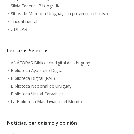
Silvia Federici. Bibliografía
Sitios de Memoria Uruguay. Un proyecto colectivo
Tricontinental
UDELAR
Lecturas Selectas
ANÁFORAS Biblioteca digital del Uruguay
Biblioteca Ayacucho Digital
Biblioteca Digital (RAE)
Biblioteca Nacional de Uruguay
Biblioteca Virtual Cervantes
La Biblioteca Más Liviana del Mundo
Noticias, periodismo y opinión