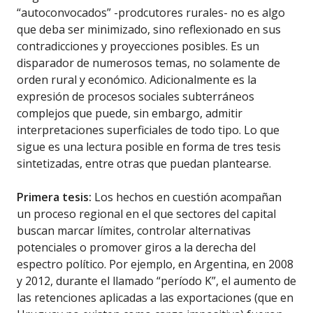
“autoconvocados” -prodcutores rurales- no es algo
que deba ser minimizado, sino reflexionado en sus
contradicciones y proyecciones posibles. Es un
disparador de numerosos temas, no solamente de
orden rural y económico. Adicionalmente es la
expresión de procesos sociales subterráneos
complejos que puede, sin embargo, admitir
interpretaciones superficiales de todo tipo. Lo que
sigue es una lectura posible en forma de tres tesis
sintetizadas, entre otras que puedan plantearse.
Primera tesis:
Los hechos en cuestión acompañan
un proceso regional en el que sectores del capital
buscan marcar límites, controlar alternativas
potenciales o promover giros a la derecha del
espectro político. Por ejemplo, en Argentina, en 2008
y 2012, durante el llamado “período K”, el aumento de
las retenciones aplicadas a las exportaciones (que en