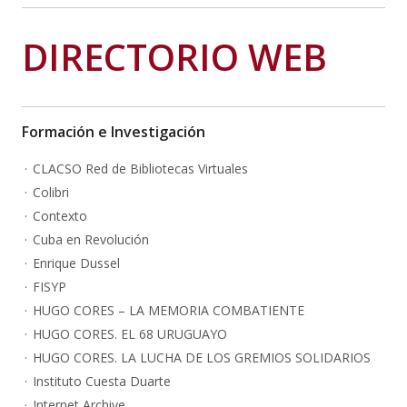
DIRECTORIO WEB
Formación e Investigación
CLACSO Red de Bibliotecas Virtuales
Colibri
Contexto
Cuba en Revolución
Enrique Dussel
FISYP
HUGO CORES – LA MEMORIA COMBATIENTE
HUGO CORES. EL 68 URUGUAYO
HUGO CORES. LA LUCHA DE LOS GREMIOS SOLIDARIOS
Instituto Cuesta Duarte
Internet Archive