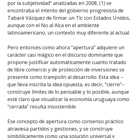
por la subjetividad” analizadas en 2008, (1) se
encontraba el intento del gobierno progresista de
Tabaré Vázquez de firmar un Tlc con Estados Unidos,
aunque con el No al Alca en el ambiente
latinoamericano, un contexto muy diferente al actual.
Pero entonces como ahora “apertura” adquiere un
carácter casi mágico en el discurso dominante que
propone justificar automáticamente cuanto tratado
de libre comercio y de protección de inversiones se
presente como trampolín al desarrollo. Esta idea –
que lleva inscrita la idea opuesta, es decir, “cierre”–
construye límites de lo pensable y lo posible, aunque
esté claro que visualizar la economía uruguaya como
“cerrada” resulta insostenible.
Ese concepto de apertura como consenso práctico
atraviesa partidos y gestiones, y se construye
simbólicamente como una solución universal y