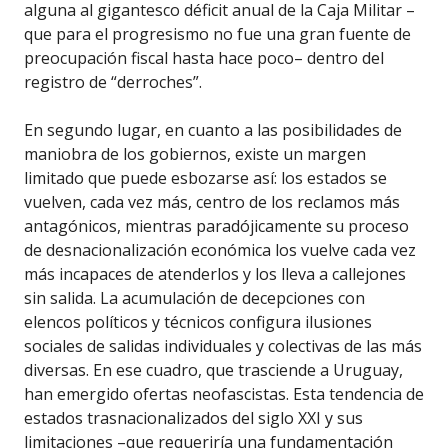
alguna al gigantesco déficit anual de la Caja Militar –
que para el progresismo no fue una gran fuente de
preocupación fiscal hasta hace poco– dentro del
registro de “derroches”.
En segundo lugar, en cuanto a las posibilidades de
maniobra de los gobiernos, existe un margen
limitado que puede esbozarse así: los estados se
vuelven, cada vez más, centro de los reclamos más
antagónicos, mientras paradójicamente su proceso
de desnacionalización económica los vuelve cada vez
más incapaces de atenderlos y los lleva a callejones
sin salida. La acumulación de decepciones con
elencos políticos y técnicos configura ilusiones
sociales de salidas individuales y colectivas de las más
diversas. En ese cuadro, que trasciende a Uruguay,
han emergido ofertas neofascistas. Esta tendencia de
estados trasnacionalizados del siglo XXI y sus
limitaciones –que requeriría una fundamentación