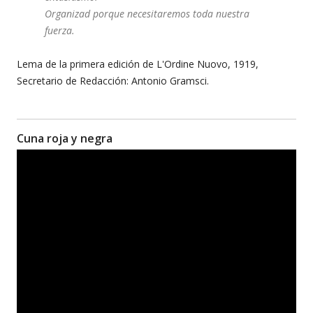
Organizad porque necesitaremos toda nuestra
fuerza.
Lema de la primera edición de L'Ordine Nuovo, 1919,
Secretario de Redacción: Antonio Gramsci.
Cuna roja y negra