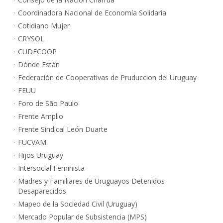
Coordinadora Nacional de Economía Solidaria
Cotidiano Mujer
CRYSOL
CUDECOOP
Dónde Están
Federación de Cooperativas de Pruduccion del Uruguay
FEUU
Foro de São Paulo
Frente Amplio
Frente Sindical León Duarte
FUCVAM
Hijos Uruguay
Intersocial Feminista
Madres y Familiares de Uruguayos Detenidos
Desaparecidos
Mapeo de la Sociedad Civil (Uruguay)
Mercado Popular de Subsistencia (MPS)