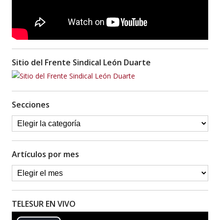
Sitio del Frente Sindical León Duarte
Secciones
Artículos por mes
TELESUR EN VIVO