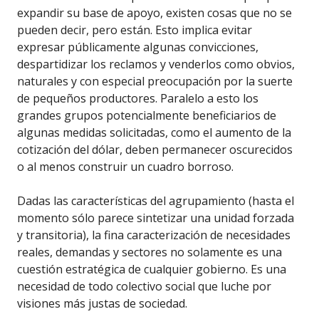
expandir su base de apoyo, existen cosas que no se
pueden decir, pero están. Esto implica evitar
expresar públicamente algunas convicciones,
despartidizar los reclamos y venderlos como obvios,
naturales y con especial preocupación por la suerte
de pequeños productores. Paralelo a esto los
grandes grupos potencialmente beneficiarios de
algunas medidas solicitadas, como el aumento de la
cotización del dólar, deben permanecer oscurecidos
o al menos construir un cuadro borroso.
Dadas las características del agrupamiento (hasta el
momento sólo parece sintetizar una unidad forzada
y transitoria), la fina caracterización de necesidades
reales, demandas y sectores no solamente es una
cuestión estratégica de cualquier gobierno. Es una
necesidad de todo colectivo social que luche por
visiones más justas de sociedad.