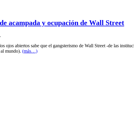
 de acampada y ocupación de Wall Street
.
os ojos abiertos sabe que el gangsterismo de Wall Street -de las instituc
y al mundo).
(más…)