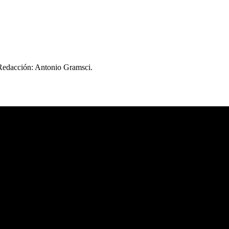
 Redacción: Antonio Gramsci.