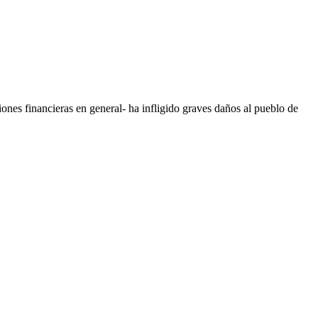
iones financieras en general- ha infligido graves daños al pueblo de