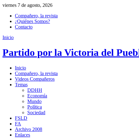
viernes 7 de agosto, 2026
Compañero, la revista
¿Quiénes Somos?
Contacto
Inicio
Partido por la Victoria del Pueb
Inicio
Compañero, la revista
Videos Compañeros
Temas
DDHH
Economía
Mundo
Política
Sociedad
FSLD
FA
Archivo 2008
Enlaces