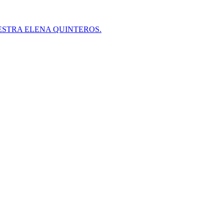
ESTRA ELENA QUINTEROS.