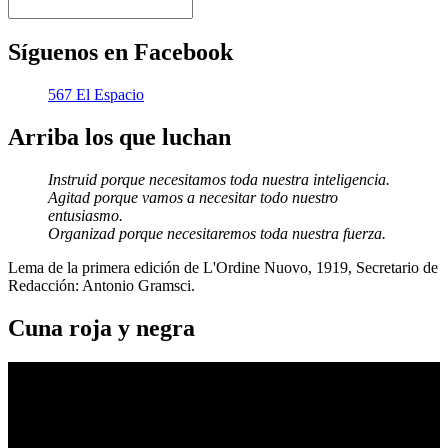
Síguenos en Facebook
567 El Espacio
Arriba los que luchan
Instruid porque necesitamos toda nuestra inteligencia.
Agitad porque vamos a necesitar todo nuestro
entusiasmo.
Organizad porque necesitaremos toda nuestra fuerza.
Lema de la primera edición de L'Ordine Nuovo, 1919, Secretario de
Redacción: Antonio Gramsci.
Cuna roja y negra