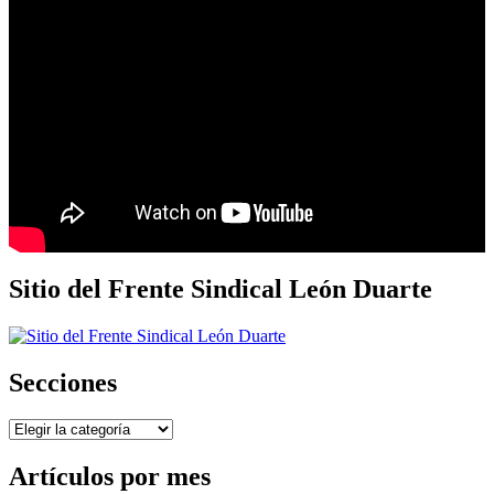
Sitio del Frente Sindical León Duarte
Secciones
Secciones
Artículos por mes