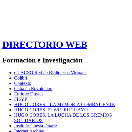
DIRECTORIO WEB
Formación e Investigación
CLACSO Red de Bibliotecas Virtuales
Colibri
Contexto
Cuba en Revolución
Enrique Dussel
FISYP
HUGO CORES – LA MEMORIA COMBATIENTE
HUGO CORES. EL 68 URUGUAYO
HUGO CORES. LA LUCHA DE LOS GREMIOS
SOLIDARIOS
Instituto Cuesta Duarte
Internet Archive