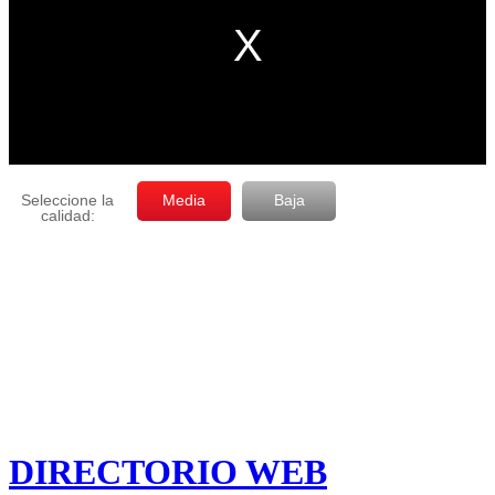
DIRECTORIO WEB