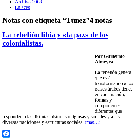
Archivo 2008
Enlaces
Notas con etiqueta “Túnez”
4 notas
La rebelión libia y «la paz» de los
colonialistas.
Por Guillermo
Almeyra.
La rebelión general
que está
transformando a los
países árabes tiene,
en cada nación,
formas y
componentes
diferentes que
responden a las distintas historias religiosas y sociales y a las
diversas tradiciones y estructuras sociales.
(más…)