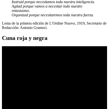
Instruid porque necesitamos toda nuestra inteligencia.
Agitad porque vamos a necesitar todo nuestro
entusiasmo.
Organizad porque necesitaremos toda nuestra fuerza.
Lema de la primera edición de L'Ordine Nuovo, 1919, Secretario de
Redacción: Antonio Gramsci.
Cuna roja y negra