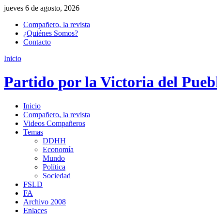
jueves 6 de agosto, 2026
Compañero, la revista
¿Quiénes Somos?
Contacto
Inicio
Partido por la Victoria del Pueb
Inicio
Compañero, la revista
Videos Compañeros
Temas
DDHH
Economía
Mundo
Política
Sociedad
FSLD
FA
Archivo 2008
Enlaces