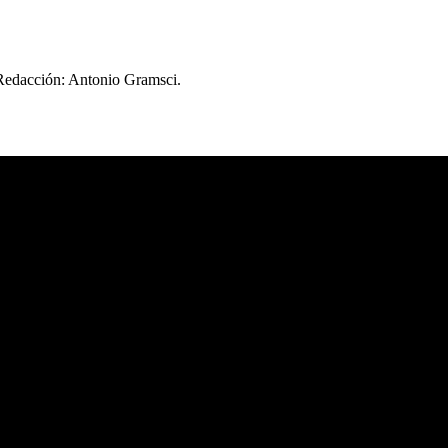
 Redacción: Antonio Gramsci.