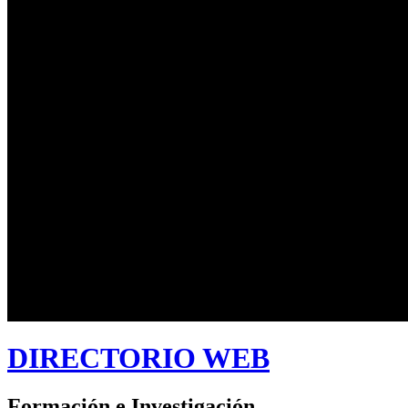
DIRECTORIO WEB
Formación e Investigación