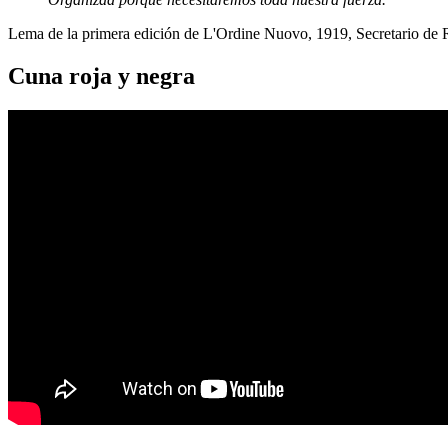
Lema de la primera edición de L'Ordine Nuovo, 1919, Secretario de
Cuna roja y negra