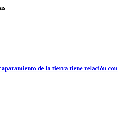
as
aparamiento de la tierra tiene relación con