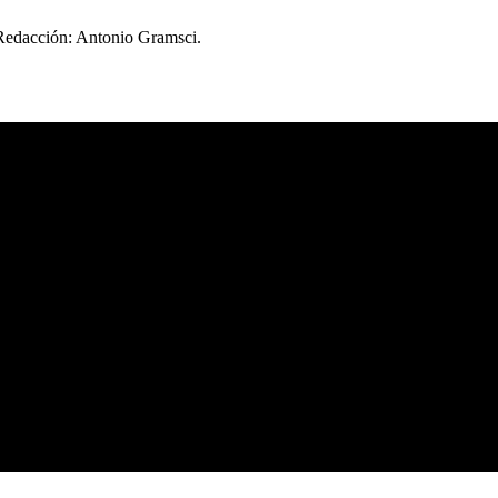
 Redacción: Antonio Gramsci.