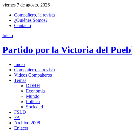
viernes 7 de agosto, 2026
Compañero, la revista
¿Quiénes Somos?
Contacto
Inicio
Partido por la Victoria del Pueb
Inicio
Compañero, la revista
Videos Compañeros
Temas
DDHH
Economía
Mundo
Política
Sociedad
FSLD
FA
Archivo 2008
Enlaces