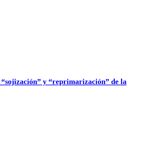
 “sojización” y “reprimarización” de la