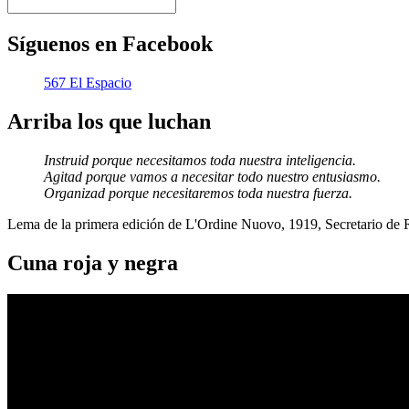
Síguenos en Facebook
567 El Espacio
Arriba los que luchan
Instruid porque necesitamos toda nuestra inteligencia.
Agitad porque vamos a necesitar todo nuestro entusiasmo.
Organizad porque necesitaremos toda nuestra fuerza.
Lema de la primera edición de L'Ordine Nuovo, 1919, Secretario de
Cuna roja y negra