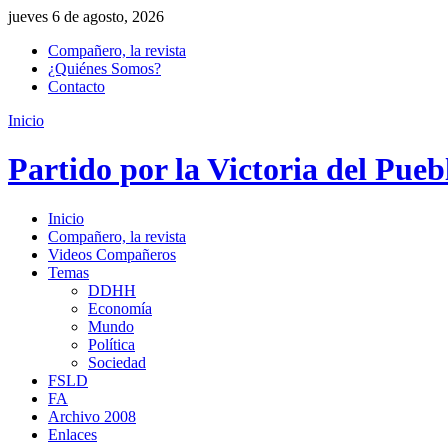
jueves 6 de agosto, 2026
Compañero, la revista
¿Quiénes Somos?
Contacto
Inicio
Partido por la Victoria del Pueb
Inicio
Compañero, la revista
Videos Compañeros
Temas
DDHH
Economía
Mundo
Política
Sociedad
FSLD
FA
Archivo 2008
Enlaces