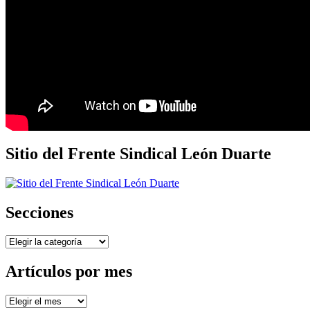
Sitio del Frente Sindical León Duarte
Secciones
Secciones
Artículos por mes
Artículos