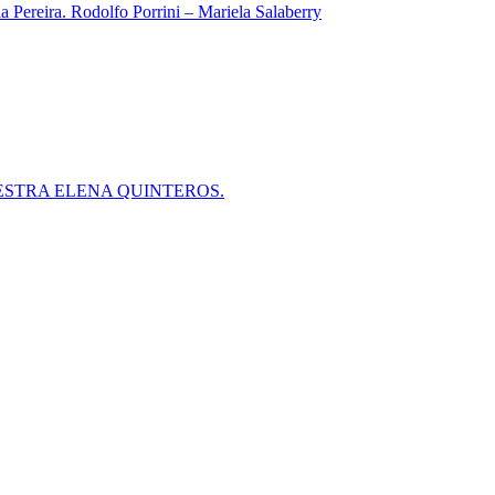
 Pereira. Rodolfo Porrini – Mariela Salaberry
ESTRA ELENA QUINTEROS.