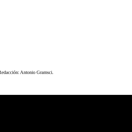
 Redacción: Antonio Gramsci.