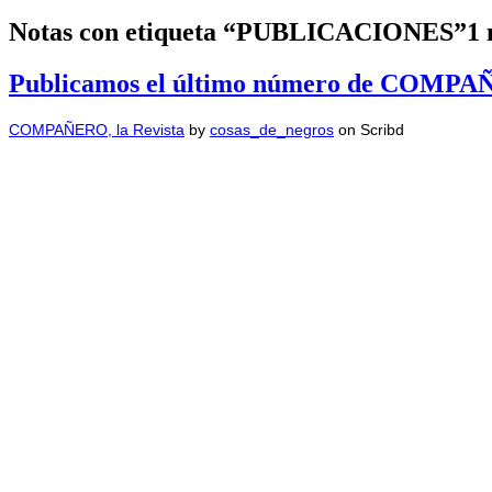
Notas con etiqueta “PUBLICACIONES”
1 
Publicamos el último número de COMP
COMPAÑERO, la Revista
by
cosas_de_negros
on Scribd