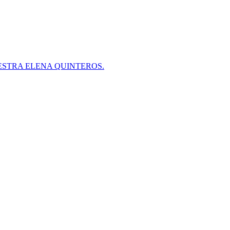
ESTRA ELENA QUINTEROS.