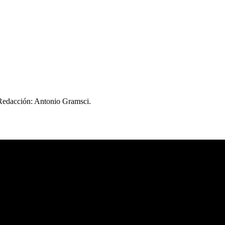
 Redacción: Antonio Gramsci.