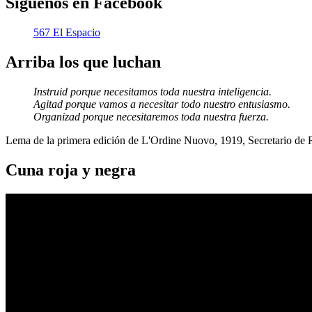
Síguenos en Facebook
567 El Espacio
Arriba los que luchan
Instruid porque necesitamos toda nuestra inteligencia.
Agitad porque vamos a necesitar todo nuestro entusiasmo.
Organizad porque necesitaremos toda nuestra fuerza.
Lema de la primera edición de L'Ordine Nuovo, 1919, Secretario de
Cuna roja y negra