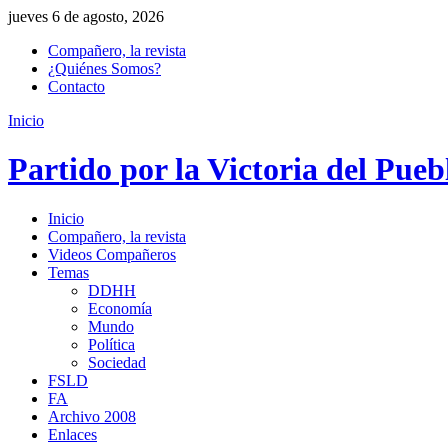
jueves 6 de agosto, 2026
Compañero, la revista
¿Quiénes Somos?
Contacto
Inicio
Partido por la Victoria del Pueb
Inicio
Compañero, la revista
Videos Compañeros
Temas
DDHH
Economía
Mundo
Política
Sociedad
FSLD
FA
Archivo 2008
Enlaces