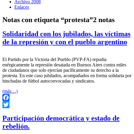
Archivo 2008
Enlaces
Notas con etiqueta “protesta”
2 notas
Solidaridad con los jubilados, las víctimas
de la represión y con el pueblo argentino
El Partido por la Victoria del Pueblo (PVP-FA) repudia
enérgicamente la represión desatada en Buenos Aires contra miles
de ciudadanos que solo ejercían pacíficamente su derecho a la
protesta. En este caso jubilados, acompañados en forma solidaria por
hinchadas de fútbol autoconvocadas y sindicatos.
(más…)
Facebook
Twitter
Participación democrática y estado de
rebelión.