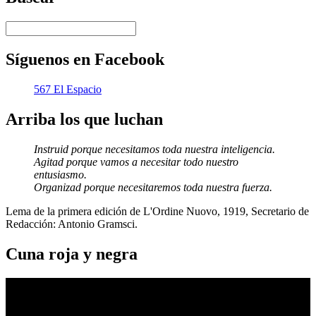
Síguenos en Facebook
567 El Espacio
Arriba los que luchan
Instruid porque necesitamos toda nuestra inteligencia.
Agitad porque vamos a necesitar todo nuestro
entusiasmo.
Organizad porque necesitaremos toda nuestra fuerza.
Lema de la primera edición de L'Ordine Nuovo, 1919, Secretario de
Redacción: Antonio Gramsci.
Cuna roja y negra