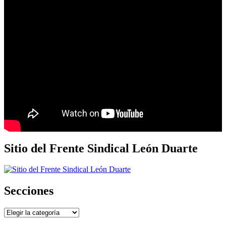
Sitio del Frente Sindical León Duarte
Secciones
Secciones