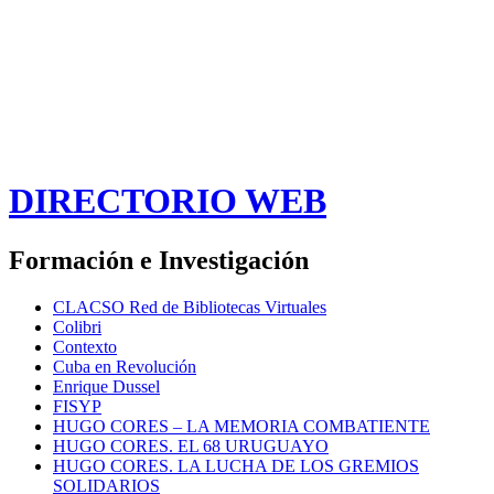
DIRECTORIO WEB
Formación e Investigación
CLACSO Red de Bibliotecas Virtuales
Colibri
Contexto
Cuba en Revolución
Enrique Dussel
FISYP
HUGO CORES – LA MEMORIA COMBATIENTE
HUGO CORES. EL 68 URUGUAYO
HUGO CORES. LA LUCHA DE LOS GREMIOS
SOLIDARIOS