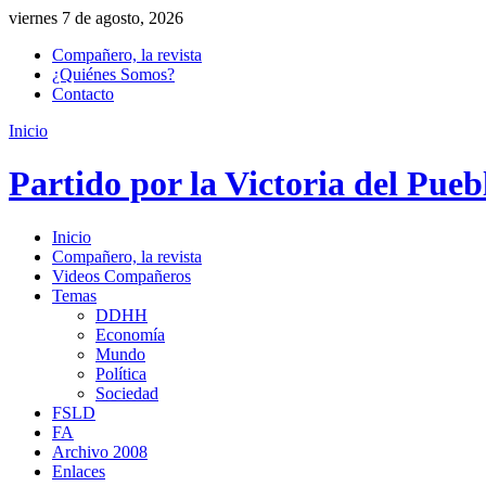
viernes 7 de agosto, 2026
Compañero, la revista
¿Quiénes Somos?
Contacto
Inicio
Partido por la Victoria del Pueb
Inicio
Compañero, la revista
Videos Compañeros
Temas
DDHH
Economía
Mundo
Política
Sociedad
FSLD
FA
Archivo 2008
Enlaces