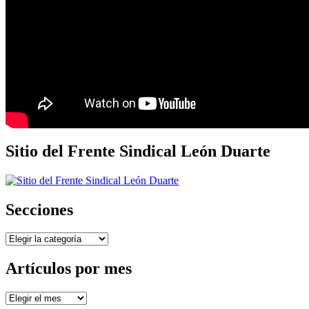
Sitio del Frente Sindical León Duarte
Secciones
Secciones
Artículos por mes
Artículos