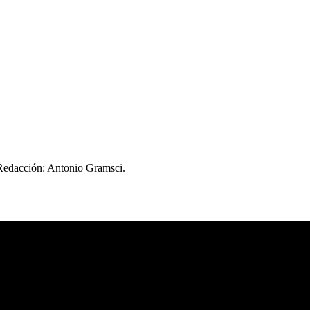
 Redacción: Antonio Gramsci.