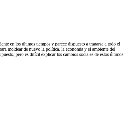
ente en los últimos tiempos y parece dispuesto a tragarse a todo el
ara moldear de nuevo la política, la economía y el ambiente del
puesto, pero es difícil explicar los cambios sociales de estos últimos