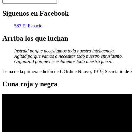
Síguenos en Facebook
567 El Espacio
Arriba los que luchan
Instruid porque necesitamos toda nuestra inteligencia.
Agitad porque vamos a necesitar todo nuestro entusiasmo.
Organizad porque necesitaremos toda nuestra fuerza.
Lema de la primera edición de L'Ordine Nuovo, 1919, Secretario de
Cuna roja y negra