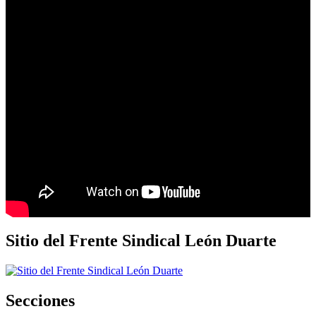
Sitio del Frente Sindical León Duarte
Secciones