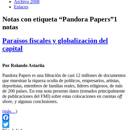
Archivo 2008
Enlaces
Notas con etiqueta “Pandora Papers”
1
notas
Paraísos fiscales y globalización del
capital
Por Rolando Astarita
Pandora Papers es una filtración de casi 12 millones de documentos
que muestran la riqueza oculta de políticos, empresarios, artistas,
deportistas, miembros de familias reales, líderes religiosos, de más
de 200 países. En esta nota presento datos (tomados principalmente
de publicaciones del FMI) sobre estas colocaciones en cuentas
off
shore
, y algunas conclusiones.
(más…)
Facebook