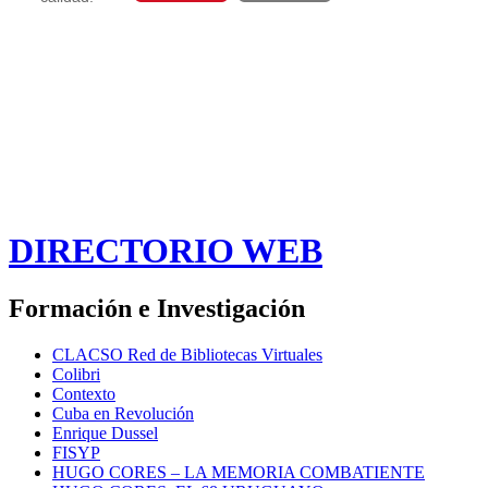
DIRECTORIO WEB
Formación e Investigación
CLACSO Red de Bibliotecas Virtuales
Colibri
Contexto
Cuba en Revolución
Enrique Dussel
FISYP
HUGO CORES – LA MEMORIA COMBATIENTE