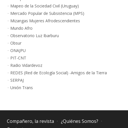
Mapeo de la Sociedad Civil (Uruguay)
Mercado Popular de Subsistencia (MPS)
Mizangas Mujeres Afrodescendientes
Mundo Afro
Observatorio Luz Ibarburu
Obsur
ONAJPU
PIT-CNT
Radio Vidardevoz
REDES (Red de Ecología Social) -Amigos de la Tierra
SERPAJ
Unión Trans
Compañero, la revista
¿Quiénes Somos?