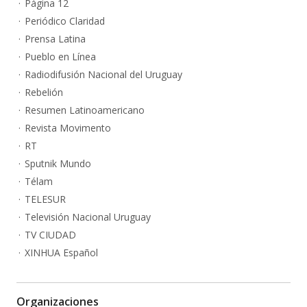
Página 12
Periódico Claridad
Prensa Latina
Pueblo en Línea
Radiodifusión Nacional del Uruguay
Rebelión
Resumen Latinoamericano
Revista Movimento
RT
Sputnik Mundo
Télam
TELESUR
Televisión Nacional Uruguay
TV CIUDAD
XINHUA Español
Organizaciones