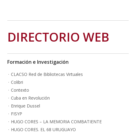
DIRECTORIO WEB
Formación e Investigación
CLACSO Red de Bibliotecas Virtuales
Colibri
Contexto
Cuba en Revolución
Enrique Dussel
FISYP
HUGO CORES – LA MEMORIA COMBATIENTE
HUGO CORES. EL 68 URUGUAYO