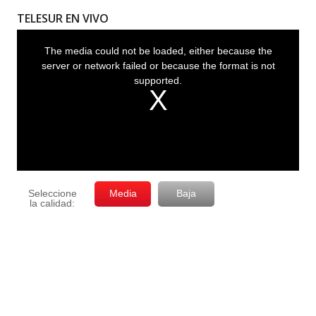
TELESUR EN VIVO