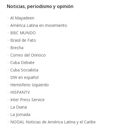
Noticias, periodismo y opinión
Al Mayadeen
América Latina en movimiento
BBC MUNDO
Brasil de Fato
Brecha
Correo del Orinoco
Cuba Debate
Cuba Socialista
DW en español
Hemisferio Izquierdo
HISPANTV
Inter Press Service
La Diaria
La Jornada
NODAL Noticias de América Latina y el Caribe