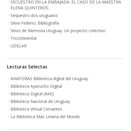
SECUESTRO EN LA EMBAJADA. EL CASO DE LA MAESTRA
ELENA QUINTEROS.
Sequestro dos uruguaios
Silvia Federici. Bibliografía
Sitios de Memoria Uruguay. Un proyecto colectivo
Tricontinental
UDELAR
Lecturas Selectas
ANÁFORAS Biblioteca digital del Uruguay
Biblioteca Ayacucho Digital
Biblioteca Digital (RAE)
Biblioteca Nacional de Uruguay
Biblioteca Virtual Cervantes
La Biblioteca Más Liviana del Mundo