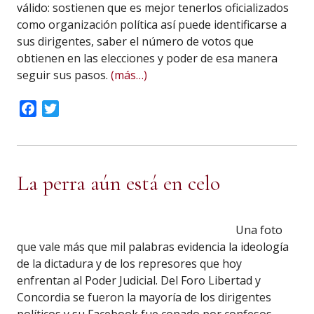
válido: sostienen que es mejor tenerlos oficializados
como organización política así puede identificarse a
sus dirigentes, saber el número de votos que
obtienen en las elecciones y poder de esa manera
seguir sus pasos.
(más…)
Facebook
Twitter
La perra aún está en celo
Una foto
que vale más que mil palabras evidencia la ideología
de la dictadura y de los represores que hoy
enfrentan al Poder Judicial. Del Foro Libertad y
Concordia se fueron la mayoría de los dirigentes