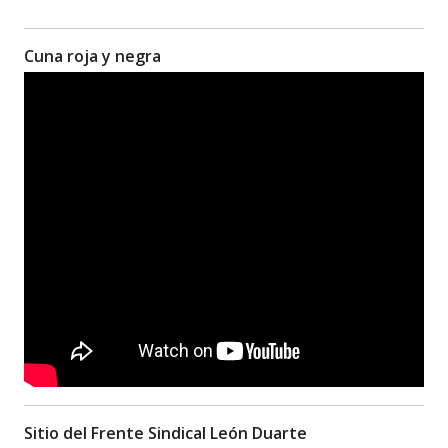
Cuna roja y negra
Sitio del Frente Sindical León Duarte