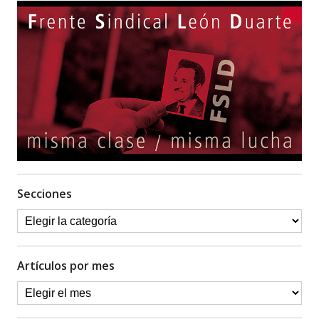
Secciones
Artículos por mes