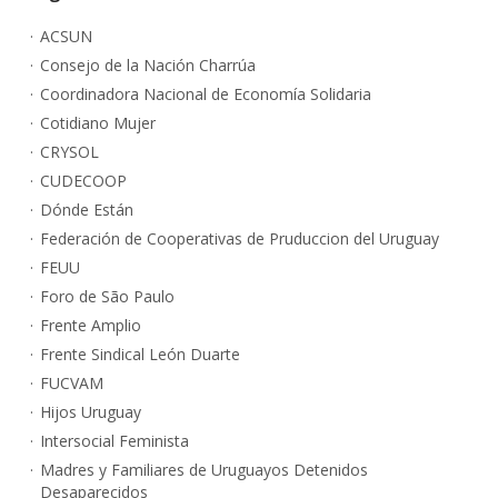
ACSUN
Consejo de la Nación Charrúa
Coordinadora Nacional de Economía Solidaria
Cotidiano Mujer
CRYSOL
CUDECOOP
Dónde Están
Federación de Cooperativas de Pruduccion del Uruguay
FEUU
Foro de São Paulo
Frente Amplio
Frente Sindical León Duarte
FUCVAM
Hijos Uruguay
Intersocial Feminista
Madres y Familiares de Uruguayos Detenidos
Desaparecidos