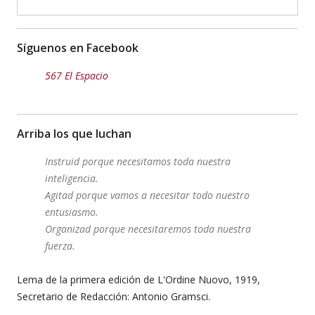
Síguenos en Facebook
567 El Espacio
Arriba los que luchan
Instruid porque necesitamos toda nuestra
inteligencia.
Agitad porque vamos a necesitar todo nuestro
entusiasmo.
Organizad porque necesitaremos toda nuestra
fuerza.
Lema de la primera edición de L'Ordine Nuovo, 1919,
Secretario de Redacción: Antonio Gramsci.