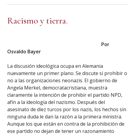
Racismo y tierra.
Por
Osvaldo Bayer
La discusión ideológica ocupa en Alemania
nuevamente un primer plano. Se discute si prohibir o
no a las organizaciones neonazis. El gobierno de
Angela Merkel, democratacristiana, muestra
claramente la intención de prohibir el partido NPD,
afín a la ideología del nazismo. Después del
asesinato de diez turcos por los nazis, los hechos sin
ninguna duda le dan la razón a la primera ministra.
Aunque los que están en contra de la prohibición de
ese partido no dejan de tener un razonamiento