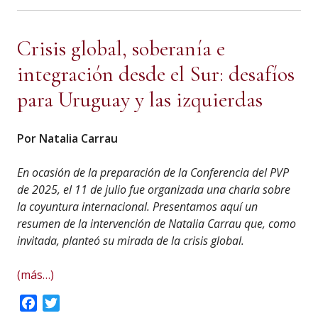
Crisis global, soberanía e
integración desde el Sur: desafíos
para Uruguay y las izquierdas
Por Natalia Carrau
En ocasión de la preparación de la Conferencia del PVP
de 2025, el 11 de julio fue organizada una charla sobre
la coyuntura internacional. Presentamos aquí un
resumen de la intervención de Natalia Carrau que, como
invitada, planteó su mirada de la crisis global.
(más…)
Facebook
Twitter