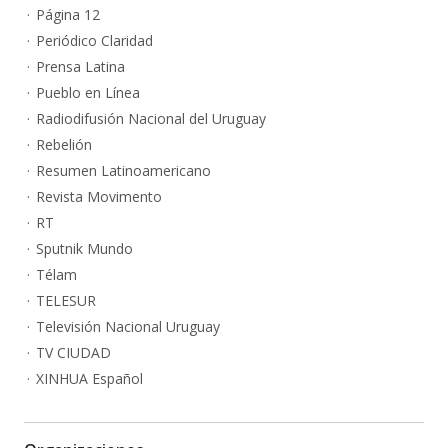
Página 12
Periódico Claridad
Prensa Latina
Pueblo en Línea
Radiodifusión Nacional del Uruguay
Rebelión
Resumen Latinoamericano
Revista Movimento
RT
Sputnik Mundo
Télam
TELESUR
Televisión Nacional Uruguay
TV CIUDAD
XINHUA Español