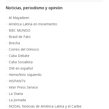
Noticias, periodismo y opinión
Al Mayadeen
América Latina en movimiento
BBC MUNDO
Brasil de Fato
Brecha
Correo del Orinoco
Cuba Debate
Cuba Socialista
DW en español
Hemisferio Izquierdo
HISPANTV
Inter Press Service
La Diaria
La Jornada
NODAL Noticias de América Latina y el Caribe