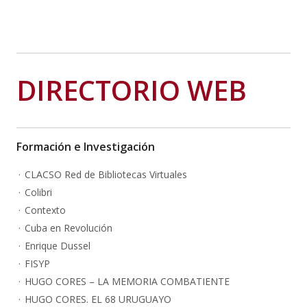
DIRECTORIO WEB
Formación e Investigación
CLACSO Red de Bibliotecas Virtuales
Colibri
Contexto
Cuba en Revolución
Enrique Dussel
FISYP
HUGO CORES – LA MEMORIA COMBATIENTE
HUGO CORES. EL 68 URUGUAYO