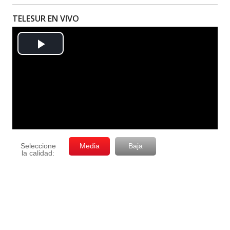
TELESUR EN VIVO