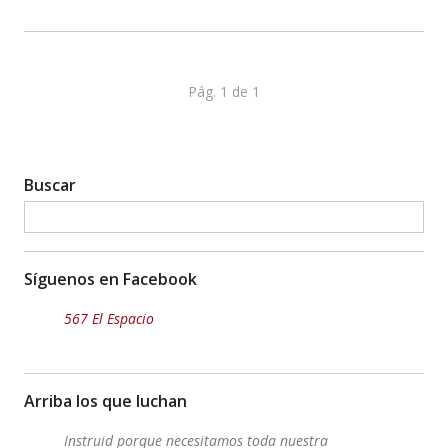
Pág. 1 de 1
Buscar
Síguenos en Facebook
567 El Espacio
Arriba los que luchan
Instruid porque necesitamos toda nuestra