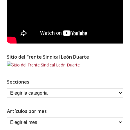
Sitio del Frente Sindical León Duarte
Secciones
Artículos por mes