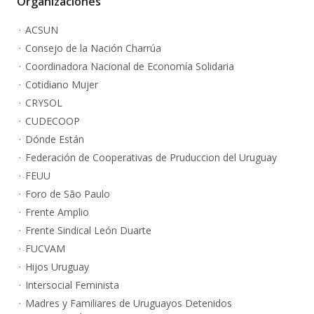
Organizaciones
ACSUN
Consejo de la Nación Charrúa
Coordinadora Nacional de Economía Solidaria
Cotidiano Mujer
CRYSOL
CUDECOOP
Dónde Están
Federación de Cooperativas de Pruduccion del Uruguay
FEUU
Foro de São Paulo
Frente Amplio
Frente Sindical León Duarte
FUCVAM
Hijos Uruguay
Intersocial Feminista
Madres y Familiares de Uruguayos Detenidos