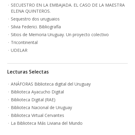
SECUESTRO EN LA EMBAJADA. EL CASO DE LA MAESTRA
ELENA QUINTEROS.
Sequestro dos uruguaios
Silvia Federici. Bibliografía
Sitios de Memoria Uruguay. Un proyecto colectivo
Tricontinental
UDELAR
Lecturas Selectas
ANÁFORAS Biblioteca digital del Uruguay
Biblioteca Ayacucho Digital
Biblioteca Digital (RAE)
Biblioteca Nacional de Uruguay
Biblioteca Virtual Cervantes
La Biblioteca Más Liviana del Mundo