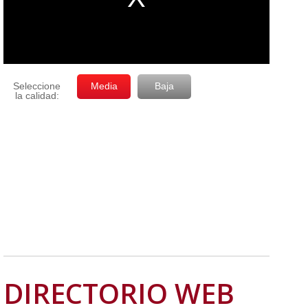
DIRECTORIO WEB