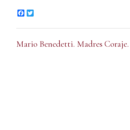
Facebook
Twitter
Mario Benedetti. Madres Coraje.