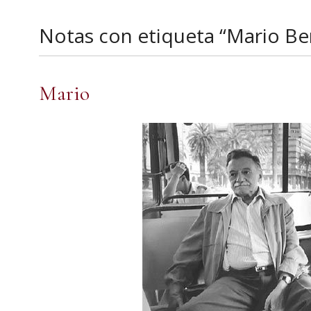
Notas con etiqueta “Mario Be
Mario