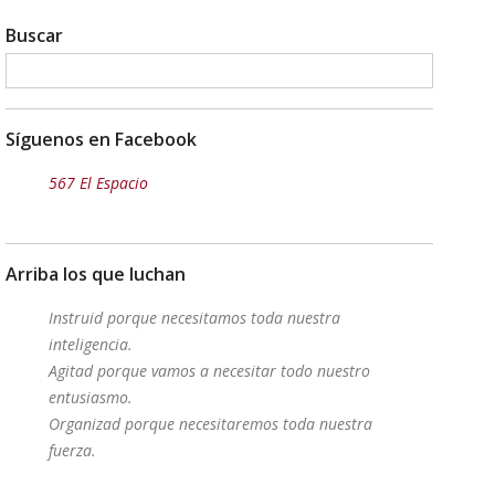
Buscar
Síguenos en Facebook
567 El Espacio
Arriba los que luchan
Instruid porque necesitamos toda nuestra
inteligencia.
Agitad porque vamos a necesitar todo nuestro
entusiasmo.
Organizad porque necesitaremos toda nuestra
fuerza.