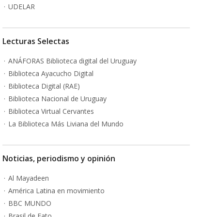
UDELAR
Lecturas Selectas
ANÁFORAS Biblioteca digital del Uruguay
Biblioteca Ayacucho Digital
Biblioteca Digital (RAE)
Biblioteca Nacional de Uruguay
Biblioteca Virtual Cervantes
La Biblioteca Más Liviana del Mundo
Noticias, periodismo y opinión
Al Mayadeen
América Latina en movimiento
BBC MUNDO
Brasil de Fato