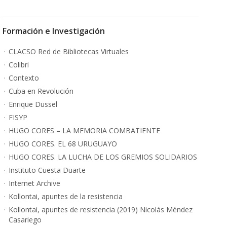
Formación e Investigación
CLACSO Red de Bibliotecas Virtuales
Colibri
Contexto
Cuba en Revolución
Enrique Dussel
FISYP
HUGO CORES – LA MEMORIA COMBATIENTE
HUGO CORES. EL 68 URUGUAYO
HUGO CORES. LA LUCHA DE LOS GREMIOS SOLIDARIOS
Instituto Cuesta Duarte
Internet Archive
Kollontai, apuntes de la resistencia
Kollontai, apuntes de resistencia (2019) Nicolás Méndez
Casariego