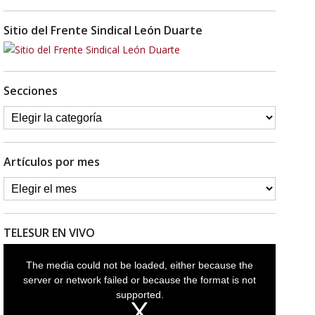
Sitio del Frente Sindical León Duarte
Secciones
Artículos por mes
TELESUR EN VIVO