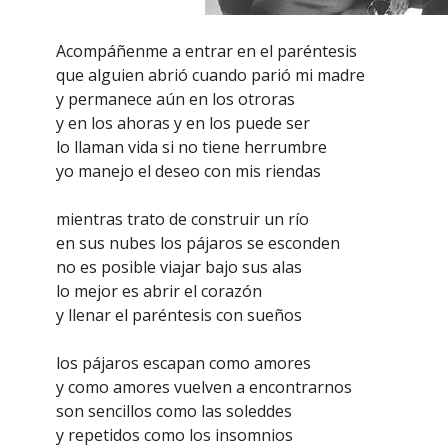
Acompáñenme a entrar en el paréntesis
que alguien abrió cuando parió mi madre
y permanece aún en los otroras
y en los ahoras y en los puede ser
lo llaman vida si no tiene herrumbre
yo manejo el deseo con mis riendas
mientras trato de construir un río
en sus nubes los pájaros se esconden
no es posible viajar bajo sus alas
lo mejor es abrir el corazón
y llenar el paréntesis con sueños
los pájaros escapan como amores
y como amores vuelven a encontrarnos
son sencillos como las soleddes
y repetidos como los insomnios