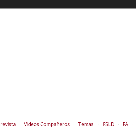
revista
Videos Compañeros
Temas
FSLD
FA