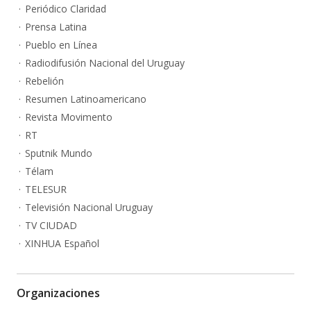
Periódico Claridad
Prensa Latina
Pueblo en Línea
Radiodifusión Nacional del Uruguay
Rebelión
Resumen Latinoamericano
Revista Movimento
RT
Sputnik Mundo
Télam
TELESUR
Televisión Nacional Uruguay
TV CIUDAD
XINHUA Español
Organizaciones