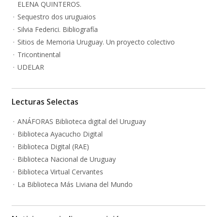
ELENA QUINTEROS.
Sequestro dos uruguaios
Silvia Federici. Bibliografía
Sitios de Memoria Uruguay. Un proyecto colectivo
Tricontinental
UDELAR
Lecturas Selectas
ANÁFORAS Biblioteca digital del Uruguay
Biblioteca Ayacucho Digital
Biblioteca Digital (RAE)
Biblioteca Nacional de Uruguay
Biblioteca Virtual Cervantes
La Biblioteca Más Liviana del Mundo