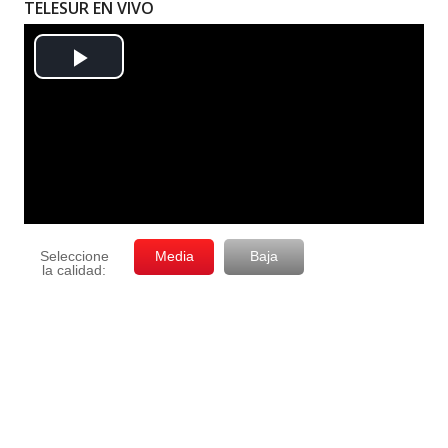
TELESUR EN VIVO