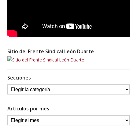
Sitio del Frente Sindical León Duarte
Secciones
Artículos por mes