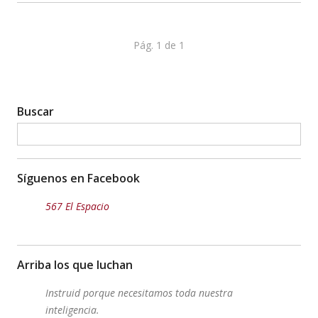
Pág. 1 de 1
Buscar
Síguenos en Facebook
567 El Espacio
Arriba los que luchan
Instruid porque necesitamos toda nuestra
inteligencia.