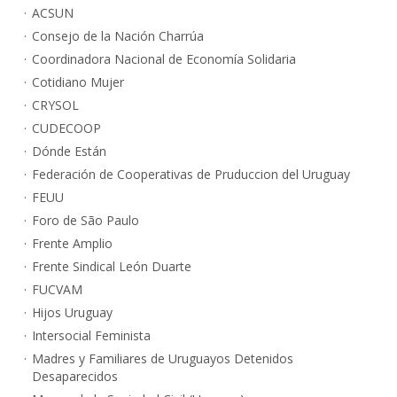
ACSUN
Consejo de la Nación Charrúa
Coordinadora Nacional de Economía Solidaria
Cotidiano Mujer
CRYSOL
CUDECOOP
Dónde Están
Federación de Cooperativas de Pruduccion del Uruguay
FEUU
Foro de São Paulo
Frente Amplio
Frente Sindical León Duarte
FUCVAM
Hijos Uruguay
Intersocial Feminista
Madres y Familiares de Uruguayos Detenidos
Desaparecidos