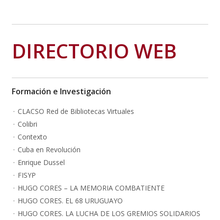
DIRECTORIO WEB
Formación e Investigación
CLACSO Red de Bibliotecas Virtuales
Colibri
Contexto
Cuba en Revolución
Enrique Dussel
FISYP
HUGO CORES – LA MEMORIA COMBATIENTE
HUGO CORES. EL 68 URUGUAYO
HUGO CORES. LA LUCHA DE LOS GREMIOS SOLIDARIOS