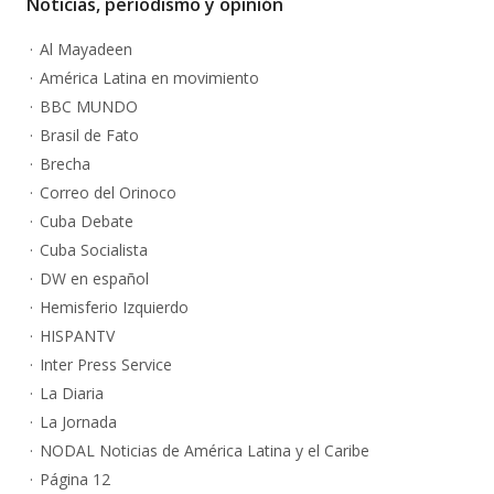
Noticias, periodismo y opinión
Al Mayadeen
América Latina en movimiento
BBC MUNDO
Brasil de Fato
Brecha
Correo del Orinoco
Cuba Debate
Cuba Socialista
DW en español
Hemisferio Izquierdo
HISPANTV
Inter Press Service
La Diaria
La Jornada
NODAL Noticias de América Latina y el Caribe
Página 12