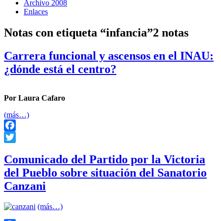
Archivo 2008
Enlaces
Notas con etiqueta “infancia”
2 notas
Carrera funcional y ascensos en el INAU:
¿dónde está el centro?
Por Laura Cafaro
(más…)
Facebook
Twitter
Comunicado del Partido por la Victoria
del Pueblo sobre situación del Sanatorio
Canzani
(más…)