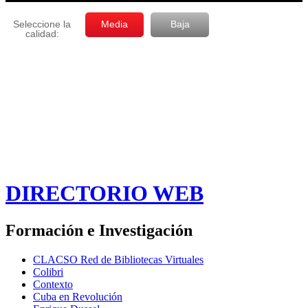
DIRECTORIO WEB
Formación e Investigación
CLACSO Red de Bibliotecas Virtuales
Colibri
Contexto
Cuba en Revolución