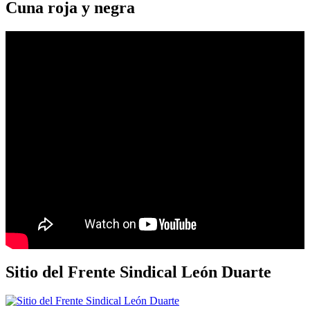
Cuna roja y negra
Sitio del Frente Sindical León Duarte