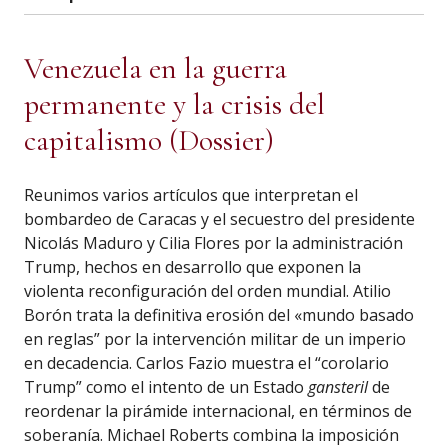
Venezuela en la guerra
permanente y la crisis del
capitalismo (Dossier)
Reunimos varios artículos que interpretan el
bombardeo de Caracas y el secuestro del presidente
Nicolás Maduro y Cilia Flores por la administración
Trump, hechos en desarrollo que exponen la
violenta reconfiguración del orden mundial. Atilio
Borón trata la definitiva erosión del «mundo basado
en reglas” por la intervención militar de un imperio
en decadencia. Carlos Fazio muestra el “corolario
Trump” como el intento de un Estado
gansteril
de
reordenar la pirámide internacional, en términos de
soberanía. Michael Roberts combina la imposición