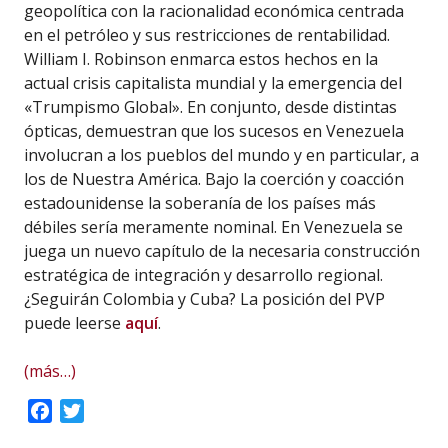
geopolítica con la racionalidad económica centrada
en el petróleo y sus restricciones de rentabilidad.
William I. Robinson enmarca estos hechos en la
actual crisis capitalista mundial y la emergencia del
«Trumpismo Global». En conjunto, desde distintas
ópticas, demuestran que los sucesos en Venezuela
involucran a los pueblos del mundo y en particular, a
los de Nuestra América. Bajo la coerción y coacción
estadounidense la soberanía de los países más
débiles sería meramente nominal. En Venezuela se
juega un nuevo capítulo de la necesaria construcción
estratégica de integración y desarrollo regional.
¿Seguirán Colombia y Cuba? La posición del PVP
puede leerse
aquí
.
(más…)
Facebook
Twitter