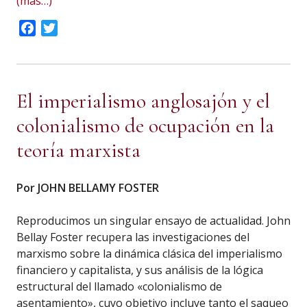
(más…)
Facebook
Twitter
El imperialismo anglosajón y el
colonialismo de ocupación en la
teoría marxista
Por JOHN BELLAMY FOSTER
Reproducimos un singular ensayo de actualidad. John
Bellay Foster recupera las investigaciones del
marxismo sobre la dinámica clásica del imperialismo
financiero y capitalista, y sus análisis de la lógica
estructural del llamado «colonialismo de
asentamiento», cuyo objetivo incluye tanto el saqueo