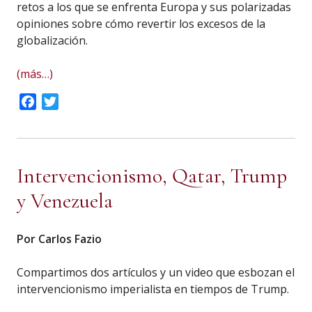
retos a los que se enfrenta Europa y sus polarizadas
opiniones sobre cómo revertir los excesos de la
globalización.
(más…)
Facebook
Twitter
Intervencionismo, Qatar, Trump
y Venezuela
Por Carlos Fazio
Compartimos dos artículos y un video que esbozan el
intervencionismo imperialista en tiempos de Trump.