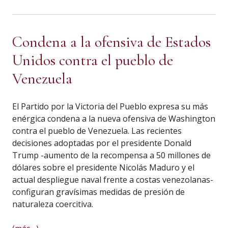
Condena a la ofensiva de Estados
Unidos contra el pueblo de
Venezuela
El Partido por la Victoria del Pueblo expresa su más
enérgica condena a la nueva ofensiva de Washington
contra el pueblo de Venezuela. Las recientes
decisiones adoptadas por el presidente Donald
Trump -aumento de la recompensa a 50 millones de
dólares sobre el presidente Nicolás Maduro y el
actual despliegue naval frente a costas venezolanas-
configuran gravísimas medidas de presión de
naturaleza coercitiva.