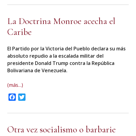
La Doctrina Monroe acecha el
Caribe
El Partido por la Victoria del Pueblo declara su más
absoluto repudio a la escalada militar del
presidente Donald Trump contra la República
Bolivariana de Venezuela.
(más…)
Facebook
Twitter
Otra vez socialismo o barbarie