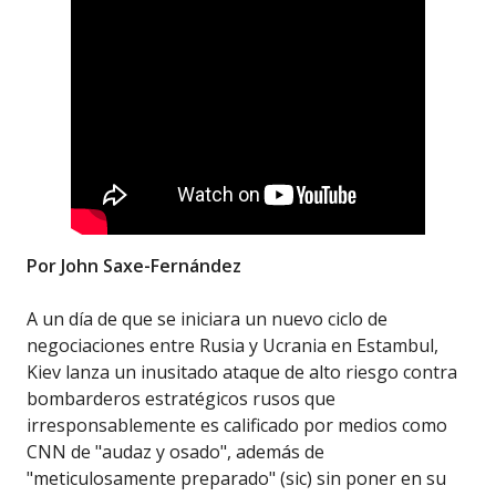
Por John Saxe-Fernández
A un día de que se iniciara un nuevo ciclo de
negociaciones entre Rusia y Ucrania en Estambul,
Kiev lanza un inusitado ataque de alto riesgo contra
bombarderos estratégicos rusos que
irresponsablemente es calificado por medios como
CNN de
audaz y osado
, además de
meticulosamente preparado
(sic) sin poner en su