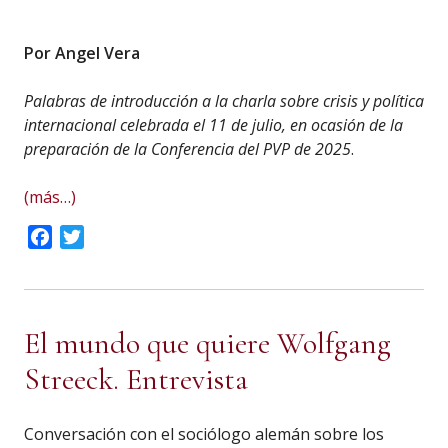
Por Angel Vera
Palabras de introducción a la charla sobre crisis y política
internacional celebrada el 11 de julio, en ocasión de la
preparación de la Conferencia del PVP de 2025
.
(más…)
Facebook
Twitter
El mundo que quiere Wolfgang
Streeck. Entrevista
Conversación con el sociólogo alemán sobre los