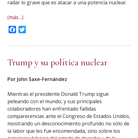
radar lo grave que es atacar a una potencia nuclear.
(más…)
Facebook
Twitter
Trump y su política nuclear
Por John Saxe-Fernández
Mientras el presidente Donald Trump sigue
peleando con el mundo, y sus principales
colaboradores han enfrentado fallidas
comparecencias ante el Congreso de Estados Unidos,
mostrando un desconocimiento profundo no sólo de
la labor que les fue encomendada, sino sobre los