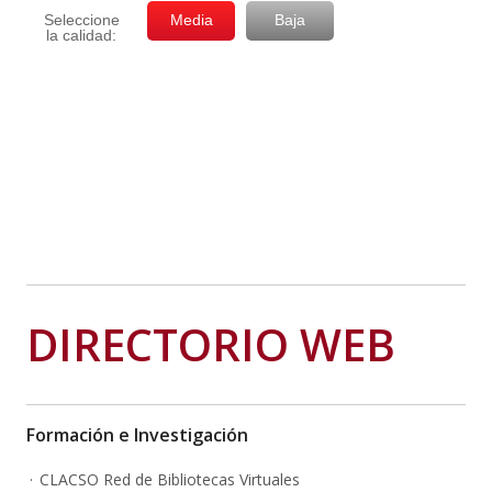
DIRECTORIO WEB
Formación e Investigación
CLACSO Red de Bibliotecas Virtuales