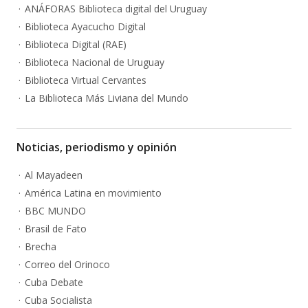
ANÁFORAS Biblioteca digital del Uruguay
Biblioteca Ayacucho Digital
Biblioteca Digital (RAE)
Biblioteca Nacional de Uruguay
Biblioteca Virtual Cervantes
La Biblioteca Más Liviana del Mundo
Noticias, periodismo y opinión
Al Mayadeen
América Latina en movimiento
BBC MUNDO
Brasil de Fato
Brecha
Correo del Orinoco
Cuba Debate
Cuba Socialista