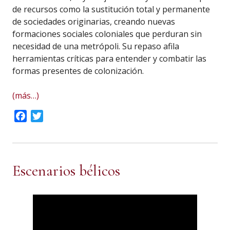
de recursos como la sustitución total y permanente
de sociedades originarias, creando nuevas
formaciones sociales coloniales que perduran sin
necesidad de una metrópoli. Su repaso afila
herramientas críticas para entender y combatir las
formas presentes de colonización.
(más…)
Facebook
Twitter
Escenarios bélicos