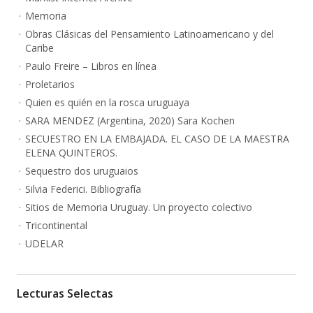
Memoria
Obras Clásicas del Pensamiento Latinoamericano y del
Caribe
Paulo Freire – Libros en línea
Proletarios
Quien es quién en la rosca uruguaya
SARA MENDEZ (Argentina, 2020) Sara Kochen
SECUESTRO EN LA EMBAJADA. EL CASO DE LA MAESTRA
ELENA QUINTEROS.
Sequestro dos uruguaios
Silvia Federici. Bibliografía
Sitios de Memoria Uruguay. Un proyecto colectivo
Tricontinental
UDELAR
Lecturas Selectas