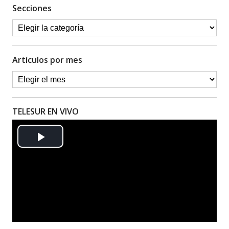
Secciones
Artículos por mes
TELESUR EN VIVO