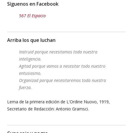
Síguenos en Facebook
567 El Espacio
Arriba los que luchan
Instruid porque necesitamos toda nuestra
inteligencia.
Agitad porque vamos a necesitar todo nuestro
entusiasmo.
Organizad porque necesitaremos toda nuestra
fuerza.
Lema de la primera edición de L'Ordine Nuovo, 1919,
Secretario de Redacción: Antonio Gramsci.