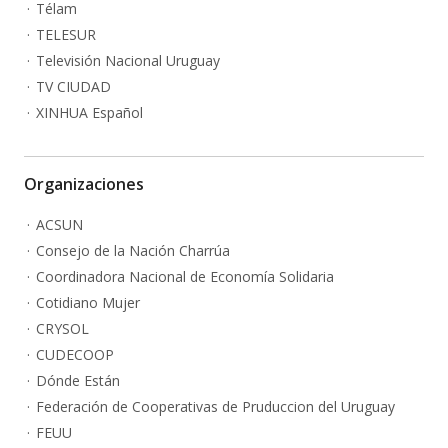
Télam
TELESUR
Televisión Nacional Uruguay
TV CIUDAD
XINHUA Español
Organizaciones
ACSUN
Consejo de la Nación Charrúa
Coordinadora Nacional de Economía Solidaria
Cotidiano Mujer
CRYSOL
CUDECOOP
Dónde Están
Federación de Cooperativas de Pruduccion del Uruguay
FEUU