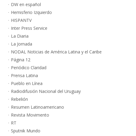
DW en español
Hemisferio Izquierdo
HISPANTV
Inter Press Service
La Diaria
La Jornada
NODAL Noticias de América Latina y el Caribe
Página 12
Periódico Claridad
Prensa Latina
Pueblo en Línea
Radiodifusión Nacional del Uruguay
Rebelión
Resumen Latinoamericano
Revista Movimento
RT
Sputnik Mundo