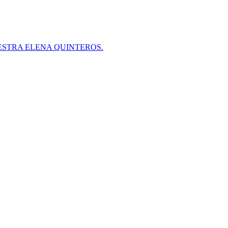
ESTRA ELENA QUINTEROS.