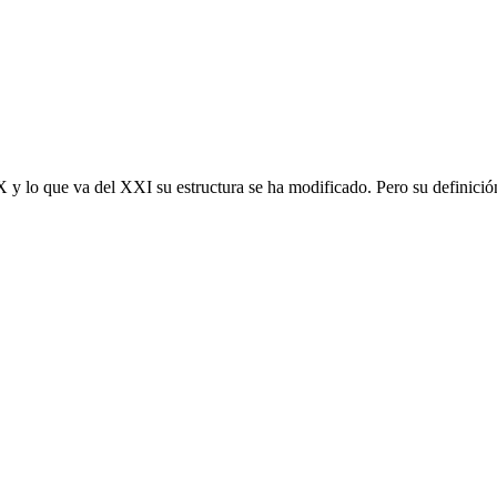
X y lo que va del XXI su estructura se ha modificado. Pero su definició