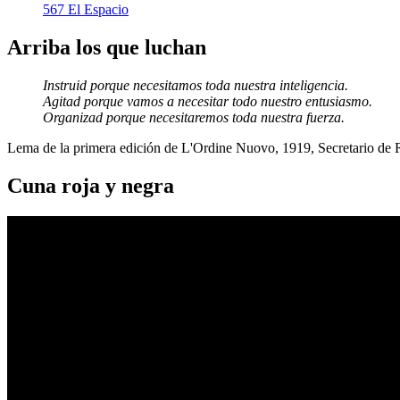
567 El Espacio
Arriba los que luchan
Instruid porque necesitamos toda nuestra inteligencia.
Agitad porque vamos a necesitar todo nuestro entusiasmo.
Organizad porque necesitaremos toda nuestra fuerza.
Lema de la primera edición de L'Ordine Nuovo, 1919, Secretario de
Cuna roja y negra