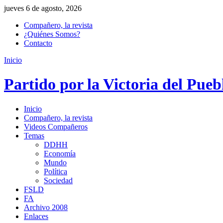
jueves 6 de agosto, 2026
Compañero, la revista
¿Quiénes Somos?
Contacto
Inicio
Partido por la Victoria del Pueb
Inicio
Compañero, la revista
Videos Compañeros
Temas
DDHH
Economía
Mundo
Política
Sociedad
FSLD
FA
Archivo 2008
Enlaces