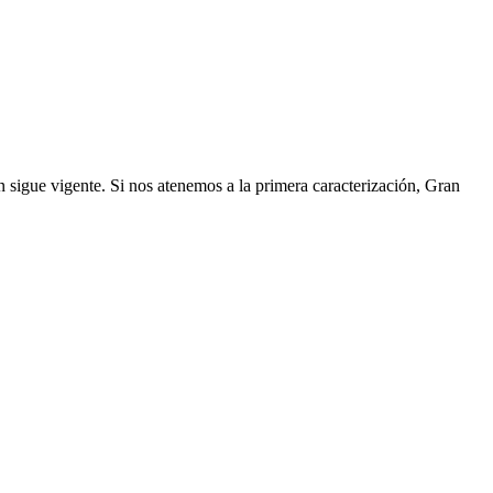
n sigue vigente. Si nos atenemos a la primera caracterización, Gran