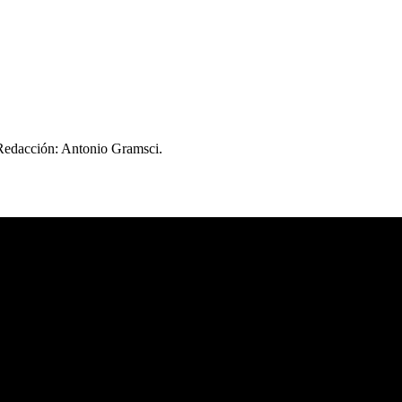
 Redacción: Antonio Gramsci.