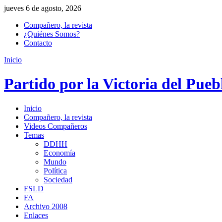
jueves 6 de agosto, 2026
Compañero, la revista
¿Quiénes Somos?
Contacto
Inicio
Partido por la Victoria del Pueb
Inicio
Compañero, la revista
Videos Compañeros
Temas
DDHH
Economía
Mundo
Política
Sociedad
FSLD
FA
Archivo 2008
Enlaces