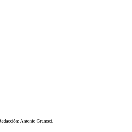
 Redacción: Antonio Gramsci.