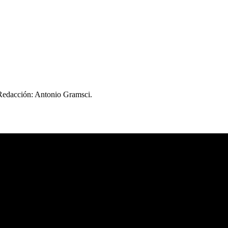
 Redacción: Antonio Gramsci.