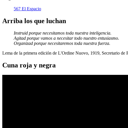
567 El Espacio
Arriba los que luchan
Instruid porque necesitamos toda nuestra inteligencia.
Agitad porque vamos a necesitar todo nuestro entusiasmo.
Organizad porque necesitaremos toda nuestra fuerza.
Lema de la primera edición de L'Ordine Nuovo, 1919, Secretario de
Cuna roja y negra