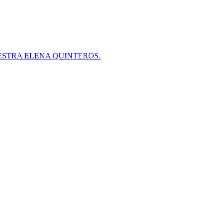
ESTRA ELENA QUINTEROS.