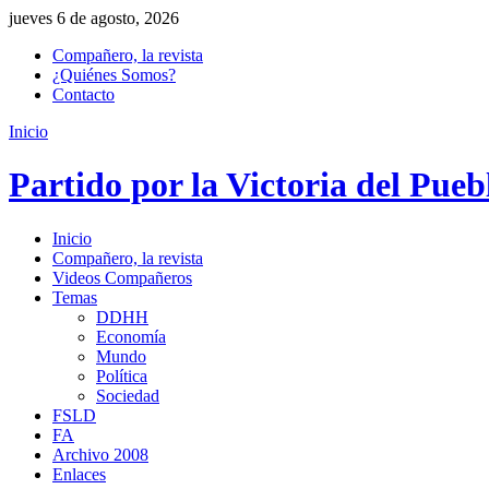
jueves 6 de agosto, 2026
Compañero, la revista
¿Quiénes Somos?
Contacto
Inicio
Partido por la Victoria del Pueb
Inicio
Compañero, la revista
Videos Compañeros
Temas
DDHH
Economía
Mundo
Política
Sociedad
FSLD
FA
Archivo 2008
Enlaces